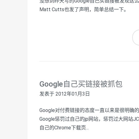
没想到昨天写的Google自己买链接被发现这么快
Matt Cutts也发了声明，简单总结一下。
Google自己买链接被抓包
发表于
2012年01月3日
Google对付费链接的态度一直以来是很明
Google惩罚过自己的jp网站，惩罚过大网站JC Pe
自己的Chrome下载页...