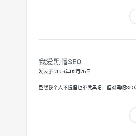
我爱黑帽SEO
发表于
2009年05月26日
虽然我个人不提倡也不做黑帽，但对黑帽SEO