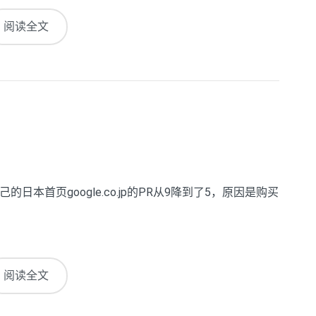
阅读全文
的日本首页google.co.jp的PR从9降到了5，原因是购买
阅读全文