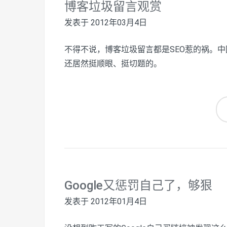
博客垃圾留言观赏
发表于
2012年03月4日
不得不说，博客垃圾留言都是SEO惹的祸。
还居然挺顺眼、挺切题的。
Google又惩罚自己了，够狠
发表于
2012年01月4日