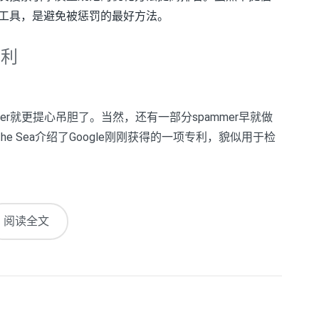
件工具，是避免被惩罚的最好方法。
专利
er就更提心吊胆了。当然，还有一部分spammer早就做
the Sea介绍了Google刚刚获得的一项专利，貌似用于检
阅读全文