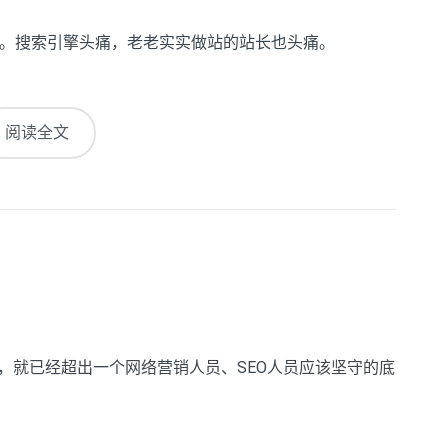
。搜索引擎头痛，老老实实做站的站长也头痛。
阅读全文
，就已经超出一个网络营销人员、SEO人员应该坚守的底