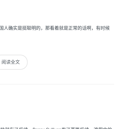
中国人确实是挺聪明的，那看着就是正常的话啊，有时候
阅读全文