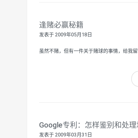
逢赌必赢秘籍
发表于
2009年05月18日
虽然不赌，但有一件关于赌球的事情，给我留
Google专利：怎样鉴别和处
发表于
2009年03月31日