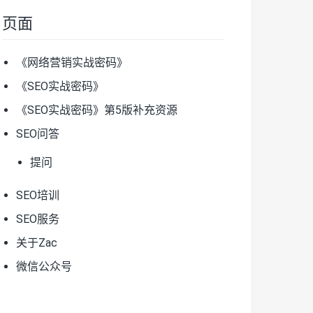
页面
《网络营销实战密码》
《SEO实战密码》
《SEO实战密码》第5版补充资源
SEO问答
提问
SEO培训
SEO服务
关于Zac
微信公众号