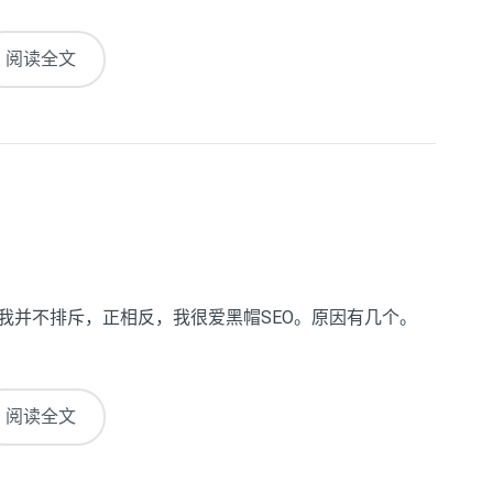
阅读全文
我并不排斥，正相反，我很爱黑帽SEO。原因有几个。
阅读全文