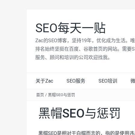
SEO每天一贴
Zac的SEO博客，坚持19年，优化成为生活。
排名始终坚挺在百度、谷歌首页的网站。需要S
服务、顾问和培训的公司欢迎找我。
关于Zac
SEO服务
SEO培训
首页
/
黑帽SEO与惩罚
黑帽SEO与惩罚
黑帽SEO是相对于白帽而言的，指的是使用