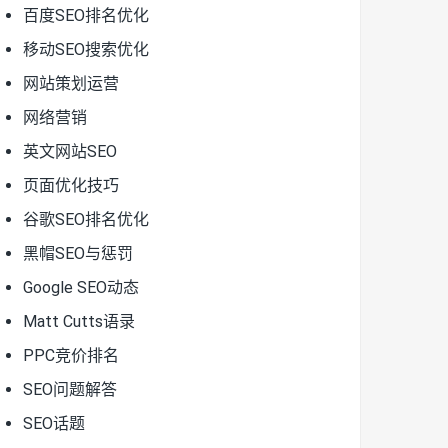
百度SEO排名优化
移动SEO搜索优化
网站策划运营
网络营销
英文网站SEO
页面优化技巧
谷歌SEO排名优化
黑帽SEO与惩罚
Google SEO动态
Matt Cutts语录
PPC竞价排名
SEO问题解答
SEO话题