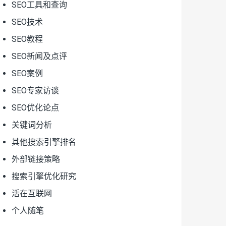
SEO工具和查询
SEO技术
SEO教程
SEO新闻及点评
SEO案例
SEO专家访谈
SEO优化论点
关键词分析
其他搜索引擎排名
外部链接策略
搜索引擎优化研究
活在互联网
个人随笔