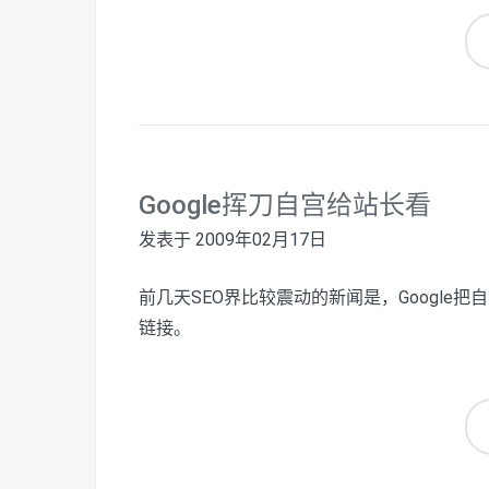
Google挥刀自宫给站长看
发表于
2009年02月17日
前几天SEO界比较震动的新闻是，Google把自己
链接。