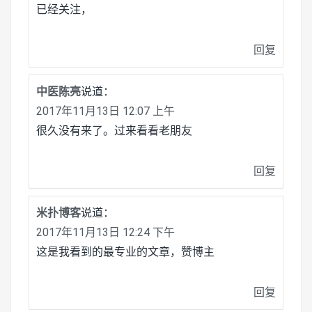
已经关注，
回复
中医陈亮
说道：
2017年11月13日 12:07 上午
很久没有来了。过来看看老朋友
回复
米扑博客
说道：
2017年11月13日 12:24 下午
这是我看到的最专业的文章，赞博主
回复