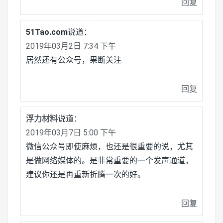
回复
51Tao.com
说道：
2019年03月2日 7:34 下午
居然还有公众号，果断关注
回复
浮力材料
说道：
2019年03月7日 5:00 下午
微信公众号即使麻烦，也还是很重要的说，尤其
是做网络媒体的。是非常重要的一个发声通道，
建议你还是再重新折腾一次的好。
回复