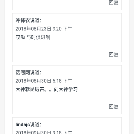
回复
冲锋衣
说道：
2018年08月23日 9:20 下午
哎呦 与时俱进啊
回复
话唠网
说道：
2018年08月30日 5:18 下午
大神就是厉害。。向大神学习
回复
lindajc
说道：
2018年09月30日 3:18 下午