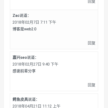
回复
Zac
说道：
2018年02月7日 7:11 下午
博客是web2.0
回复
嘉兴seo
说道：
2018年02月27日 9:40 下午
感谢前辈分享
回复
鳄鱼皮具
说道：
2018年04月21日 11:12 上午