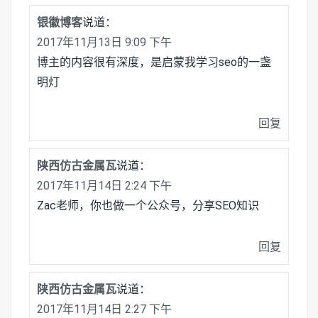
银徽博客
说道：
2017年11月13日 9:09 下午
博主的内容很有深度，是启蒙我学习seo的一盏
明灯
回复
陕西仿古金属瓦
说道：
2017年11月14日 2:24 下午
Zac老师，你也做一个公众号，分享SEO知识
回复
陕西仿古金属瓦
说道：
2017年11月14日 2:27 下午