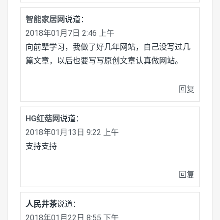
智能家居网
说道：
2018年01月7日 2:46 上午
向前辈学习，我做了好几年网站，自己没写过几
篇文章，以后也要写写原创文章认真做网站。
回复
HG红菇网
说道：
2018年01月13日 9:22 上午
支持支持
回复
人民井茶
说道：
2018年01月22日 8:55 下午