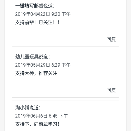
一键填写邮香
说道：
2019年04月22日 9:20 下午
支持前辈！已关注！！
回复
幼儿园玩具
说道：
2019年05月29日 6:29 下午
支持大神，推荐关注
回复
淘小铺
说道：
2019年06月6日 6:45 下午
支持下，向前辈学习！