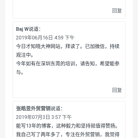
回复
Baj W
说道：
2019年06月16日 4:59 下午
今日才知晓大神网站，拜读了。已加微信，持续
观注中。
今年如有在深圳东莞的培训，请告知，希望能参
与。
回复
张皓昱外贸营销
说道：
2019年07月3日 3:57 下午
能写13年的博客，这种毅力和坚持就值得赞扬。
我自己写了两年多了，专注在外贸营销，我觉得