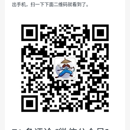
出手机，扫一下下面二维码就看到了。