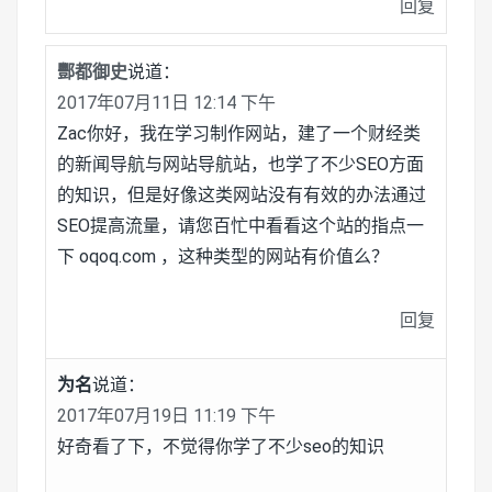
回复
酆都御史
说道：
2017年07月11日 12:14 下午
Zac你好，我在学习制作网站，建了一个财经类
的新闻导航与网站导航站，也学了不少SEO方面
的知识，但是好像这类网站没有有效的办法通过
SEO提高流量，请您百忙中看看这个站的指点一
下 oqoq.com ，这种类型的网站有价值么？
回复
为名
说道：
2017年07月19日 11:19 下午
好奇看了下，不觉得你学了不少seo的知识