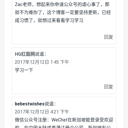
Zac老师，想起来你申请公众号的虐心事了，那
就不为难你了，这个博客一定要坚持更新，已经
成习惯了，就想过来看看学习学习
回复
HG红菇网
说道：
2017年12月12日 1:45 下午
学习一下
回复
bebestwishes
说道：
2017年12月12日 4:21 下午
微信公众号注册：WeChat在新加坡能登录受欢迎
的，在中国大陆或香港注册个公司，新加坡有公