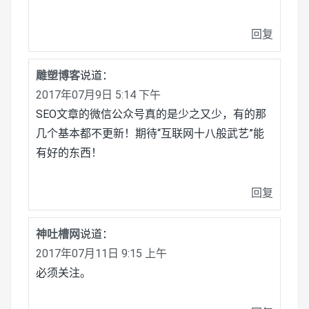
回复
雕塑博客
说道：
2017年07月9日 5:14 下午
SEO文章的微信公众号真的是少之又少，有的那
几个基本都不更新！期待“互联网十八般武艺”能
有好的东西！
回复
神吐槽网
说道：
2017年07月11日 9:15 上午
必须关注。