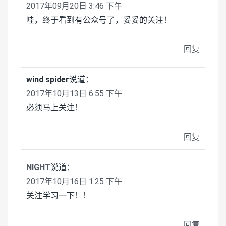
2017年09月20日 3:46 下午
哇，终于看到有公众号了，妥妥的关注！
回复
wind spider
说道：
2017年10月13日 6:55 下午
必须马上关注！
回复
NIGHT
说道：
2017年10月16日 1:25 下午
关注学习一下！！
回复