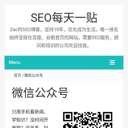
SEO每天一贴
Zac的SEO博客，坚持19年，优化成为生活。唯一排名
始终坚挺在百度、谷歌首页的网站。需要SEO服务、顾
问和培训的公司欢迎找我。
Menu
首页
/
微信公众号
微信公众号
只用手机看新闻、
学知识？没时间开
电脑？没关系，扫