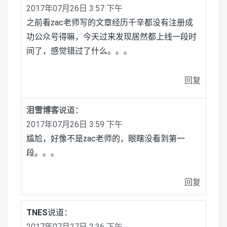
2017年07月26日 3:57 下午
之前看zac老师写的文章经历千辛都没有注册成
功公众号得嘛，今天过来发现居然都上线一段时
间了，感觉错过了什么。。。
回复
泪雪博客
说道：
2017年07月26日 3:59 下午
尴尬，好像不是zac老师的，眼瞎没看到第一
段。。。
回复
TNES
说道：
2017年07月27日 2:36 下午