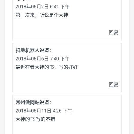
2018年06月2日 6:41 下午
第一次来，听说是个大神
回复
扫地机器人
说道：
2018年06月6日 7:40 下午
最近在看大神的书，写的好好
回复
常州做网站
说道：
2018年06月11日 4:26 下午
大神的书 写的不错