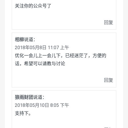
关注你的公众号了
回复
相柳
说道：
2018年05月8日 11:07 上午
优化一会儿上一会儿下，已经迷茫了，方便的
话，希望可以请教与讨论
回复
狼雨财团
说道：
2018年05月10日 8:05 下午
支持下。