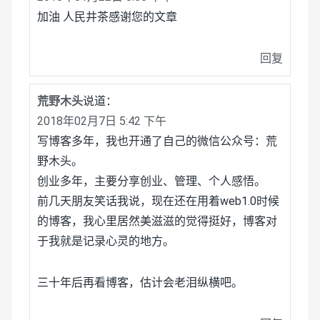
加油 人民井茶感谢您的文章
回复
荒野木头
说道：
2018年02月7日 5:42 下午
写博客多年，我也开通了自己的微信公众号：荒
野木头。
创业多年，主要分享创业、管理、个人感悟。
前几天朋友笑话我说，现在还在用着web1.0时候
的博客，我心里居然美滋滋的觉得挺好，博客对
于我就是记录心灵的地方。
三十年后再看博客，估计会老泪纵横吧。