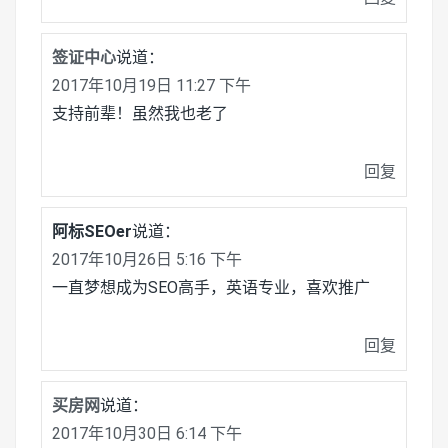
签证中心
说道：
2017年10月19日 11:27 下午
支持前辈！虽然我也老了
回复
阿标SEOer
说道：
2017年10月26日 5:16 下午
一直梦想成为SEO高手，英语专业，喜欢推广
回复
买房网
说道：
2017年10月30日 6:14 下午