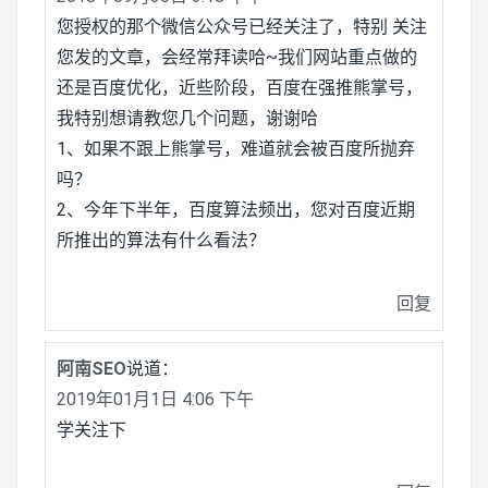
您授权的那个微信公众号已经关注了，特别 关注
您发的文章，会经常拜读哈~我们网站重点做的
还是百度优化，近些阶段，百度在强推熊掌号，
我特别想请教您几个问题，谢谢哈
1、如果不跟上熊掌号，难道就会被百度所抛弃
吗？
2、今年下半年，百度算法频出，您对百度近期
所推出的算法有什么看法？
回复
阿南SEO
说道：
2019年01月1日 4:06 下午
学关注下