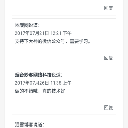
回复
地暖网
说道：
2017年07月21日 12:21 下午
支持下大神的微信公众号，需要学习。
回复
烟台妙客网络科技
说道：
2017年07月26日 11:38 上午
做的不错哦，真的技术好
回复
泪雪博客
说道：