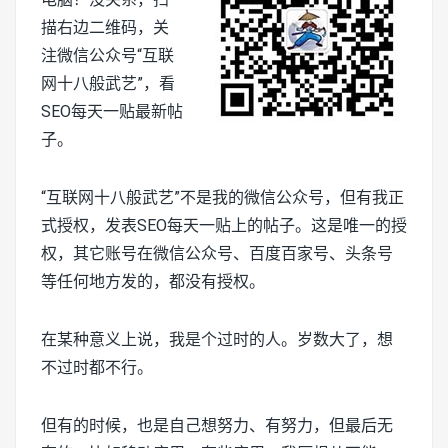
描右边二维码，关
注微信公众号“互联
网十八般武艺”，看
SEO每天一贴最新帖
子。
“互联网十八般武艺”不是我的微信公众号，但有我正
式授权，发表SEO每天一贴上的帖子。这是唯一的授
权，其它账号在微信公众号、百度百家号、头条号
等任何地方发的，都没有授权。
在某种意义上说，我是个过时的人。岁数大了，想
不过时都不行。
但有的时候，也是自己想努力、有努力，但最后无