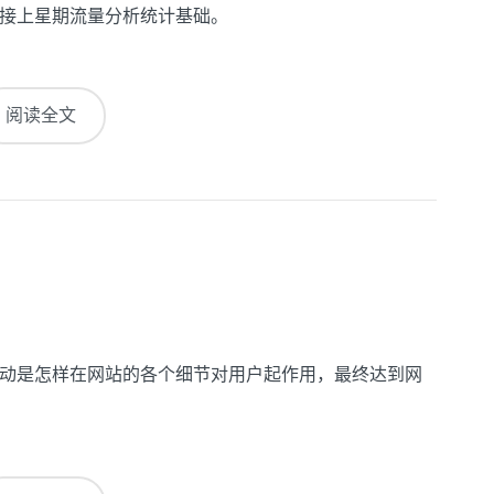
接上星期流量分析统计基础。
阅读全文
动是怎样在网站的各个细节对用户起作用，最终达到网