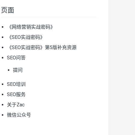
页面
《网络营销实战密码》
《SEO实战密码》
《SEO实战密码》第5版补充资源
SEO问答
提问
SEO培训
SEO服务
关于Zac
微信公众号