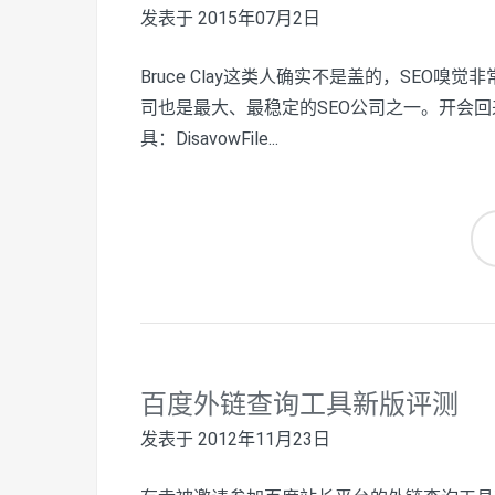
发表于
2015年07月2日
Bruce Clay这类人确实不是盖的，SEO嗅
司也是最大、最稳定的SEO公司之一。开会回来看
具：DisavowFile...
百度外链查询工具新版评测
发表于
2012年11月23日