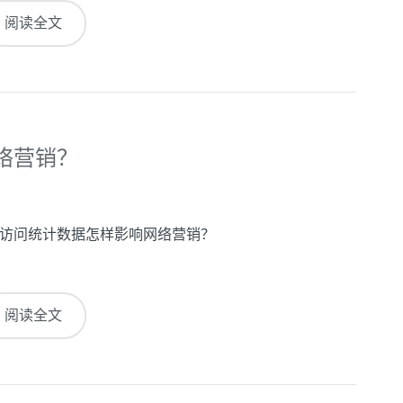
阅读全文
络营销？
访问统计数据怎样影响网络营销？
阅读全文