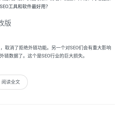
SEO工具和软件最好用？
改版
版，取消了拒绝外链功能。另一个对SEO们会有重大影响
外链数据了。这个是SEO行业的巨大损失。
阅读全文