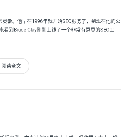
觉非常灵敏。他早在1996年就开始SEO服务了，到现在他的公
到Bruce Clay刚刚上线了一个非常有意思的SEO工
阅读全文