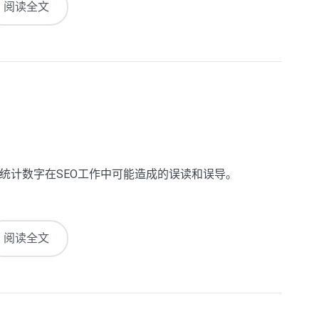
阅读全文
统计数字在SEO工作中可能造成的误读和误导。
阅读全文