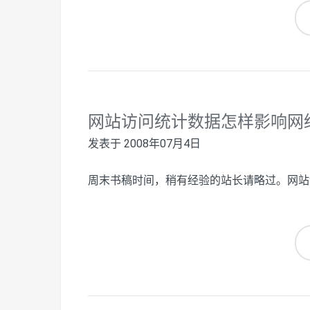
网站访问统计数据怎样影响网
发表于
2008年07月4日
周末书稿时间，稍有经验的站长请略过。网站