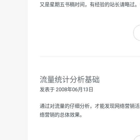
又是星期五书稿时间，有经验的站长请略过。
流量统计分析基础
发表于
2008年06月13日
通过对流量的仔细分析，才能发现网络营销活
络营销的总体效果。