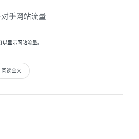
询竞争对手网站流量
s现在可以显示网站流量。
阅读全文