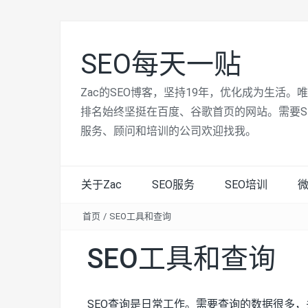
SEO每天一贴
Zac的SEO博客，坚持19年，优化成为生活。
排名始终坚挺在百度、谷歌首页的网站。需要S
服务、顾问和培训的公司欢迎找我。
关于Zac
SEO服务
SEO培训
首页
/
SEO工具和查询
SEO工具和查询
SEO查询是日常工作。需要查询的数据很多