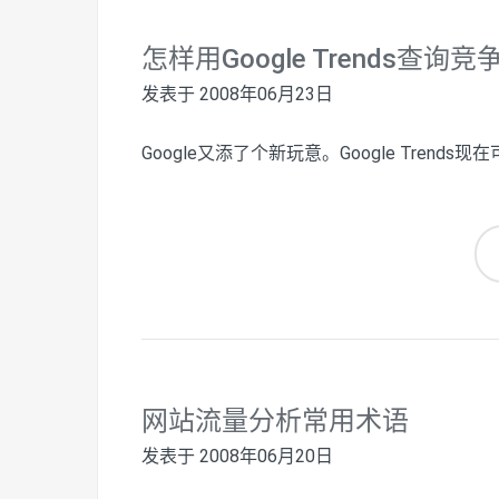
怎样用Google Trends查
发表于
2008年06月23日
Google又添了个新玩意。Google Trend
网站流量分析常用术语
发表于
2008年06月20日