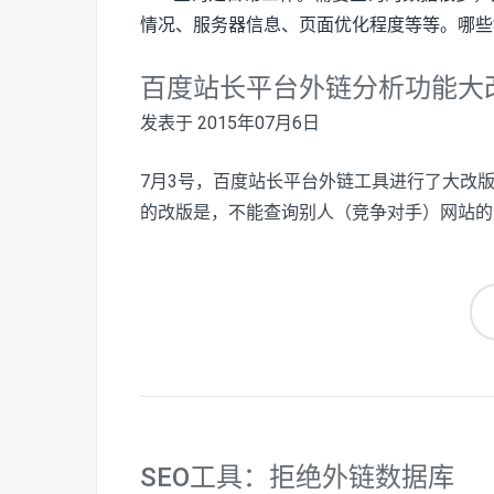
情况、服务器信息、页面优化程度等等。哪些
百度站长平台外链分析功能大
发表于
2015年07月6日
7月3号，百度站长平台外链工具进行了大改
的改版是，不能查询别人（竞争对手）网站的
SEO工具：拒绝外链数据库