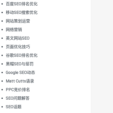
百度SEO排名优化
移动SEO搜索优化
网站策划运营
网络营销
英文网站SEO
页面优化技巧
谷歌SEO排名优化
黑帽SEO与惩罚
Google SEO动态
Matt Cutts语录
PPC竞价排名
SEO问题解答
SEO话题