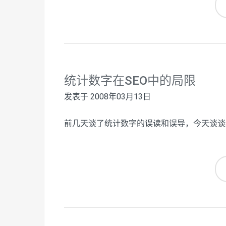
统计数字在SEO中的局限
发表于
2008年03月13日
前几天谈了统计数字的误读和误导，今天谈谈