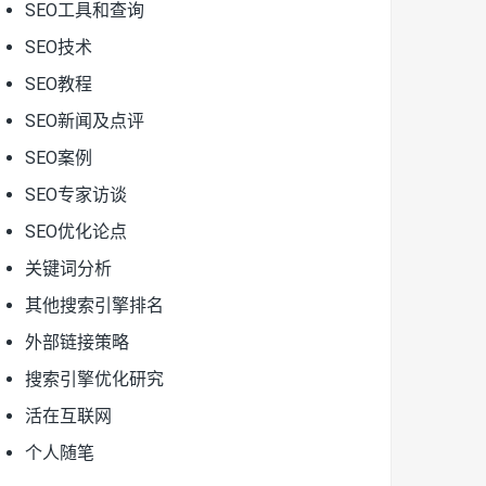
SEO工具和查询
SEO技术
SEO教程
SEO新闻及点评
SEO案例
SEO专家访谈
SEO优化论点
关键词分析
其他搜索引擎排名
外部链接策略
搜索引擎优化研究
活在互联网
个人随笔