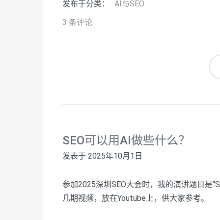
发布于分类：
AI与SEO
3 条评论
SEO可以用AI做些什么？
发表于
2025年10月1日
参加2025深圳SEO大会时，我的演讲题目是
几期视频，放在Youtube上，供大家参考。