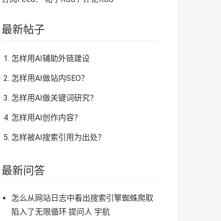
最新帖子
怎样用AI辅助外链建设
怎样用AI做站内SEO？
怎样用AI做关键词研究？
怎样用AI创作内容？
怎样被AI搜索引用为出处？
最新问答
怎么从网站日志中看出搜索引擎蜘蛛爬取
陷入了无限循环
提问人 宇航