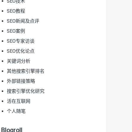
SEO技术
SEO教程
SEO新闻及点评
SEO案例
SEO专家访谈
SEO优化论点
关键词分析
其他搜索引擎排名
外部链接策略
搜索引擎优化研究
活在互联网
个人随笔
Blogroll