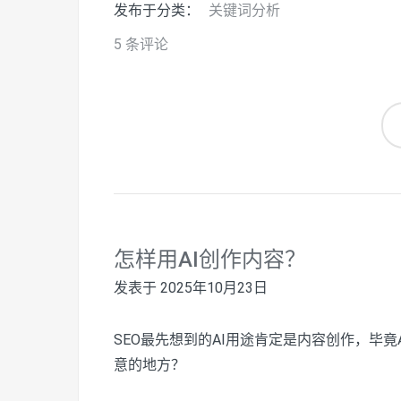
发布于分类：
关键词分析
5 条评论
怎样用AI创作内容？
发表于
2025年10月23日
SEO最先想到的AI用途肯定是内容创作，毕
意的地方？