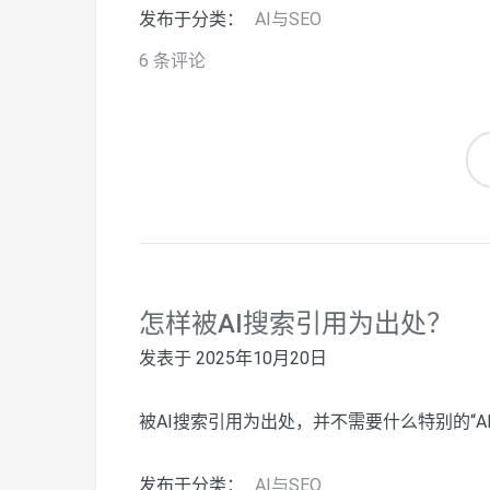
发布于分类：
AI与SEO
6 条评论
怎样被AI搜索引用为出处？
发表于
2025年10月20日
被AI搜索引用为出处，并不需要什么特别的“A
发布于分类：
AI与SEO