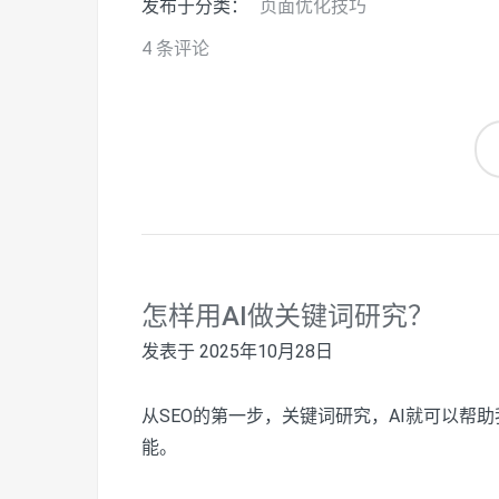
发布于分类：
页面优化技巧
4 条评论
怎样用AI做关键词研究？
发表于
2025年10月28日
从SEO的第一步，关键词研究，AI就可以帮
能。