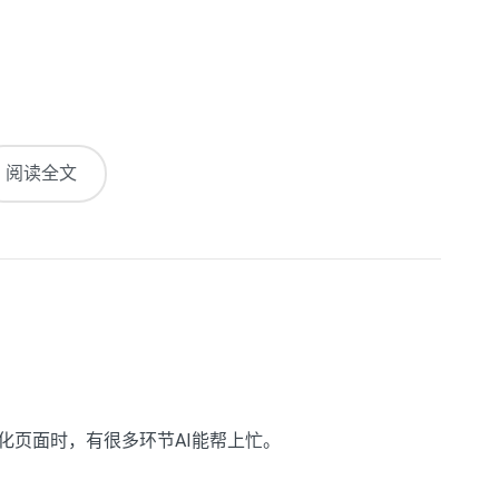
阅读全文
化页面时，有很多环节AI能帮上忙。