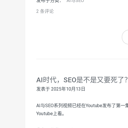
发布于分类：
AI与SEO
2 条评论
AI时代，SEO是不是又要死了
发表于
2025年10月13日
AI与SEO系列视频已经在Youtube发布了第
Youtube上看。