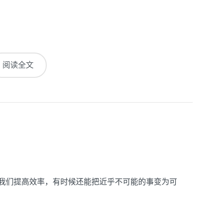
阅读全文
助我们提高效率，有时候还能把近乎不可能的事变为可