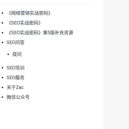
《网络营销实战密码》
《SEO实战密码》
《SEO实战密码》第5版补充资源
SEO问答
提问
SEO培训
SEO服务
关于Zac
微信公众号