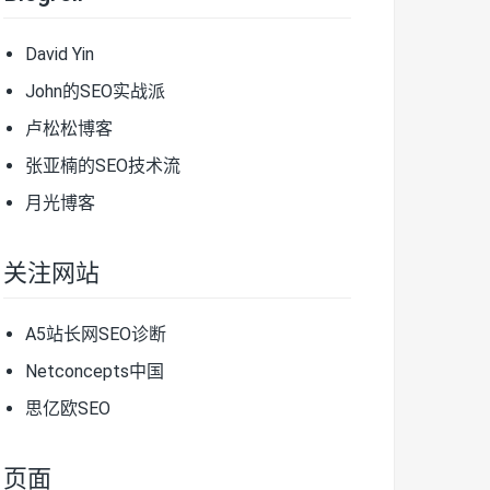
David Yin
John的SEO实战派
卢松松博客
张亚楠的SEO技术流
月光博客
关注网站
A5站长网SEO诊断
Netconcepts中国
思亿欧SEO
页面