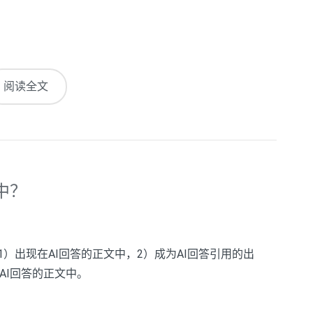
阅读全文
中？
1）出现在AI回答的正文中，2）成为AI回答引用的出
AI回答的正文中。