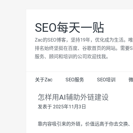
SEO每天一贴
Zac的SEO博客，坚持19年，优化成为生活。
排名始终坚挺在百度、谷歌首页的网站。需要S
服务、顾问和培训的公司欢迎找我。
关于Zac
SEO服务
SEO培训
怎样用AI辅助外链建设
发表于
2025年11月3日
靠内容吸引来的外链，价值远高于你去交换、