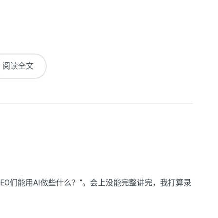
阅读全文
“SEO们能用AI做些什么？”。会上没能完整讲完，我打算录