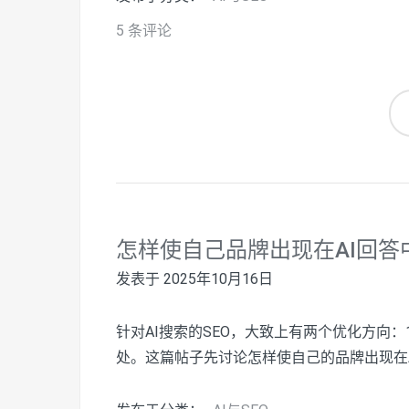
5 条评论
怎样使自己品牌出现在AI回答
发表于
2025年10月16日
针对AI搜索的SEO，大致上有两个优化方向：
处。这篇帖子先讨论怎样使自己的品牌出现在