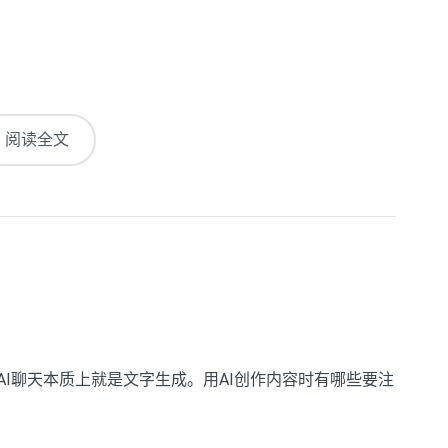
阅读全文
竟AI聊天本质上就是文字生成。用AI创作内容时有哪些要注