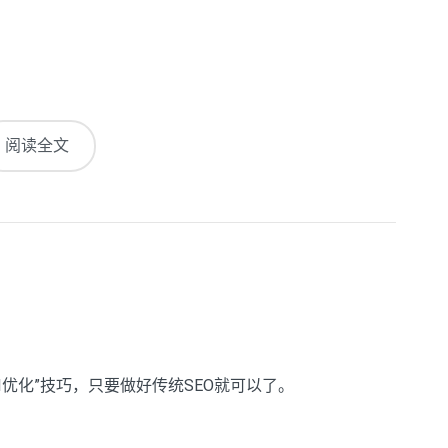
阅读全文
I优化”技巧，只要做好传统SEO就可以了。