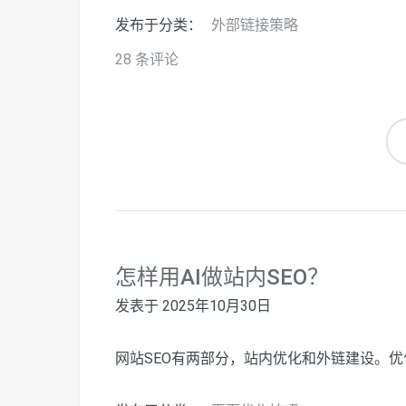
发布于分类：
外部链接策略
28 条评论
怎样用AI做站内SEO？
发表于
2025年10月30日
网站SEO有两部分，站内优化和外链建设。优