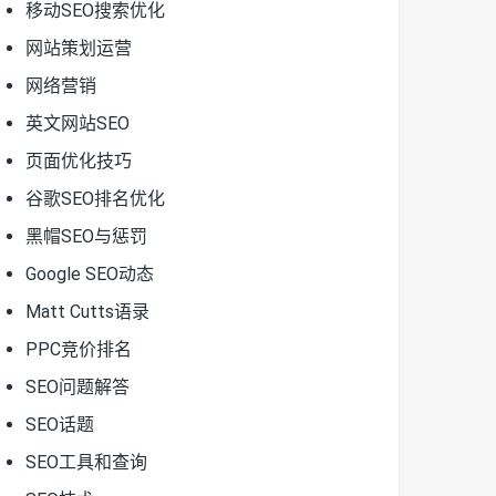
移动SEO搜索优化
网站策划运营
网络营销
英文网站SEO
页面优化技巧
谷歌SEO排名优化
黑帽SEO与惩罚
Google SEO动态
Matt Cutts语录
PPC竞价排名
SEO问题解答
SEO话题
SEO工具和查询