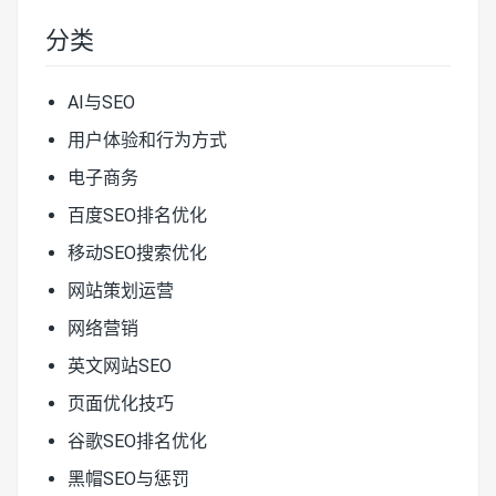
分类
AI与SEO
用户体验和行为方式
电子商务
百度SEO排名优化
移动SEO搜索优化
网站策划运营
网络营销
英文网站SEO
页面优化技巧
谷歌SEO排名优化
黑帽SEO与惩罚