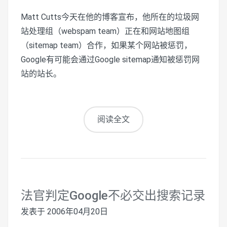
Matt Cutts今天在他的博客宣布，他所在的垃圾网
站处理组（webspam team）正在和网站地图组
（sitemap team）合作，如果某个网站被惩罚，
Google有可能会通过Google sitemap通知被惩罚网
站的站长。
阅读全文
法官判定Google不必交出搜索记录
发表于
2006年04月20日