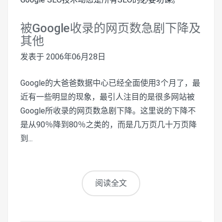
被Google收录的网页数急剧下降及
其他
发表于
2006年06月28日
Google的大爸爸数据中心已经全面使用3个月了，最
近有一些明显的现象，最引人注目的是很多网站被
Google所收录的网页数急剧下降。这里说的下降不
是从90％降到80％之类的，而是几万页几十万页降
到...
阅读全文