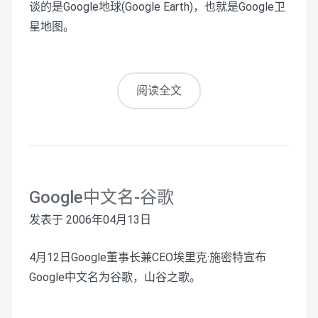
谈的是Google地球(Google Earth)，也就是Google卫
星地图。
阅读全文
Google中文名-谷歌
发表于
2006年04月13日
4月12日Google董事长兼CEO埃里克·施密特宣布
Google中文名为谷歌，山谷之歌。