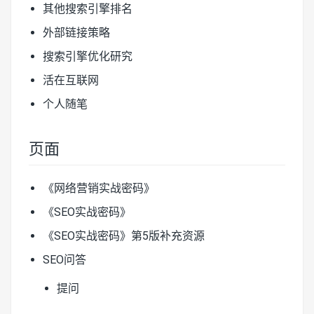
其他搜索引擎排名
外部链接策略
搜索引擎优化研究
活在互联网
个人随笔
页面
《网络营销实战密码》
《SEO实战密码》
《SEO实战密码》第5版补充资源
SEO问答
提问