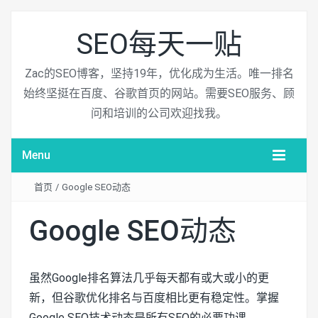
SEO每天一贴
Zac的SEO博客，坚持19年，优化成为生活。唯一排名
始终坚挺在百度、谷歌首页的网站。需要SEO服务、顾
问和培训的公司欢迎找我。
Menu
首页
/
Google SEO动态
Google SEO动态
虽然Google排名算法几乎每天都有或大或小的更
新，但谷歌优化排名与百度相比更有稳定性。掌握
Google SEO技术动态是所有SEO的必要功课。