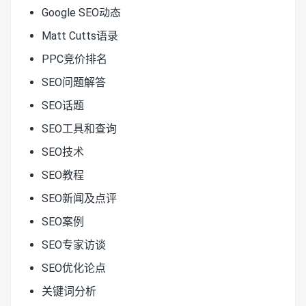
Google SEO动态
Matt Cutts语录
PPC竞价排名
SEO问题解答
SEO话题
SEO工具和查询
SEO技术
SEO教程
SEO新闻及点评
SEO案例
SEO专家访谈
SEO优化论点
关键词分析