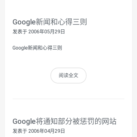
Google新闻和心得三则
发表于
2006年05月29日
Google新闻和心得三则
阅读全文
Google将通知部分被惩罚的网站
发表于
2006年04月29日