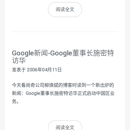
阅读全文
Google新闻-Google董事长施密特
访华
发表于
2006年04月11日
今天看尚奇公司柳焕斌的博客时读到一个新出炉的
新闻：Google董事长施密特访华正式启动中国区业
务。
阅读全文