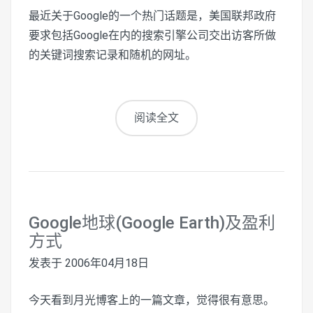
最近关于Google的一个热门话题是，美国联邦政府
要求包括Google在内的搜索引擎公司交出访客所做
的关键词搜索记录和随机的网址。
阅读全文
Google地球(Google Earth)及盈利
方式
发表于
2006年04月18日
今天看到月光博客上的一篇文章，觉得很有意思。