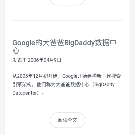
Google的大爸爸BigDaddy数据中
心
发表于
2006年04月9日
从2005年12月初开始，Google开始建构新一代搜索
引擎架构，他们称为大爸爸数据中心（BigDaddy
Datacenter）。
阅读全文