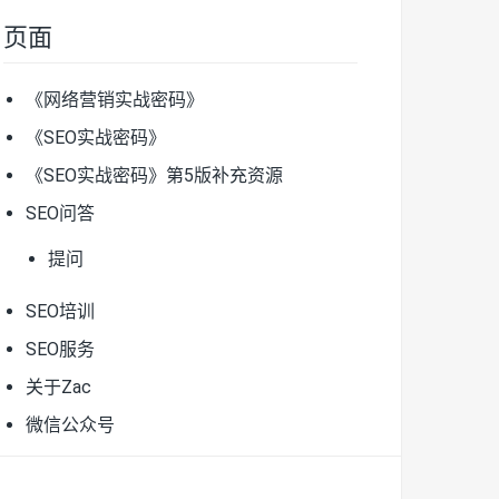
页面
《网络营销实战密码》
《SEO实战密码》
《SEO实战密码》第5版补充资源
SEO问答
提问
SEO培训
SEO服务
关于Zac
微信公众号