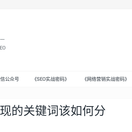
唯一
EO
微信公众号
《SEO实战密码》
《网络营销实战密码》
现的关键词该如何分