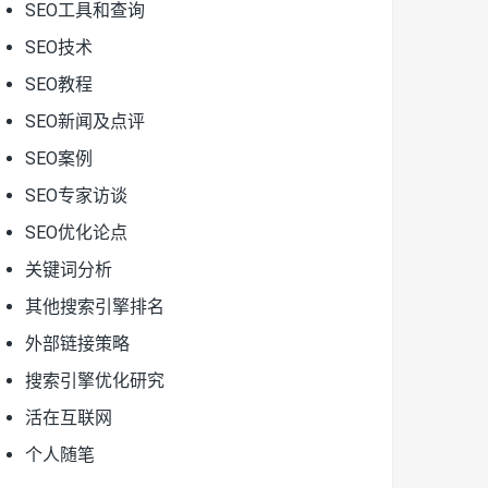
SEO工具和查询
SEO技术
SEO教程
SEO新闻及点评
SEO案例
SEO专家访谈
SEO优化论点
关键词分析
其他搜索引擎排名
外部链接策略
搜索引擎优化研究
活在互联网
个人随笔