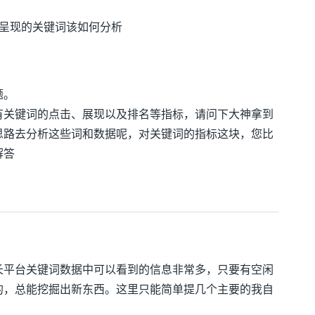
呈现的关键词该如何分析
题。
有关键词的点击、展现以及排名等指标，请问下大神拿到
思路去分析这些词和数据呢，对关键词的指标这块，您比
解答
长平台关键词数据中可以看到的信息非常多，只要有空闲
的，总能挖掘出新东西。这里只能简单提几个主要的我自