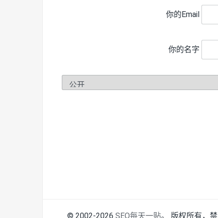
你的Email
你的名字
© 2002-2026
SEO每天一贴
。 版权所有，