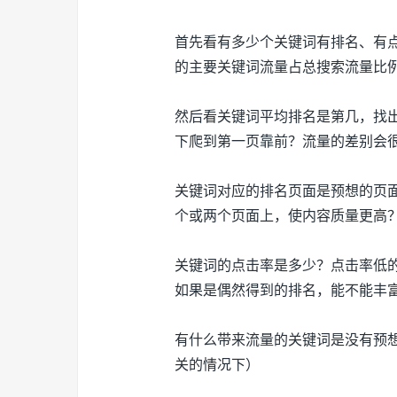
首先看有多少个关键词有排名、有
的主要关键词流量占总搜索流量比
然后看关键词平均排名是第几，找
下爬到第一页靠前？流量的差别会
关键词对应的排名页面是预想的页
个或两个页面上，使内容质量更高
关键词的点击率是多少？点击率低
如果是偶然得到的排名，能不能丰
有什么带来流量的关键词是没有预
关的情况下）