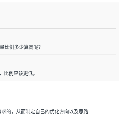
量比例多少算高呢？
站，比例应该更低。
需求的，从而制定自己的优化方向以及思路