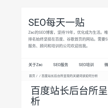
SEO每天一贴
Zac的SEO博客，坚持19年，优化成为生活。
排名始终坚挺在百度、谷歌首页的网站。需要S
服务、顾问和培训的公司欢迎找我。
关于Zac
SEO服务
SEO培训
首页
/
/
百度站长后台所呈现的关键词该如何分析
百度站长后台所呈
析