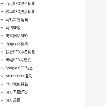
百度SEO排名优化
移动SEO搜索优化
网站策划运营
网络营销
英文网站SEO
页面优化技巧
谷歌SEO排名优化
黑帽SEO与惩罚
Google SEO动态
Matt Cutts语录
PPC竞价排名
SEO问题解答
SEO话题