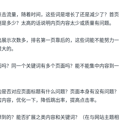
点击流量，随着时间，这些词是增长了还是减少了？首页
例是多少？太高的话说明内页内容太少或质量有问题。
出展示次数多，排名第一页靠后的，这些词能不能努力一
很大的。
面吗？同一个关键词有多个页面吗？能不能集中内容到一
？
的是否对应页面标题有什么问题？页面本身有没有问题？
富内容，优化一下，降低跳出率，提高点击率。
想到的？能否扩展之类内容和关键词？（在与网站主题相