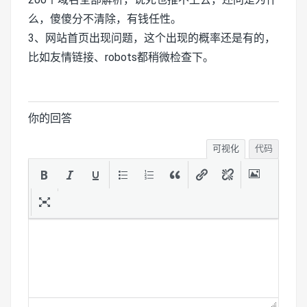
么，傻傻分不清除，有钱任性。
3、网站首页出现问题，这个出现的概率还是有的，
比如友情链接、robots都稍微检查下。
你的回答
可视化
代码