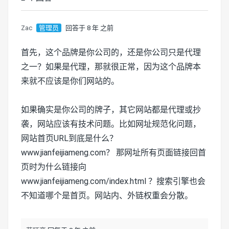
Zac
管理员
回答于 8 年 之前
首先，这个品牌是你公司的，还是你公司只是代理
之一？如果是代理，那就很正常，因为这个品牌本
来就不应该是你们网站的。
如果确实是你公司的牌子，其它网站都是代理或抄
袭，网站应该有技术问题。比如网址规范化问题，
网站首页URL到底是什么？
www.jianfeijiameng.com？ 那网址所有页面链接回首
页时为什么链接向
www.jianfeijiameng.com/index.html ？搜索引擎也会
不知道哪个是首页。网站内、外链权重会分散。