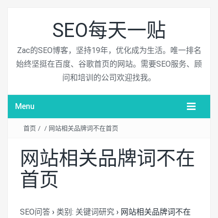
SEO每天一贴
Zac的SEO博客，坚持19年，优化成为生活。唯一排名
始终坚挺在百度、谷歌首页的网站。需要SEO服务、顾
问和培训的公司欢迎找我。
Menu
首页
/
/
网站相关品牌词不在首页
网站相关品牌词不在
首页
SEO问答
›
类别: 关键词研究
›
网站相关品牌词不在