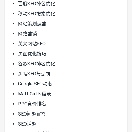
百度SEO排名优化
移动SEO搜索优化
网站策划运营
网络营销
英文网站SEO
页面优化技巧
谷歌SEO排名优化
黑帽SEO与惩罚
Google SEO动态
Matt Cutts语录
PPC竞价排名
SEO问题解答
SEO话题