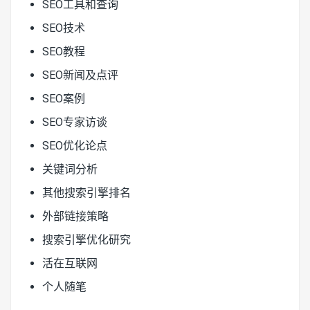
SEO工具和查询
SEO技术
SEO教程
SEO新闻及点评
SEO案例
SEO专家访谈
SEO优化论点
关键词分析
其他搜索引擎排名
外部链接策略
搜索引擎优化研究
活在互联网
个人随笔