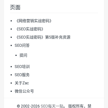
页面
《网络营销实战密码》
《SEO实战密码》
《SEO实战密码》第5版补充资源
SEO问答
提问
SEO培训
SEO服务
关于Zac
微信公众号
© 2002-2026
SEO每天一贴
。 版权所有，禁