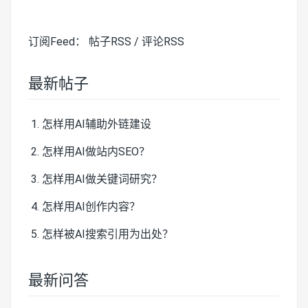
订阅Feed：
帖子RSS
/
评论RSS
最新帖子
怎样用AI辅助外链建设
怎样用AI做站内SEO？
怎样用AI做关键词研究？
怎样用AI创作内容？
怎样被AI搜索引用为出处？
最新问答