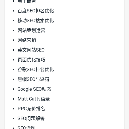
电子商务
百度SEO排名优化
移动SEO搜索优化
网站策划运营
网络营销
英文网站SEO
页面优化技巧
谷歌SEO排名优化
黑帽SEO与惩罚
Google SEO动态
Matt Cutts语录
PPC竞价排名
SEO问题解答
SEO话题