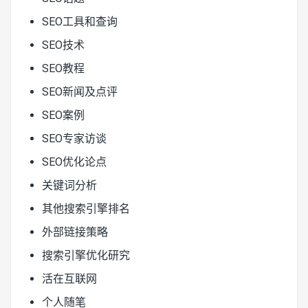
SEO工具和查询
SEO技术
SEO教程
SEO新闻及点评
SEO案例
SEO专家访谈
SEO优化论点
关键词分析
其他搜索引擎排名
外部链接策略
搜索引擎优化研究
活在互联网
个人随笔