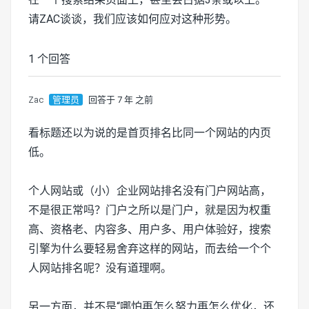
请ZAC谈谈，我们应该如何应对这种形势。
1 个回答
Zac
管理员
回答于 7 年 之前
看标题还以为说的是首页排名比同一个网站的内页
低。
个人网站或（小）企业网站排名没有门户网站高，
不是很正常吗？门户之所以是门户，就是因为权重
高、资格老、内容多、用户多、用户体验好，搜索
引擎为什么要轻易舍弃这样的网站，而去给一个个
人网站排名呢？没有道理啊。
另一方面，并不是“哪怕再怎么努力再怎么优化，还