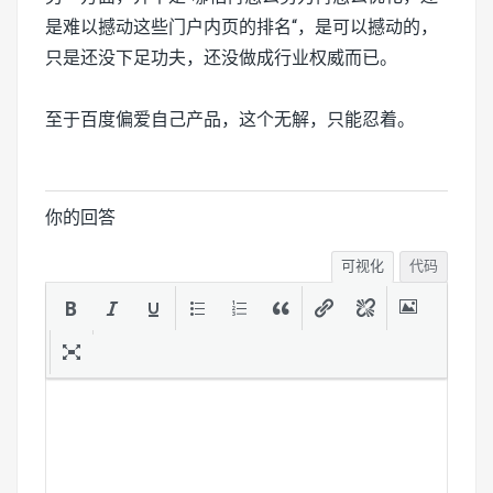
是难以撼动这些门户内页的排名“，是可以撼动的，
只是还没下足功夫，还没做成行业权威而已。
至于百度偏爱自己产品，这个无解，只能忍着。
你的回答
可视化
代码