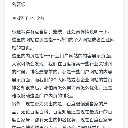
名要低
JK
提问于 7 年 之前
标题写得有点含糊、笼统，此处再详情说明一下。
这里的网站首页是指——我们的个人网站或者企业网
站的首页。
这里的内页是指——行业门户网站的内容展示页面。
大家可能会发现，我们在百度搜索一些行业关键词
的时候，排名最靠前的，都是一些门户网站的内容
展示页面，而我们的个人网站或者企业网站的首页
排名却很靠后，哪怕再怎么努力再怎么优化，还是
难以撼动这些门户内页的排名。
另外，现在更为突出的是，百度很偏爱自家的产
品，无论百度百科、百度知道还是现在最流行的百
度百家号，都有天生的排名优势，现在百度百家号
在一个搜索结果页面上，甚至会占据3条或以上。