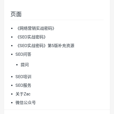
页面
《网络营销实战密码》
《SEO实战密码》
《SEO实战密码》第5版补充资源
SEO问答
提问
SEO培训
SEO服务
关于Zac
微信公众号