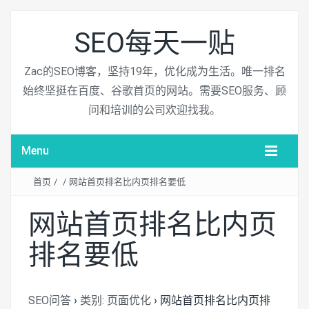
SEO每天一贴
Zac的SEO博客，坚持19年，优化成为生活。唯一排名
始终坚挺在百度、谷歌首页的网站。需要SEO服务、顾
问和培训的公司欢迎找我。
Menu
首页
/
/
网站首页排名比内页排名要低
网站首页排名比内页
排名要低
SEO问答
›
类别: 页面优化
›
网站首页排名比内页排