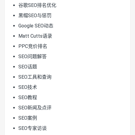
谷歌SEO排名优化
黑帽SEO与惩罚
Google SEO动态
Matt Cutts语录
PPC竞价排名
SEO问题解答
SEO话题
SEO工具和查询
SEO技术
SEO教程
SEO新闻及点评
SEO案例
SEO专家访谈