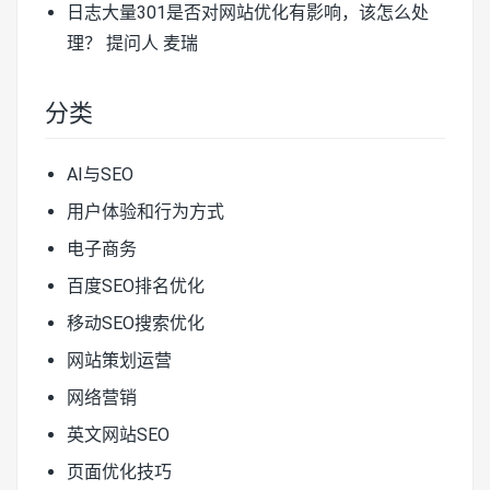
日志大量301是否对网站优化有影响，该怎么处
理？
提问人 麦瑞
分类
AI与SEO
用户体验和行为方式
电子商务
百度SEO排名优化
移动SEO搜索优化
网站策划运营
网络营销
英文网站SEO
页面优化技巧