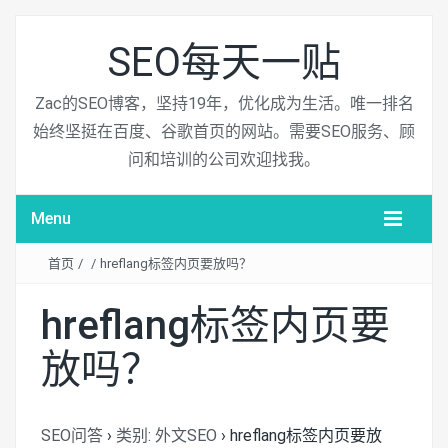
SEO每天一贴
Zac的SEO博客，坚持19年，优化成为生活。唯一排名
始终坚挺在百度、谷歌首页的网站。需要SEO服务、顾
问和培训的公司欢迎找我。
Menu
首页
/
/
hreflang标签内页要放吗？
hreflang标签内页要
放吗？
SEO问答
›
类别: 外文SEO
›
hreflang标签内页要放