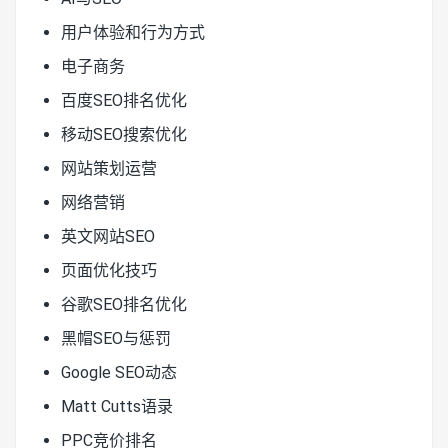
用户体验和行为方式
电子商务
百度SEO排名优化
移动SEO搜索优化
网站策划运营
网络营销
英文网站SEO
页面优化技巧
谷歌SEO排名优化
黑帽SEO与惩罚
Google SEO动态
Matt Cutts语录
PPC竞价排名