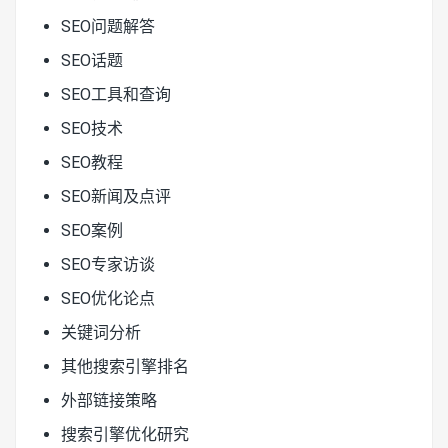
SEO问题解答
SEO话题
SEO工具和查询
SEO技术
SEO教程
SEO新闻及点评
SEO案例
SEO专家访谈
SEO优化论点
关键词分析
其他搜索引擎排名
外部链接策略
搜索引擎优化研究