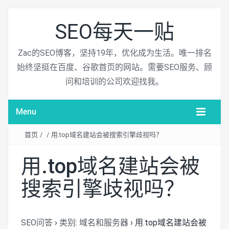
SEO每天一贴
Zac的SEO博客，坚持19年，优化成为生活。唯一排名
始终坚挺在百度、谷歌首页的网站。需要SEO服务、顾
问和培训的公司欢迎找我。
Menu
首页
/
/
用.top域名建站会被搜索引擎歧视吗？
用.top域名建站会被
搜索引擎歧视吗？
SEO问答
›
类别: 域名和服务器
›
用.top域名建站会被