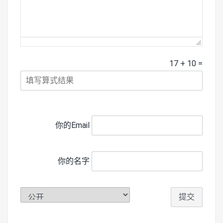
17
+
10
=
你的Email
你的名字