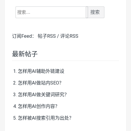
搜
索：
订阅Feed：
帖子RSS
/
评论RSS
最新帖子
怎样用AI辅助外链建设
怎样用AI做站内SEO？
怎样用AI做关键词研究？
怎样用AI创作内容？
怎样被AI搜索引用为出处？