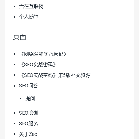
活在互联网
个人随笔
页面
《网络营销实战密码》
《SEO实战密码》
《SEO实战密码》第5版补充资源
SEO问答
提问
SEO培训
SEO服务
关于Zac