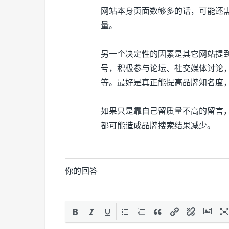
网站本身页面数够多的话，可能还
量。
另一个决定性的因素是其它网站提
号，积极参与论坛、社交媒体讨论
等。最好是真正能提高品牌知名度
如果只是靠自己留质量不高的留言
都可能造成品牌搜索结果减少。
你的回答