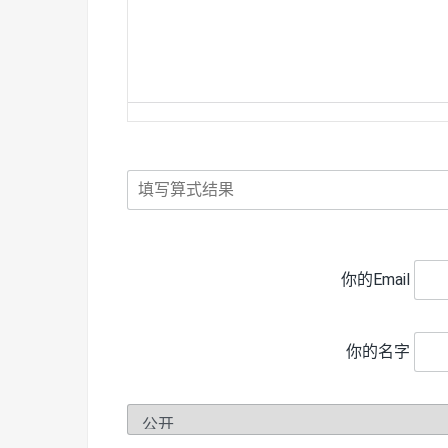
你的Email
你的名字