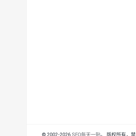
© 2002-2026
SEO每天一贴
。 版权所有，