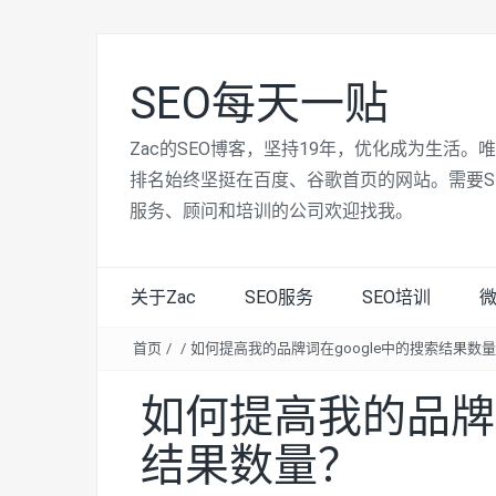
SEO每天一贴
Zac的SEO博客，坚持19年，优化成为生活。
排名始终坚挺在百度、谷歌首页的网站。需要S
服务、顾问和培训的公司欢迎找我。
关于Zac
SEO服务
SEO培训
首页
/
/
如何提高我的品牌词在google中的搜索结果数
如何提高我的品牌词
结果数量？