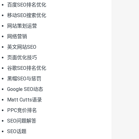
百度SEO排名优化
移动SEO搜索优化
网站策划运营
网络营销
英文网站SEO
页面优化技巧
谷歌SEO排名优化
黑帽SEO与惩罚
Google SEO动态
Matt Cutts语录
PPC竞价排名
SEO问题解答
SEO话题