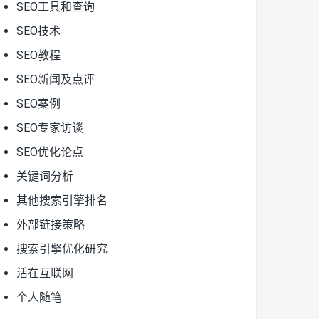
SEO工具和查询
SEO技术
SEO教程
SEO新闻及点评
SEO案例
SEO专家访谈
SEO优化论点
关键词分析
其他搜索引擎排名
外部链接策略
搜索引擎优化研究
活在互联网
个人随笔