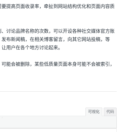
需要提高页面收录率，牵扯到网站结构优化和页面内容质
到、讨论品牌名称的次数，可以开设各种社交媒体官方账
，发布新闻稿，在相关博客留言，向其它网站投稿，等
，让用户在各个地方讨论起来。
，可能会被删除，某些低质量页面本身可能不会被索引，
可视化
代码