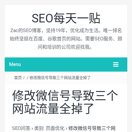
SEO每天一贴
Zac的SEO博客，坚持19年，优化成为生活。唯一排名
始终坚挺在百度、谷歌首页的网站。需要SEO服务、顾
问和培训的公司欢迎找我。
Menu
首页
/
/
修改微信号导致三个网站流量全掉了
修改微信号导致三个
网站流量全掉了
SEO问答
›
类别: 页面优化
›
修改微信号导致三个网