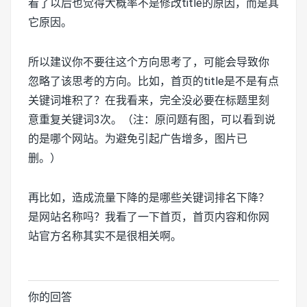
看了以后也觉得大概率不是修改title的原因，而是其
它原因。
所以建议你不要往这个方向思考了，可能会导致你
忽略了该思考的方向。比如，首页的title是不是有点
关键词堆积了？在我看来，完全没必要在标题里刻
意重复关键词3次。（注：原问题有图，可以看到说
的是哪个网站。为避免引起广告增多，图片已
删。）
再比如，造成流量下降的是哪些关键词排名下降？
是网站名称吗？我看了一下首页，首页内容和你网
站官方名称其实不是很相关啊。
你的回答