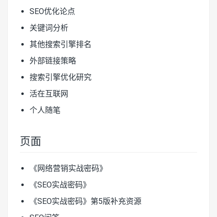
SEO优化论点
关键词分析
其他搜索引擎排名
外部链接策略
搜索引擎优化研究
活在互联网
个人随笔
页面
《网络营销实战密码》
《SEO实战密码》
《SEO实战密码》第5版补充资源