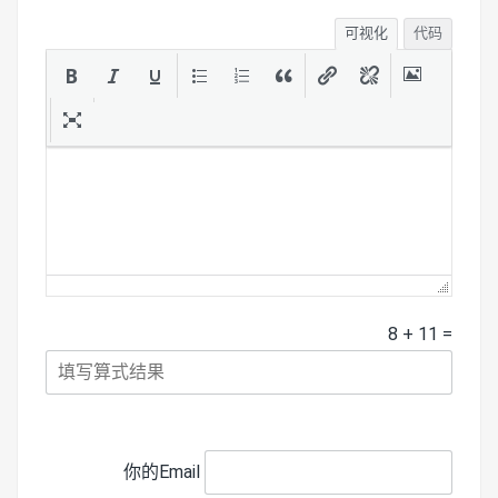
可视化
代码
8
+
11
=
你的Email