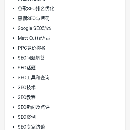
谷歌SEO排名优化
黑帽SEO与惩罚
Google SEO动态
Matt Cutts语录
PPC竞价排名
SEO问题解答
SEO话题
SEO工具和查询
SEO技术
SEO教程
SEO新闻及点评
SEO案例
SEO专家访谈