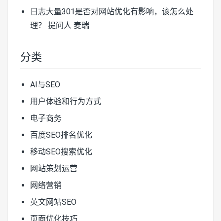
日志大量301是否对网站优化有影响，该怎么处
理？
提问人 麦瑞
分类
AI与SEO
用户体验和行为方式
电子商务
百度SEO排名优化
移动SEO搜索优化
网站策划运营
网络营销
英文网站SEO
页面优化技巧