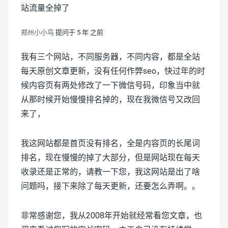
站流量全掉了
郑州小小鸟
提问于 5 年 之前
我有三个网站，不同服务器，不同内容，都是全站
每天原创文章更新，没有任何作弊seo，快过年的时
候内容页有两处修改了一下微信号码，印象当中就
从那时候开始慢慢排名掉的，现在我微信号又改回
来了，
我这网站都是首页没有排名，全是内容页的长尾词
排名，现在慢慢的掉了大部分，但是网站现在每天
收录还是正常的，请教一下您，我这网站是出了啥
问题吗，接下来除了每天更新，还要怎么弄啊。。
非常感谢您，我从2008年开始就经常看您文章，也