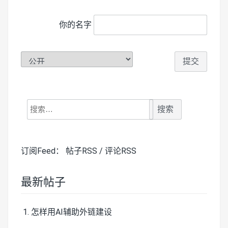
你的名字
搜
索：
订阅Feed：
帖子RSS
/
评论RSS
最新帖子
怎样用AI辅助外链建设