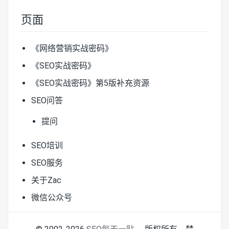
页面
《网络营销实战密码》
《SEO实战密码》
《SEO实战密码》第5版补充资源
SEO问答
提问
SEO培训
SEO服务
关于Zac
微信公众号