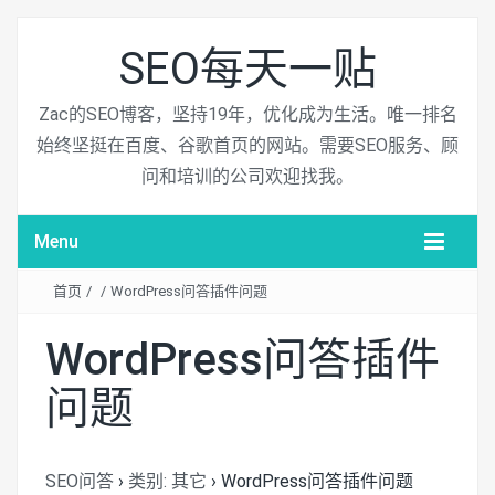
SEO每天一贴
Zac的SEO博客，坚持19年，优化成为生活。唯一排名
始终坚挺在百度、谷歌首页的网站。需要SEO服务、顾
问和培训的公司欢迎找我。
Menu
首页
/
/
WordPress问答插件问题
WordPress问答插件
问题
SEO问答
›
类别: 其它
›
WordPress问答插件问题