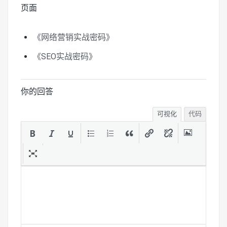
页面
《网络营销实战密码》
《SEO实战密码》
你的回答
可视化
代码