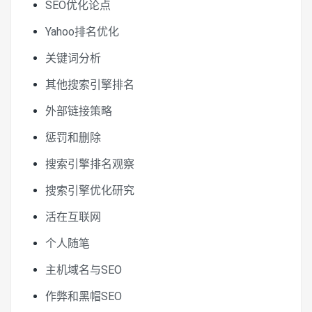
SEO优化论点
Yahoo排名优化
关键词分析
其他搜索引擎排名
外部链接策略
惩罚和删除
搜索引擎排名观察
搜索引擎优化研究
活在互联网
个人随笔
主机域名与SEO
作弊和黑帽SEO