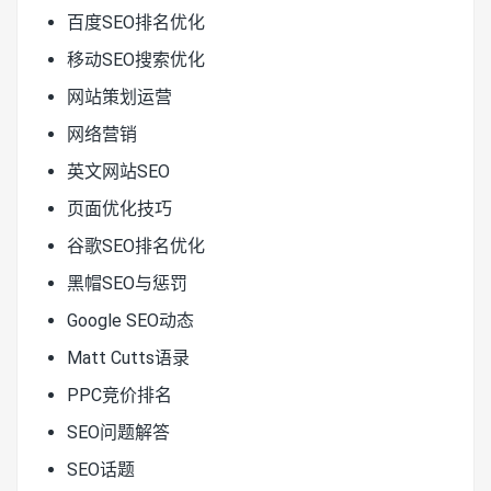
百度SEO排名优化
移动SEO搜索优化
网站策划运营
网络营销
英文网站SEO
页面优化技巧
谷歌SEO排名优化
黑帽SEO与惩罚
Google SEO动态
Matt Cutts语录
PPC竞价排名
SEO问题解答
SEO话题