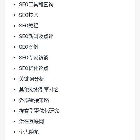
SEO工具和查询
SEO技术
SEO教程
SEO新闻及点评
SEO案例
SEO专家访谈
SEO优化论点
关键词分析
其他搜索引擎排名
外部链接策略
搜索引擎优化研究
活在互联网
个人随笔