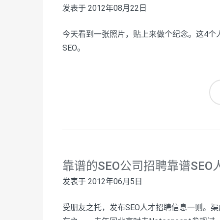
发表于
2012年08月22日
今天看到一张照片，贴上来做个纪念。这4个
SEO。
靠谱的SEO公司招聘靠谱SEO
发表于
2012年06月5日
受朋友之托，发布SEO人才招聘信息一则。渠成的