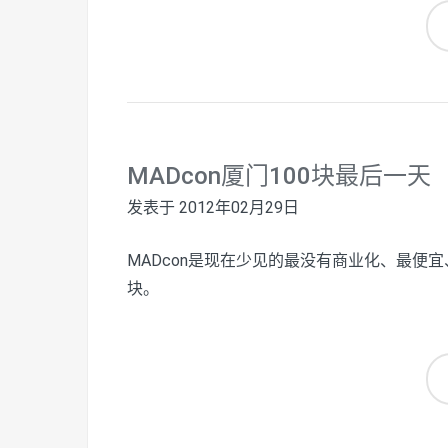
MADcon厦门100块最后一天
发表于
2012年02月29日
MADcon是现在少见的最没有商业化、最便宜
块。