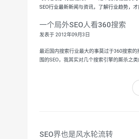
SEO行业最新新闻与资讯，了解行业趋势，
一个局外SEO人看360搜索
发表于
2012年09月3日
最近国内搜索行业最大的事莫过于360搜索
围的SEO，我其实对几个搜索引擎的厮杀之
SEO界也是风水轮流转