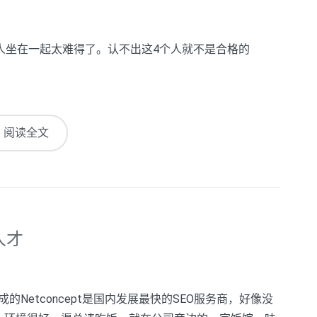
人坐在一起太难得了。认不出这4个人就不是合格的
阅读全文
人才
Netconcept是国内发展最快的SEO服务商，好像没