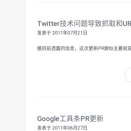
Twitter技术问题导致抓取和
发表于
2011年07月21日
据目前透露的信息，这次更新PR貌似主要就是为了
Google工具条PR更新
发表于
2011年06月27日