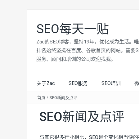
SEO每天一贴
Zac的SEO博客，坚持19年，优化成为生活。
排名始终坚挺在百度、谷歌首页的网站。需要S
服务、顾问和培训的公司欢迎找我。
关于Zac
SEO服务
SEO培训
首页
/
SEO新闻及点评
SEO新闻及点评
与其它很多行业相比，SEO是个变化相当快