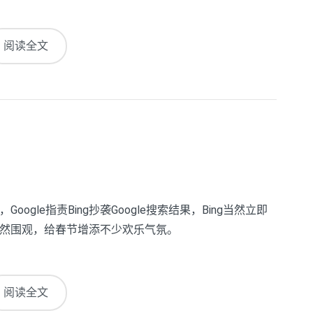
阅读全文
gle指责Bing抄袭Google搜索结果，Bing当然立即
欣然围观，给春节增添不少欢乐气氛。
阅读全文