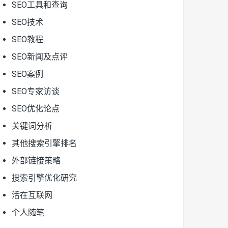
SEO工具和查询
SEO技术
SEO教程
SEO新闻及点评
SEO案例
SEO专家访谈
SEO优化论点
关键词分析
其他搜索引擎排名
外部链接策略
搜索引擎优化研究
活在互联网
个人随笔