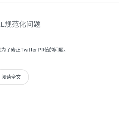
URL规范化问题
修正Twitter PR值的问题。
阅读全文