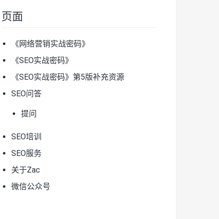
页面
《网络营销实战密码》
《SEO实战密码》
《SEO实战密码》第5版补充资源
SEO问答
提问
SEO培训
SEO服务
关于Zac
微信公众号