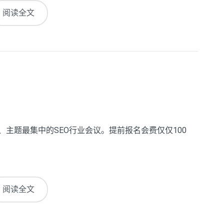
阅读全文
、主题最集中的SEO行业会议。提前报名会费仅仅100
阅读全文