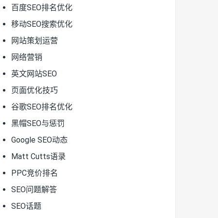
百度SEO排名优化
移动SEO搜索优化
网站策划运营
网络营销
英文网站SEO
页面优化技巧
谷歌SEO排名优化
黑帽SEO与惩罚
Google SEO动态
Matt Cutts语录
PPC竞价排名
SEO问题解答
SEO话题