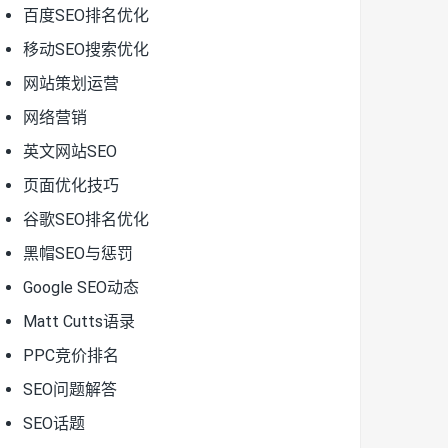
百度SEO排名优化
移动SEO搜索优化
网站策划运营
网络营销
英文网站SEO
页面优化技巧
谷歌SEO排名优化
黑帽SEO与惩罚
Google SEO动态
Matt Cutts语录
PPC竞价排名
SEO问题解答
SEO话题