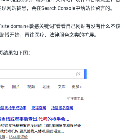
le如果发现网站被黑，会在Search Console中给站长留言的。
“site:domain+敏感关键词”看看自己网站有没有什么不该
赌博开始，再往医疗、法律服务之类的扩展。
页结果如下图：