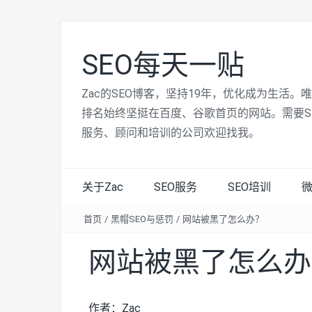
SEO每天一贴
Zac的SEO博客，坚持19年，优化成为生活。
排名始终坚挺在百度、谷歌首页的网站。需要S
服务、顾问和培训的公司欢迎找我。
关于Zac
SEO服务
SEO培训
首页
/
黑帽SEO与惩罚
/
网站被黑了怎么办？
网站被黑了怎么办
作者：Zac