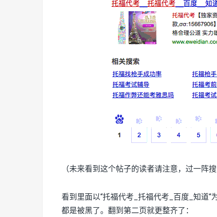
（未来看到这个帖子的读者请注意，过一阵搜
看到里面以“托福代考_托福代考_百度_知道
都是被黑了。翻到第二页就更整齐了：