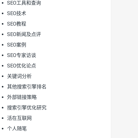
SEO工具和查询
SEO技术
SEO教程
SEO新闻及点评
SEO案例
SEO专家访谈
SEO优化论点
关键词分析
其他搜索引擎排名
外部链接策略
搜索引擎优化研究
活在互联网
个人随笔