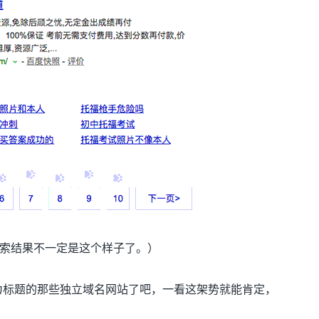
索结果不一定是这个样子了。）
“为标题的那些独立域名网站了吧，一看这架势就能肯定，