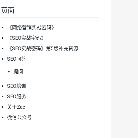
页面
《网络营销实战密码》
《SEO实战密码》
《SEO实战密码》第5版补充资源
SEO问答
提问
SEO培训
SEO服务
关于Zac
微信公众号