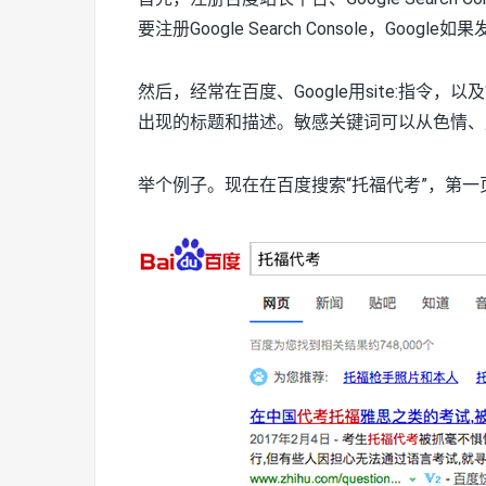
要注册Google Search Console，Goog
然后，经常在百度、Google用site:指令，以及
出现的标题和描述。敏感关键词可以从色情、
举个例子。现在在百度搜索“托福代考”，第一