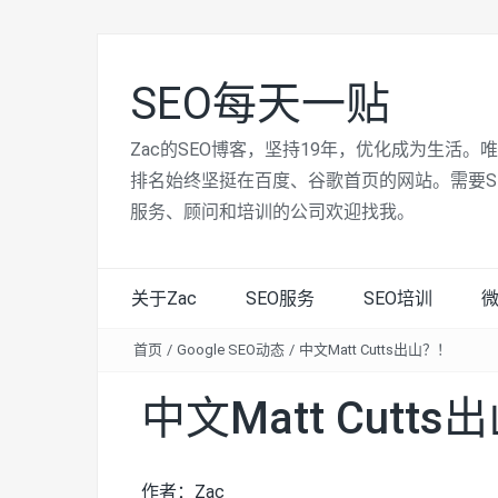
SEO每天一贴
Zac的SEO博客，坚持19年，优化成为生活。
排名始终坚挺在百度、谷歌首页的网站。需要S
服务、顾问和培训的公司欢迎找我。
关于Zac
SEO服务
SEO培训
首页
/
Google SEO动态
/
中文Matt Cutts出山？！
中文Matt Cutt
作者：Zac