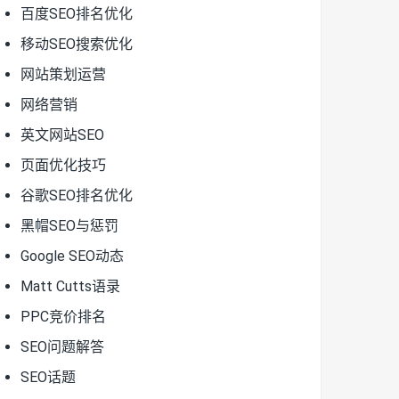
百度SEO排名优化
移动SEO搜索优化
网站策划运营
网络营销
英文网站SEO
页面优化技巧
谷歌SEO排名优化
黑帽SEO与惩罚
Google SEO动态
Matt Cutts语录
PPC竞价排名
SEO问题解答
SEO话题