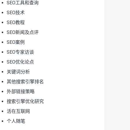
SEO工具和查询
SEO技术
SEO教程
SEO新闻及点评
SEO案例
SEO专家访谈
SEO优化论点
关键词分析
其他搜索引擎排名
外部链接策略
搜索引擎优化研究
活在互联网
个人随笔