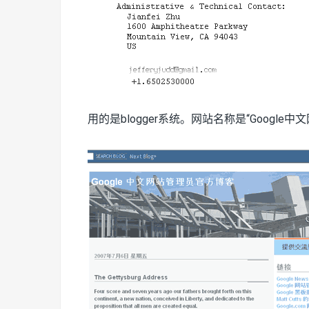
用的是blogger系统。网站名称是“Google