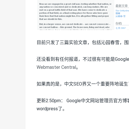
目前只发了三篇实验文章，包括沁园春雪，围
还没看到有任何报道，不过很有可能是Goog
Webmaster Central
。
如果真的是，中文SEO界又一个重要阵地诞生
更新2:50pm： Google中文网站管理员
wordpress了。