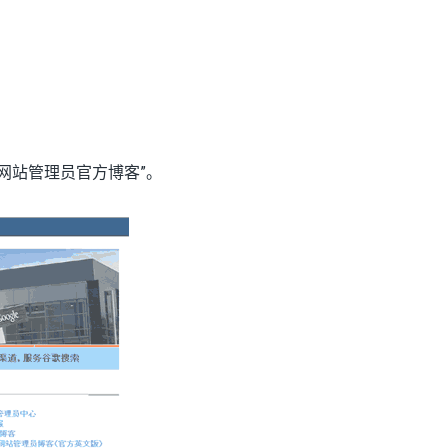
中文网站管理员官方博客”。