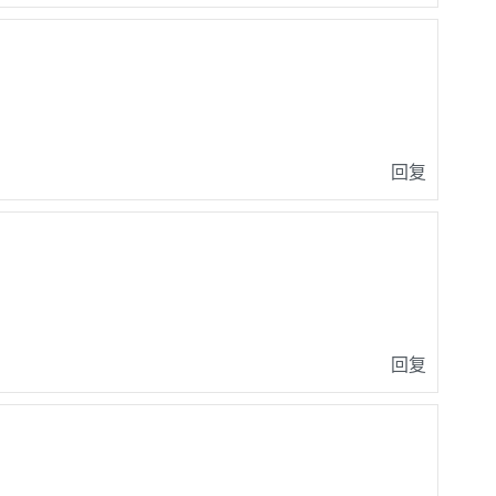
回复
回复