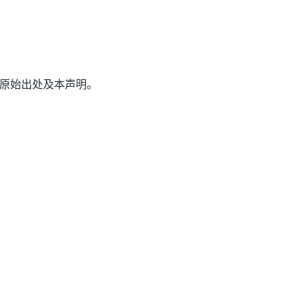
原始出处及本声明。