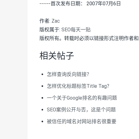
------首次发布日期： 2007年07月6日
作者:
Zac
版权属于:
SEO每天一贴
版权所有。转载时必须以链接形式注明作者和
相关帖子
怎样查询反向链接？
怎样优化标题标签Title Tag？
一个关于Google排名的有趣问题
SEO案例公开与否，这是个问题
被信任的域名对网站排名很重要