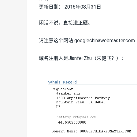
更新日期： 2016年08月31日
闲话不说，直接进正题。
请注意这个网站 googlechinawebmaster.com
域名注册人是Jianfei Zhu（朱健飞？）：