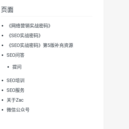
页面
《网络营销实战密码》
《SEO实战密码》
《SEO实战密码》第5版补充资源
SEO问答
提问
SEO培训
SEO服务
关于Zac
微信公众号