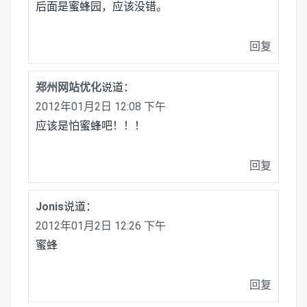
后面是蜜蜂园，应该没错。
回复
郑州网站优化
说道：
2012年01月2日 12:08 下午
应该是怕蜜蜂吧！！！
回复
Jonis
说道：
2012年01月2日 12:26 下午
蜜蜂
回复