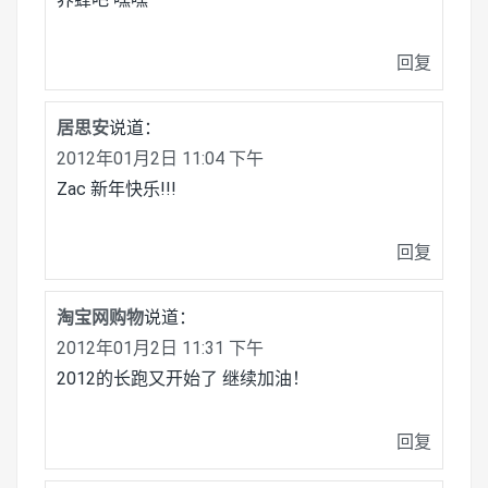
回复
居思安
说道：
2012年01月2日 11:04 下午
Zac 新年快乐!!!
回复
淘宝网购物
说道：
2012年01月2日 11:31 下午
2012的长跑又开始了 继续加油！
回复