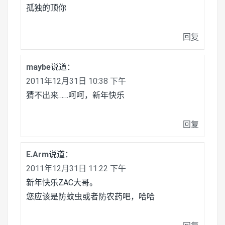
孤独的顶你
回复
maybe
说道：
2011年12月31日 10:38 下午
猜不出来……呵呵，新年快乐
回复
E.Arm
说道：
2011年12月31日 11:22 下午
新年快乐ZAC大哥。
您应该是防蚊虫或者防农药吧，哈哈