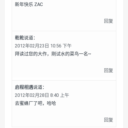
新年快乐 ZAC
回复
乾乾
说道：
2012年02月23日 10:56 下午
拜读过您的大作，刚试水的菜鸟一名~
回复
启程相遇
说道：
2012年02月28日 8:40 上午
去蜜蜂厂了吧，哈哈
回复