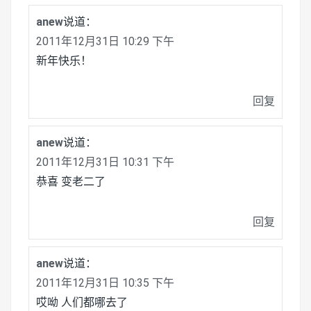
anew
说道：
2011年12月31日 10:29 下午
新年快乐！
回复
anew
说道：
2011年12月31日 10:31 下午
恭喜 变老二了
回复
anew
说道：
2011年12月31日 10:35 下午
哎呦 人们都哪去了