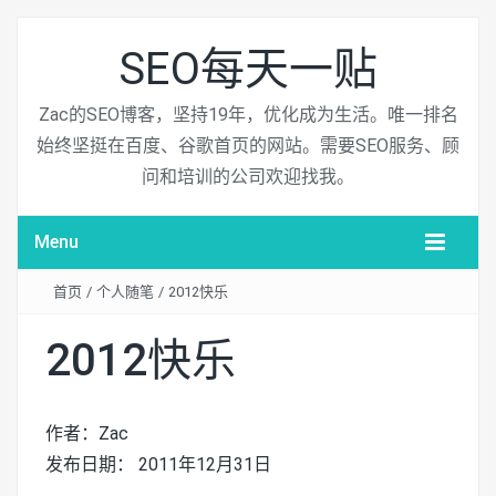
SEO每天一贴
Zac的SEO博客，坚持19年，优化成为生活。唯一排名
始终坚挺在百度、谷歌首页的网站。需要SEO服务、顾
问和培训的公司欢迎找我。
Menu
首页
/
个人随笔
/
2012快乐
2012快乐
作者：Zac
发布日期： 2011年12月31日