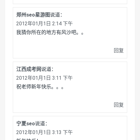
郑州seo星游图
说道：
2012年01月1日 2:14 下午
我猜你所在的地方有风沙吧。。
回复
江西成考网
说道：
2012年01月1日 3:11 下午
祝老师新年快乐。。。
回复
宁夏seo
说道：
2012年01月1日 3:13 下午