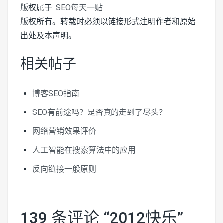
版权属于:
SEO每天一贴
版权所有。转载时必须以链接形式注明作者和原始
出处及本声明。
相关帖子
博客SEO指南
SEO有前途吗？是否真的走到了尽头？
网络营销效果评价
人工智能在搜索算法中的应用
反向链接一般原则
139 条评论 “
2012快乐
”