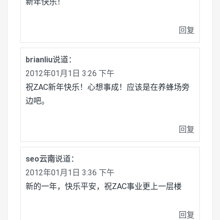
新年快乐！
回复
brianliu
说道：
2012年01月1日 3:26 下午
祝ZAC新年快乐！心想事成！应该是在养蜂场旁
边吧。
回复
seo云南
说道：
2012年01月1日 3:36 下午
新的一年，快乐平安，祝ZAC事业更上一层楼
回复