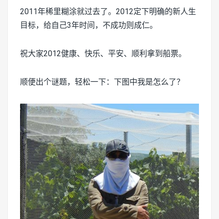
2011年稀里糊涂就过去了。2012定下明确的新人生
目标，给自己3年时间，不成功则成仁。
祝大家2012健康、快乐、平安、顺利拿到船票。
顺便出个谜题，轻松一下：下图中我是怎么了？