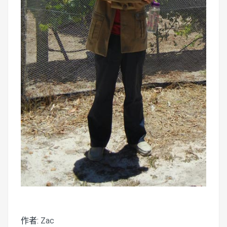
作者:
Zac