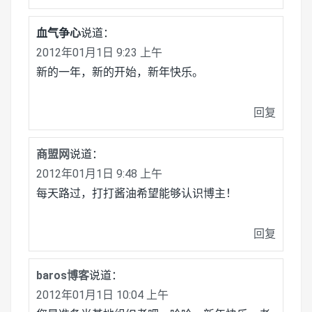
血气争心
说道：
2012年01月1日 9:23 上午
新的一年，新的开始，新年快乐。
回复
商盟网
说道：
2012年01月1日 9:48 上午
每天路过，打打酱油希望能够认识博主！
回复
baros博客
说道：
2012年01月1日 10:04 上午