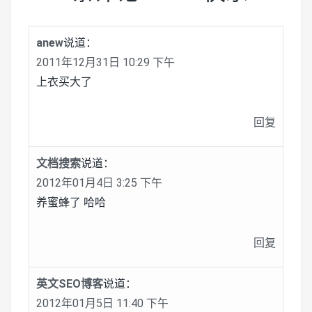
anew
说道：
2011年12月31日 10:29 下午
上衣买大了
回复
文档搜索
说道：
2012年01月4日 3:25 下午
养蜜蜂了 哈哈
回复
英文SEO博客
说道：
2012年01月5日 11:40 下午