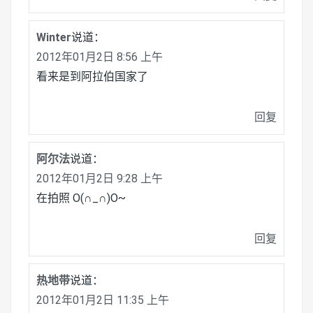
Winter
说道：
2012年01月2日 8:56 上午
看来是到阿拉伯国家了
回复
阿尔法
说道：
2012年01月2日 9:28 上午
在拍照 O(∩_∩)O~
回复
热地带
说道：
2012年01月2日 11:35 上午