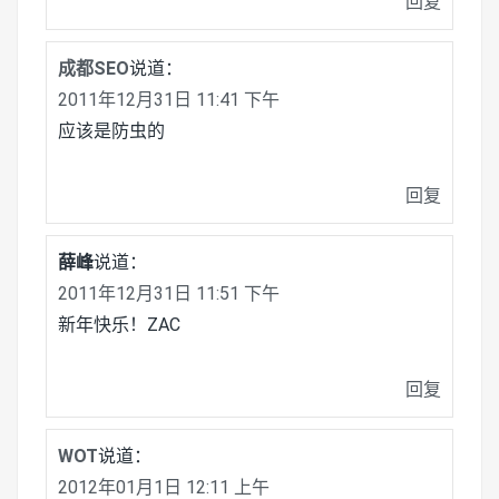
回复
成都SEO
说道：
2011年12月31日 11:41 下午
应该是防虫的
回复
薛峰
说道：
2011年12月31日 11:51 下午
新年快乐！ZAC
回复
WOT
说道：
2012年01月1日 12:11 上午