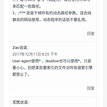
来匹配一些路径。
3，/*?* 就是干掉所有的动态路径参数。适合纯
静态的网站使用，动态程序的话就不要乱用。
回复
Zac
说道：
2017年12月11日 8:25 下午
User-agent使用* ，disallow也可以使用*，只是
要小心，别把某些要索引的文件对所有搜索引擎
都禁止了。
回复
无忧
说道：