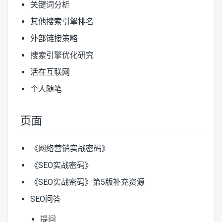
关键词分析
其他搜索引擎排名
外部链接策略
搜索引擎优化研究
活在互联网
个人随笔
页面
《网络营销实战密码》
《SEO实战密码》
《SEO实战密码》第5版补充资源
SEO问答
提问