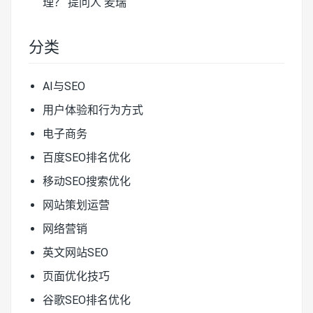
理？
提问人 麦瑞
分类
AI与SEO
用户体验和行为方式
电子商务
百度SEO排名优化
移动SEO搜索优化
网站策划运营
网络营销
英文网站SEO
页面优化技巧
谷歌SEO排名优化