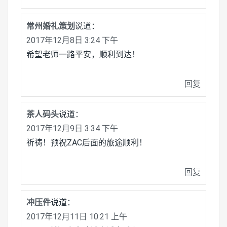
常州婚礼策划
说道：
2017年12月8日 3:24 下午
希望老师一路平安，顺利到达！
回复
茶人码头
说道：
2017年12月9日 3:34 下午
祈祷！预祝ZAC后面的旅途顺利！
回复
冲压件
说道：
2017年12月11日 10:21 上午