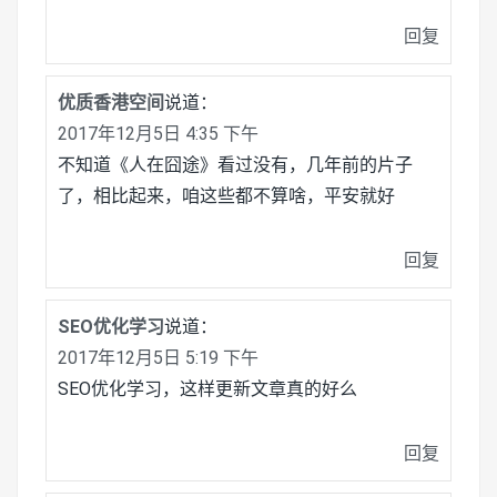
回复
优质香港空间
说道：
2017年12月5日 4:35 下午
不知道《人在囧途》看过没有，几年前的片子
了，相比起来，咱这些都不算啥，平安就好
回复
SEO优化学习
说道：
2017年12月5日 5:19 下午
SEO优化学习，这样更新文章真的好么
回复