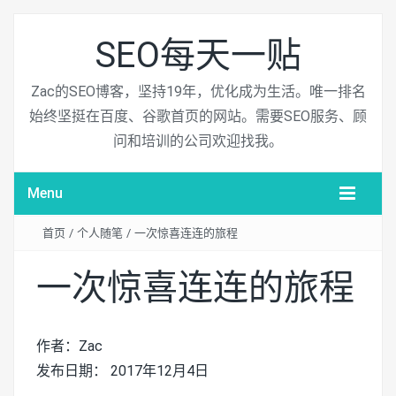
SEO每天一贴
Zac的SEO博客，坚持19年，优化成为生活。唯一排名
始终坚挺在百度、谷歌首页的网站。需要SEO服务、顾
问和培训的公司欢迎找我。
Menu
首页
/
个人随笔
/
一次惊喜连连的旅程
一次惊喜连连的旅程
作者：Zac
发布日期： 2017年12月4日