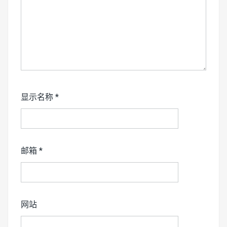
显示名称
*
邮箱
*
网站