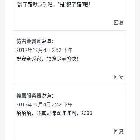
“翻了错就认罚吧。”是“犯了错”吧！
回复
仿古金属瓦
说道：
2017年12月4日 2:52 下午
祝安全返家，旅途尽量愉快！
回复
美国服务器
说道：
2017年12月4日 3:42 下午
哈哈哈，还真是惊喜连连啊，2333
回复