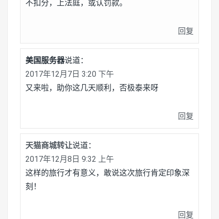
不扣分，上法庭，或认罚款。
回复
美国服务器
说道：
2017年12月7日 3:20 下午
又来啦，助你这几天顺利，否极泰来呀
回复
天猫商城转让
说道：
2017年12月8日 9:32 上午
这样的旅行才有意义，敢说这次旅行肯定印象深
刻！
回复