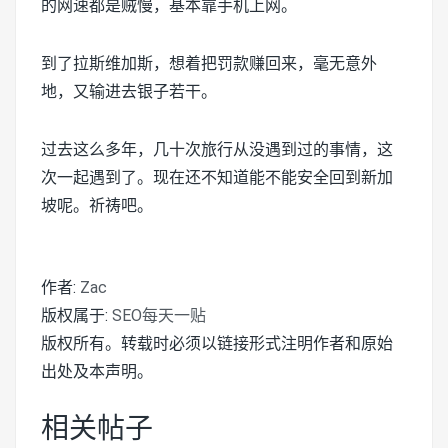
的网速都是贼慢，基本靠手机上网。
到了拉斯维加斯，想着把罚款赚回来，毫无意外
地，又输进去银子若干。
过去这么多年，几十次旅行从没遇到过的事情，这
次一起遇到了。现在还不知道能不能安全回到新加
坡呢。祈祷吧。
作者:
Zac
版权属于:
SEO每天一贴
版权所有。转载时必须以链接形式注明作者和原始
出处及本声明。
相关帖子