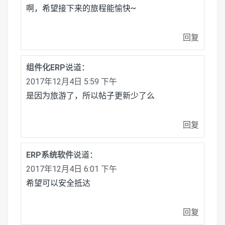
啊，希望接下来的旅程能愉快~
回复
组件化ERP
说道：
2017年12月4日 5:59 下午
是因为旅游了，所以帖子更新少了么
回复
ERP系统软件
说道：
2017年12月4日 6:01 下午
希望可以安全抵达
回复