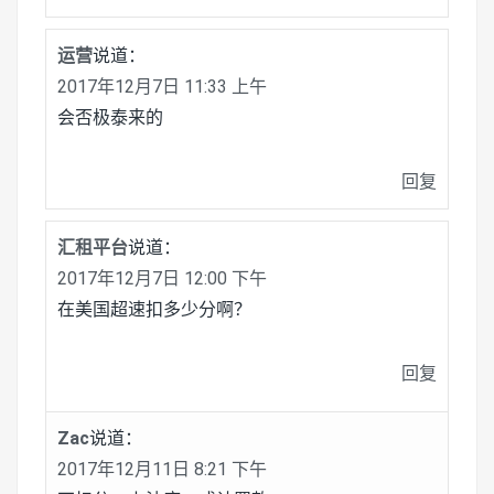
运营
说道：
2017年12月7日 11:33 上午
会否极泰来的
回复
汇租平台
说道：
2017年12月7日 12:00 下午
在美国超速扣多少分啊？
回复
Zac
说道：
2017年12月11日 8:21 下午