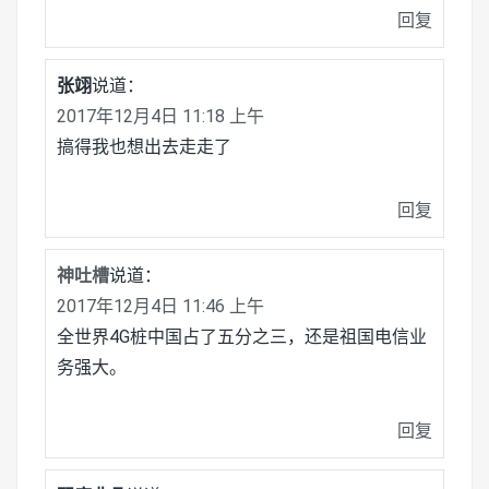
回复
张翊
说道：
2017年12月4日 11:18 上午
搞得我也想出去走走了
回复
神吐槽
说道：
2017年12月4日 11:46 上午
全世界4G桩中国占了五分之三，还是祖国电信业
务强大。
回复