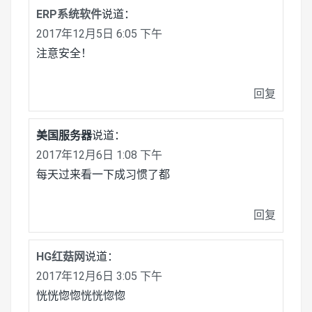
ERP系统软件
说道：
2017年12月5日 6:05 下午
注意安全！
回复
美国服务器
说道：
2017年12月6日 1:08 下午
每天过来看一下成习惯了都
回复
HG红菇网
说道：
2017年12月6日 3:05 下午
恍恍惚惚恍恍惚惚