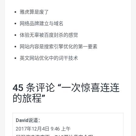
雅虎算是废了
网络品牌建立与域名
体验无辜被百度封杀的感觉
网站内容是搜索引擎优化的第一要素
英文网站优化中的词干技术
45 条评论 “
一次惊喜连连
的旅程
”
David
说道：
2017年12月4日 9:46 上午