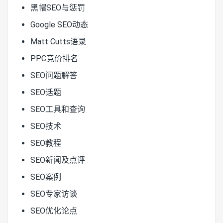
黑帽SEO与惩罚
Google SEO动态
Matt Cutts语录
PPC竞价排名
SEO问题解答
SEO话题
SEO工具和查询
SEO技术
SEO教程
SEO新闻及点评
SEO案例
SEO专家访谈
SEO优化论点