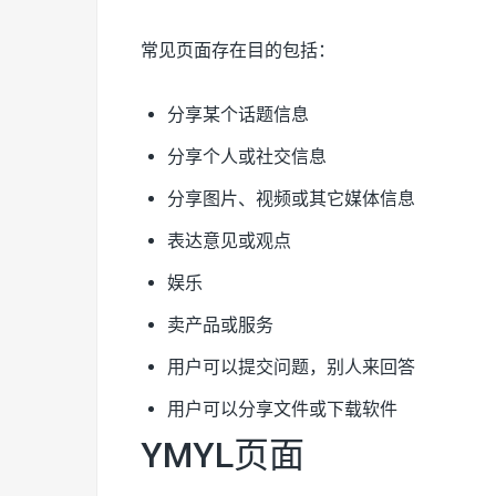
常见页面存在目的包括：
分享某个话题信息
分享个人或社交信息
分享图片、视频或其它媒体信息
表达意见或观点
娱乐
卖产品或服务
用户可以提交问题，别人来回答
用户可以分享文件或下载软件
YMYL页面