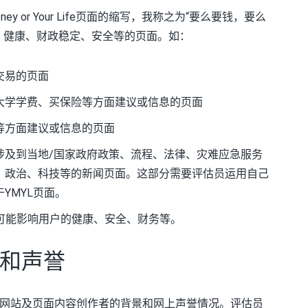
ey or Your Life页面的缩写，我称之为“要么要钱，要么
、健康、财政稳定、安全等的页面。如：
交易的页面
大学学费、买保险等方面建议或信息的页面
等方面建议或信息的页面
涉及到当地/国家政府政策、流程、法律、灾难应急服务
、政治、科技等的新闻页面。这部分需要评估员运用自己
YMYL页面。
然可能影响用户的健康、安全、财务等。
和声誉
网站及页面内容创作者的背景和网上声誉情况。评估员