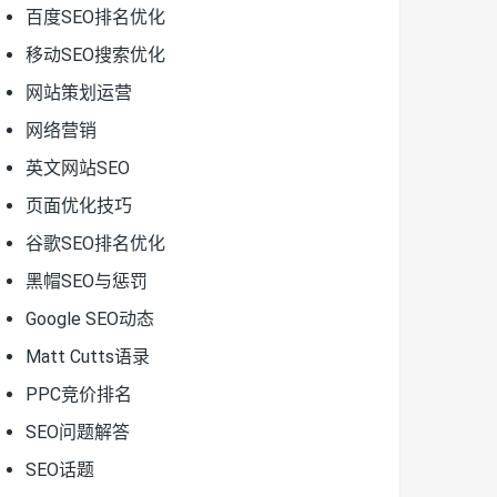
百度SEO排名优化
移动SEO搜索优化
网站策划运营
网络营销
英文网站SEO
页面优化技巧
谷歌SEO排名优化
黑帽SEO与惩罚
Google SEO动态
Matt Cutts语录
PPC竞价排名
SEO问题解答
SEO话题