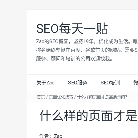
SEO每天一贴
Zac的SEO博客，坚持19年，优化成为生活。
排名始终坚挺在百度、谷歌首页的网站。需要S
服务、顾问和培训的公司欢迎找我。
关于Zac
SEO服务
SEO培训
首页
/
页面优化技巧
/
什么样的页面才是高质量的？
什么样的页面才是
作者：Zac