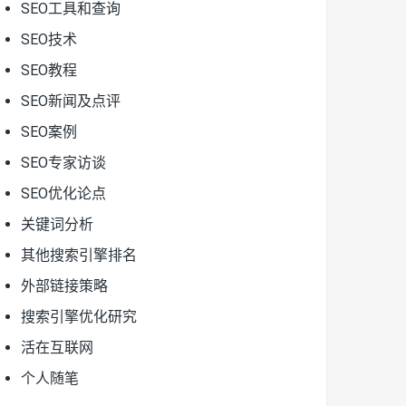
SEO工具和查询
SEO技术
SEO教程
SEO新闻及点评
SEO案例
SEO专家访谈
SEO优化论点
关键词分析
其他搜索引擎排名
外部链接策略
搜索引擎优化研究
活在互联网
个人随笔