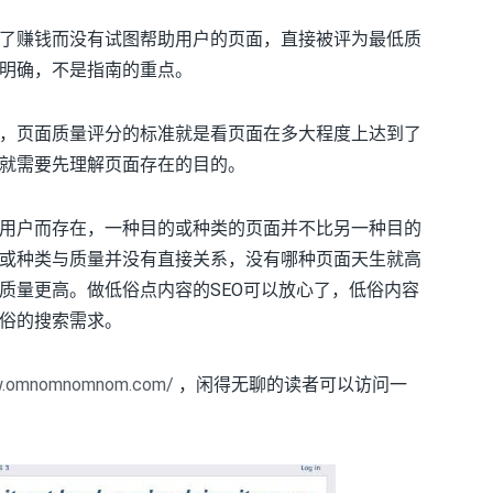
了赚钱而没有试图帮助用户的页面，直接被评为最低质
明确，不是指南的重点。
，页面质量评分的标准就是看页面在多大程度上达到了
就需要先理解页面存在的目的。
用户而存在，一种目的或种类的页面并不比另一种目的
或种类与质量并没有直接关系，没有哪种页面天生就高
质量更高。做低俗点内容的SEO可以放心了，低俗内容
俗的搜索需求。
w.omnomnomnom.com/
，闲得无聊的读者可以访问一