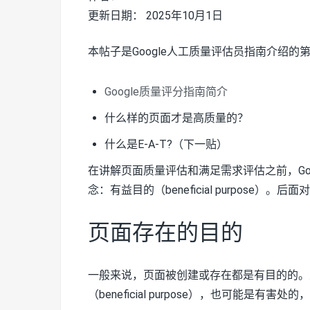
更新日期： 2025年10月1日
本帖子是Google人工质量评估员指南介绍的
Google质量评分指南简介
什么样的页面才是高质量的？
什么是E-A-T?（下一贴）
在讲解页面质量评估和满足需求评估之前，Go
念：有益目的（beneficial purpos
页面存在的目的
一般来说，页面被创建或存在都是有目的的。
（beneficial purpose），也可能是有害