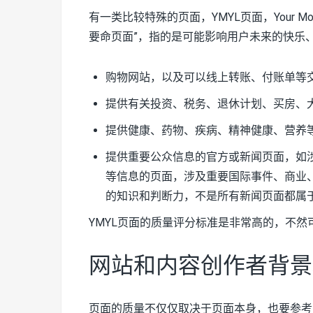
有一类比较特殊的页面，YMYL页面，Your Mon
要命页面”，指的是可能影响用户未来的快乐
购物网站，以及可以线上转账、付账单等
提供有关投资、税务、退休计划、买房、
提供健康、药物、疾病、精神健康、营养
提供重要公众信息的官方或新闻页面，如
等信息的页面，涉及重要国际事件、商业
的知识和判断力，不是所有新闻页面都属于
YMYL页面的质量评分标准是非常高的，不
网站和内容创作者背景
页面的质量不仅仅取决于页面本身，也要参考