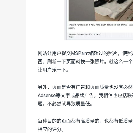
网站让用户提交MSPaint编辑过的照片，
西。刷新一下页面就换一张照片。就这么一个
让用户乐一下。
另外，页面是否有广告和页面质量也没有必然关
Adsense等文字或品牌广告，我相信也包括
联
题，不必然就导致质量低。
每种目的的页面都有高质量的，也都有低质量
相应的评分。