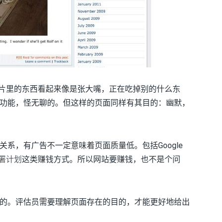
使照片里的东西看起来像是张大嘴，正在吃掉别的什么东
功能，怪无聊的。但这样的页面同样有其目的：幽默，
系，有广告不一定意味着页面质量低。包括Google
署计划
这类赚钱方式。所以网站要赚钱，也不是个问
的。评估员需要理解页面存在的目的，才能更好地给出