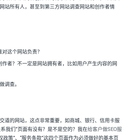
网站所有人，甚至到第三方网站调查网站和创作者情
谁对这个网站负责？
创作者？不一定是网站拥有者，比如用户产生内容的网
做调查。
交道的网站，这点非常重要，如商城、银行、信用卡服
联系我们”页面有没有？是不是空的？我在
给客户做SEO服
私权政策”、“服务条款”这四个页面作为必须做好的基本页