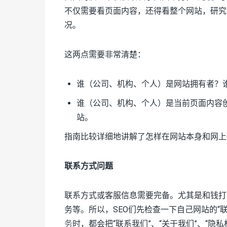
不仅需要看页面内容，还得看整个网站，研究
况。
这两点需要非常清楚：
谁（公司、机构、个人）是网站拥有者？
谁（公司、机构、个人）是当前页面内容
站。
指南比较详细地讲解了怎样在网站本身和网上
联系方式问题
联系方式或客服信息需要完备。尤其是和钱打
务等。所以，SEO们先检查一下自己网站的“
务
时，都会把“联系我们”、“关于我们”、“隐