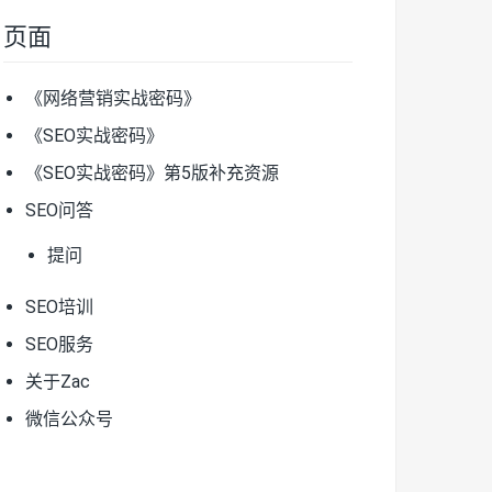
页面
《网络营销实战密码》
《SEO实战密码》
《SEO实战密码》第5版补充资源
SEO问答
提问
SEO培训
SEO服务
关于Zac
微信公众号