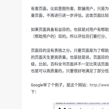
有害页面，比如意图伤害、欺骗用户，只是为
量页面，不再进行进一步评估。这类页面比较
如果页面具备有益目的，也就是对用户有帮助
（帮助用户的）目的。所以评估员们要打分，
页面目的没有贵贱之分。只要页面是为了帮助
的页面天生更高质量。也是就是说，页面目的
级，比如，百科全书页面并不一定比笑话页面
也是可以高质量的，只要很好地满足了部分低
Google举了个例子，是这个网站：
http://ww
下：