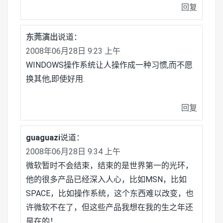
回复
东莞演出
说道：
2008年06月28日 9:23 上午
WINDOWS操作系统让人操作成一种习惯,而不愿
换其他,即使好用.
回复
guaguazi
说道：
2008年06月28日 9:34 上午
微软暂时不会结束，结束的是世界第一的光环，
他的很多产品已经深入人心，比如MSN，比如
SPACE，比如操作系统，这个东西难以改变，也
许微软不在了，但这些产品我想在我的生之年还
是在的！