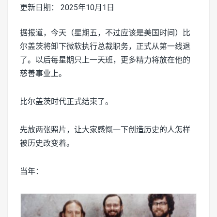
更新日期： 2025年10月1日
据报道，今天（星期五，不过应该是美国时间）比
尔盖茨将卸下微软执行总裁职务，正式从第一线退
了。以后每星期只上一天班，更多精力将放在他的
慈善事业上。
比尔盖茨时代正式结束了。
先放两张照片，让大家感慨一下创造历史的人怎样
被历史改变着。
当年：