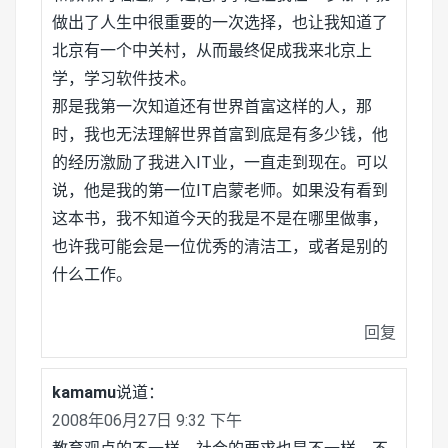
做出了人生中很重要的一次选择，也让我知道了
北京有一个中关村，从而最终促成我来北京上
学，学习软件技术。
那是我第一次知道还有世界首富这样的人，那
时，我也无法理解世界首富到底是有多少钱，他
的经历激励了我进入IT业，一直走到现在。可以
说，他是我的第一位IT启蒙老师。如果没有看到
这本书，我不知道今天的我是不是在哪里做事，
也许我可能会是一位优秀的清洁工，或者是别的
什么工作。
回复
kamamu
说道：
2008年06月27日 9:32 下午