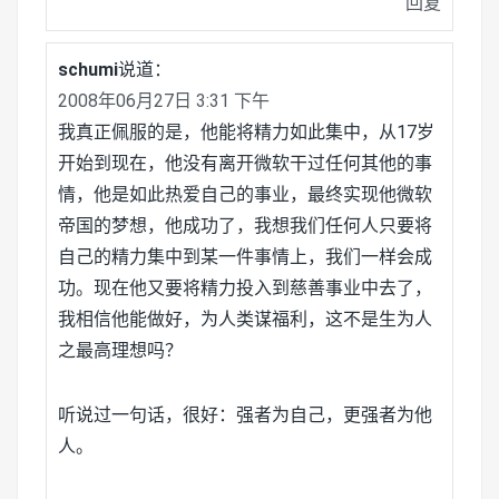
回复
schumi
说道：
2008年06月27日 3:31 下午
我真正佩服的是，他能将精力如此集中，从17岁
开始到现在，他没有离开微软干过任何其他的事
情，他是如此热爱自己的事业，最终实现他微软
帝国的梦想，他成功了，我想我们任何人只要将
自己的精力集中到某一件事情上，我们一样会成
功。现在他又要将精力投入到慈善事业中去了，
我相信他能做好，为人类谋福利，这不是生为人
之最高理想吗？
听说过一句话，很好：强者为自己，更强者为他
人。