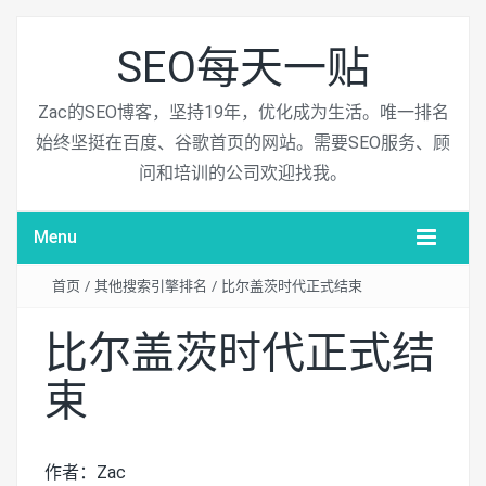
SEO每天一贴
Zac的SEO博客，坚持19年，优化成为生活。唯一排名
始终坚挺在百度、谷歌首页的网站。需要SEO服务、顾
问和培训的公司欢迎找我。
Menu
首页
/
其他搜索引擎排名
/
比尔盖茨时代正式结束
比尔盖茨时代正式结
束
作者：Zac