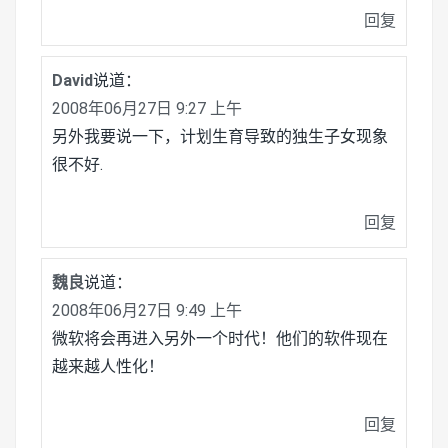
回复
David
说道：
2008年06月27日 9:27 上午
另外我要说一下，计划生育导致的独生子女现象
很不好.
回复
魏良
说道：
2008年06月27日 9:49 上午
微软将会再进入另外一个时代！他们的软件现在
越来越人性化！
回复