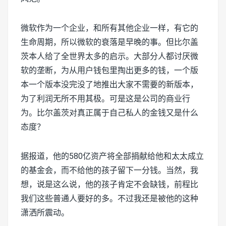
微软作为一个企业，和所有其他企业一样，有它的
生命周期，所以微软的衰落是早晚的事。但比尔盖
茨本人给了全世界太多的启示。大部分人都讨厌微
软的垄断，为从用户钱包里掏出更多的钱，一个版
本一个版本没完没了地推出大家不需要的新版本，
为了利润无所不用其极。可是这是公司的商业行
为。比尔盖茨对真正属于自己私人的金钱又是什么
态度？
据报道，他的580亿资产将全部捐献给他和太太成立
的基金会，而不给他的孩子留下一分钱。当然，我
想，说是这么说，他的孩子肯定不会缺钱，前程比
我们这些普通人要好的多。不过我还是被他的这种
潇洒所震动。