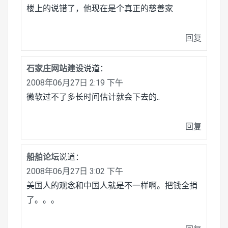
楼上的说错了，他现在是个真正的慈善家
回复
石家庄网站建设
说道：
2008年06月27日 2:19 下午
微软过不了多长时间估计就会下去的..
回复
船舶论坛
说道：
2008年06月27日 3:02 下午
美国人的观念和中国人就是不一样啊。把钱全捐
了。。。