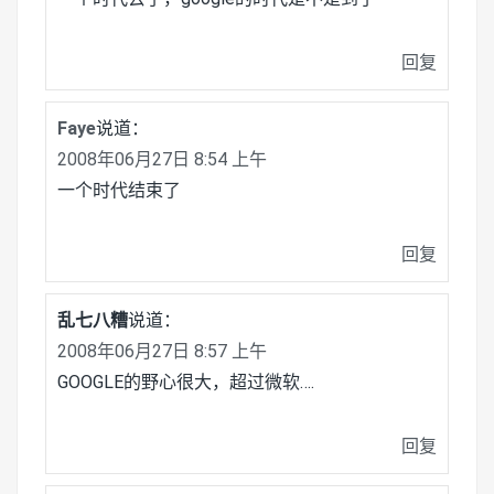
回复
Faye
说道：
2008年06月27日 8:54 上午
一个时代结束了
回复
乱七八糟
说道：
2008年06月27日 8:57 上午
GOOGLE的野心很大，超过微软….
回复