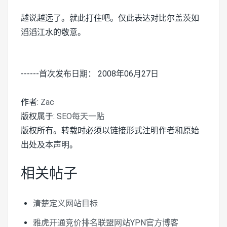
越说越远了。就此打住吧。仅此表达对比尔盖茨如
滔滔江水的敬意。
------首次发布日期： 2008年06月27日
作者:
Zac
版权属于:
SEO每天一贴
版权所有。转载时必须以链接形式注明作者和原始
出处及本声明。
相关帖子
清楚定义网站目标
雅虎开通竞价排名联盟网站YPN官方博客