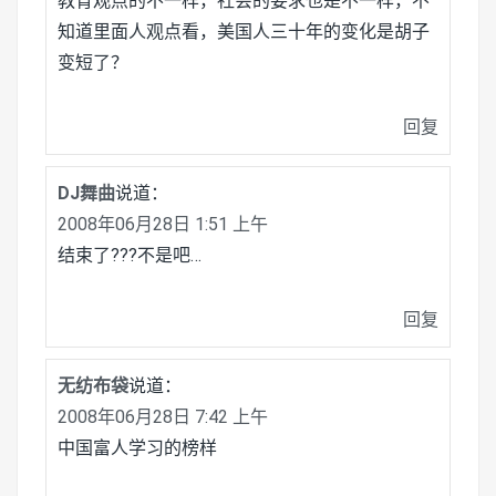
教育观点的不一样，社会的要求也是不一样，不
知道里面人观点看，美国人三十年的变化是胡子
变短了？
回复
DJ舞曲
说道：
2008年06月28日 1:51 上午
结束了???不是吧…
回复
无纺布袋
说道：
2008年06月28日 7:42 上午
中国富人学习的榜样