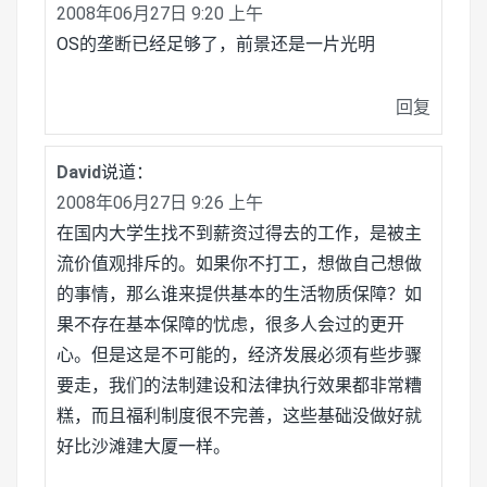
2008年06月27日 9:20 上午
OS的垄断已经足够了，前景还是一片光明
回复
David
说道：
2008年06月27日 9:26 上午
在国内大学生找不到薪资过得去的工作，是被主
流价值观排斥的。如果你不打工，想做自己想做
的事情，那么谁来提供基本的生活物质保障？如
果不存在基本保障的忧虑，很多人会过的更开
心。但是这是不可能的，经济发展必须有些步骤
要走，我们的法制建设和法律执行效果都非常糟
糕，而且福利制度很不完善，这些基础没做好就
好比沙滩建大厦一样。