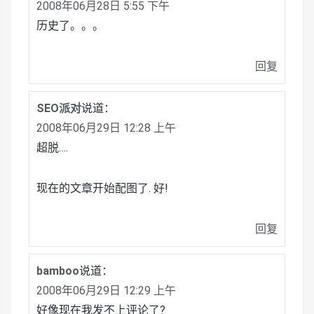
2008年06月28日 5:55 下午
历史了。。。
回复
SEO派对
说道：
2008年06月29日 12:28 上午
超脱….
现在的文章开始配图了. 好!
回复
bamboo
说道：
2008年06月29日 12:29 上午
好像现在我发不上评论了?