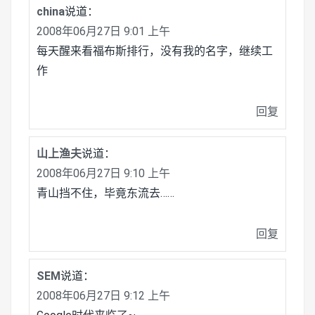
china
说道：
2008年06月27日 9:01 上午
每天醒来看福布斯排行，没有我的名字，继续工
作
回复
山上渔夫
说道：
2008年06月27日 9:10 上午
青山挡不住，毕竟东流去……
回复
SEM
说道：
2008年06月27日 9:12 上午