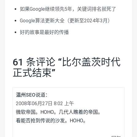
如果Google继续领先5年，关键词排名就死了
Google算法更新大全（更新至2024年3月）
好的故事是最好的传播
61 条评论 “
比尔盖茨时代
正式结束
”
温州SEO
说道：
2008年06月27日 8:02 上午
微软帝国。HOHO。几代人瞧着的帝国。
看能否抢到传说的沙发。HOHO。