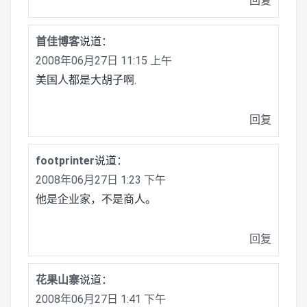
回复
首佳博客
说道：
2008年06月27日 11:15 上午
美国人都是大胡子啊.
回复
footprinter
说道：
2008年06月27日 1:23 下午
他是企业家，不是商人。
回复
花果山寨
说道：
2008年06月27日 1:41 下午