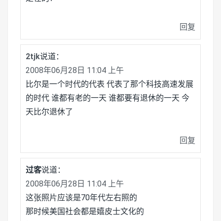
回复
2tjk
说道：
2008年06月28日 11:04 上午
比尔是一个时代的代表 代表了那个科技高速发展
的时代 谁都有老的一天 谁都要有退休的一天 今
天比尔退休了
回复
过客
说道：
2008年06月28日 11:04 上午
这张照片应该是70年代左右照的
那时候美国社会都是嬉皮士文化的