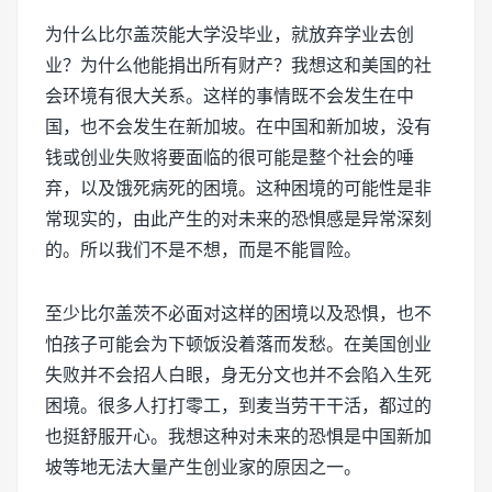
为什么比尔盖茨能大学没毕业，就放弃学业去创
业？为什么他能捐出所有财产？我想这和美国的社
会环境有很大关系。这样的事情既不会发生在中
国，也不会发生在新加坡。在中国和新加坡，没有
钱或创业失败将要面临的很可能是整个社会的唾
弃，以及饿死病死的困境。这种困境的可能性是非
常现实的，由此产生的对未来的恐惧感是异常深刻
的。所以我们不是不想，而是不能冒险。
至少比尔盖茨不必面对这样的困境以及恐惧，也不
怕孩子可能会为下顿饭没着落而发愁。在美国创业
失败并不会招人白眼，身无分文也并不会陷入生死
困境。很多人打打零工，到麦当劳干干活，都过的
也挺舒服开心。我想这种对未来的恐惧是中国新加
坡等地无法大量产生创业家的原因之一。