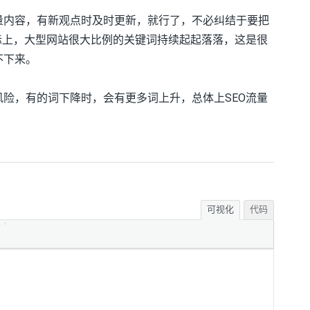
量内容，有新观点时及时更新，就行了，不必纠结于要把
际上，大型网站很大比例的关键词持续起起落落，这是很
不下来。
险，有的词下降时，会有更多词上升，总体上SEO流量
可视化
代码