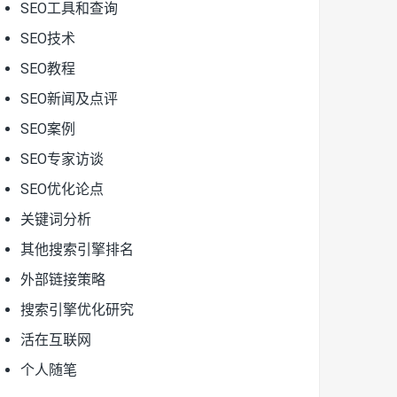
SEO工具和查询
SEO技术
SEO教程
SEO新闻及点评
SEO案例
SEO专家访谈
SEO优化论点
关键词分析
其他搜索引擎排名
外部链接策略
搜索引擎优化研究
活在互联网
个人随笔