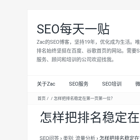
SEO每天一贴
Zac的SEO博客，坚持19年，优化成为生活。
排名始终坚挺在百度、谷歌首页的网站。需要S
服务、顾问和培训的公司欢迎找我。
关于Zac
SEO服务
SEO培训
首页
/
/
怎样把排名稳定在第一页第一位？
怎样把排名稳定在
SEO问答
›
类别: 流量分析
›
怎样把排名稳定在