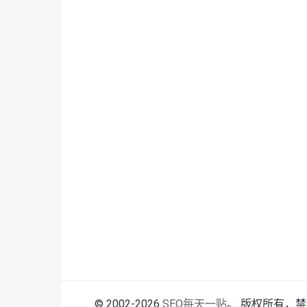
© 2002-2026
SEO每天一贴
。 版权所有，