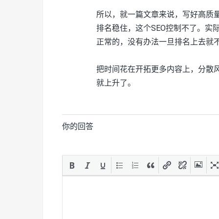
所以，就一篇文章来说，写好高质
排名稳住，这个SEO控制不了。实
正常的，没有办法一旦排名上去就
把时间花在开拓更多内容上，分散风
就上升了。
你的回答