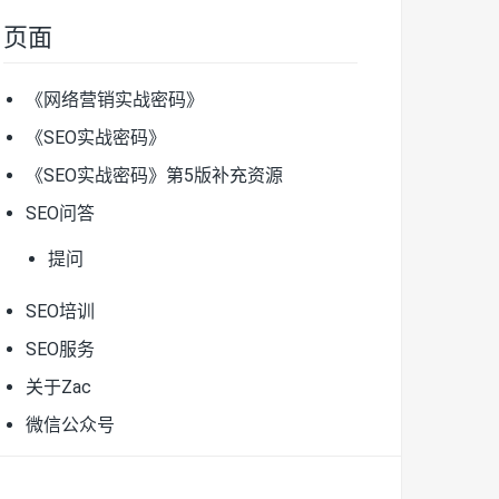
页面
《网络营销实战密码》
《SEO实战密码》
《SEO实战密码》第5版补充资源
SEO问答
提问
SEO培训
SEO服务
关于Zac
微信公众号