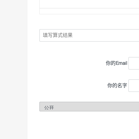
你的Email
你的名字