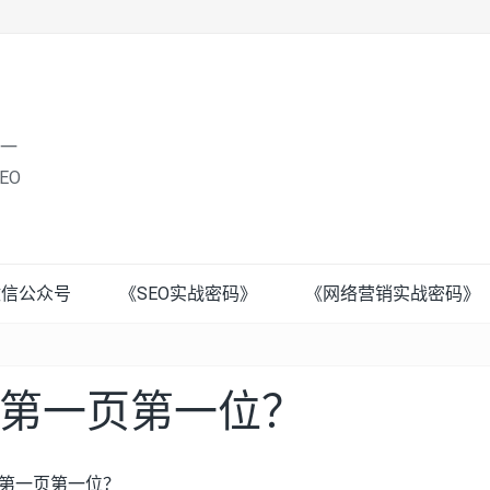
唯一
EO
微信公众号
《SEO实战密码》
《网络营销实战密码》
第一页第一位？
第一页第一位？