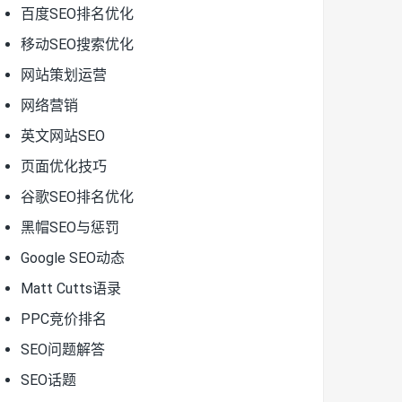
百度SEO排名优化
移动SEO搜索优化
网站策划运营
网络营销
英文网站SEO
页面优化技巧
谷歌SEO排名优化
黑帽SEO与惩罚
Google SEO动态
Matt Cutts语录
PPC竞价排名
SEO问题解答
SEO话题