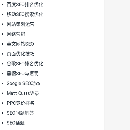
百度SEO排名优化
移动SEO搜索优化
网站策划运营
网络营销
英文网站SEO
页面优化技巧
谷歌SEO排名优化
黑帽SEO与惩罚
Google SEO动态
Matt Cutts语录
PPC竞价排名
SEO问题解答
SEO话题