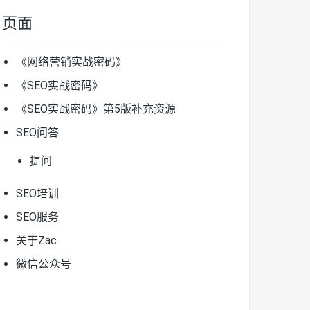
页面
《网络营销实战密码》
《SEO实战密码》
《SEO实战密码》第5版补充资源
SEO问答
提问
SEO培训
SEO服务
关于Zac
微信公众号