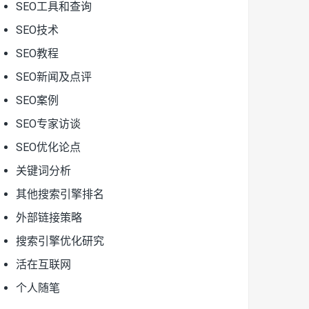
SEO工具和查询
SEO技术
SEO教程
SEO新闻及点评
SEO案例
SEO专家访谈
SEO优化论点
关键词分析
其他搜索引擎排名
外部链接策略
搜索引擎优化研究
活在互联网
个人随笔