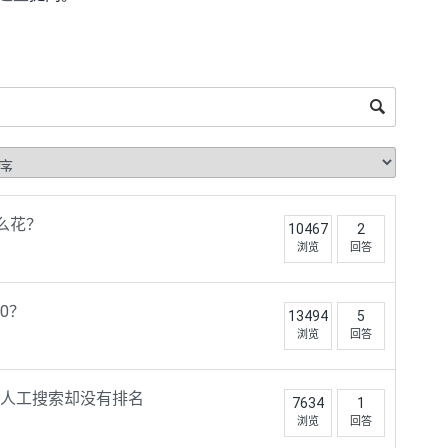
怎么花？
10467
2
浏览
回答
0？
13494
5
浏览
回答
人工搜索却没有排名
7634
1
浏览
回答