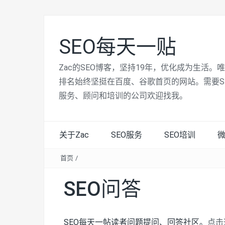
SEO每天一贴
Zac的SEO博客，坚持19年，优化成为生活。
排名始终坚挺在百度、谷歌首页的网站。需要S
服务、顾问和培训的公司欢迎找我。
关于Zac
SEO服务
SEO培训
首页
/
SEO问答
SEO每天一帖读者问题提问、回答社区。
点击