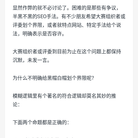
显然作弊的就不必讨论了。困难的是那些有争议，
半黑不黑的SEO手法。有不少朋友希望大赛组织者或
评委划个界限，或者就特点网站、特定手法给个说
法，明确表示是否容许。
大赛组织者或评委到目前为止在这个问题上都保持
沉默，未发一言。
为什么不明确给黑帽白帽划个界限呢？
模糊逻辑里有个著名的符合逻辑却莫名其妙的推
论：
下面两个命题都是正确的：