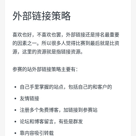
外部链接策略
喜欢也好，不喜欢也罢，外部链接还是排名最重要
的因素之一。所以很多人觉得比赛到最后就是比资
源，这里的资源就是指链接资源。
参赛的站外部链接策略主要有：
自己手里掌握的站点，包括自己的和客户的
友情链接
注册多个免费博客，加链接到参赛站
论坛和博客留言，有些是群发
靠内容吸引转载