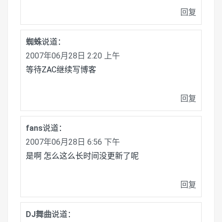
回复
蜘蛛
说道：
2007年06月28日 2:20 上午
等待ZAC继续写博客
回复
fans
说道：
2007年06月28日 6:56 下午
是啊 怎么这么长时间没更新了呢
回复
DJ舞曲
说道：