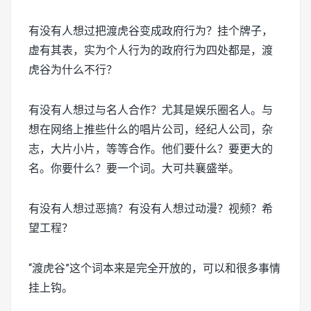
有没有人想过把渡虎谷变成政府行为？挂个牌子，
虚有其表，实为个人行为的政府行为四处都是，渡
虎谷为什么不行？
有没有人想过与名人合作？尤其是娱乐圈名人。与
想在网络上推些什么的唱片公司，经纪人公司，杂
志，大片小片，等等合作。他们要什么？要更大的
名。你要什么？要一个词。大可共襄盛举。
有没有人想过恶搞？有没有人想过动漫？视频？希
望工程？
“渡虎谷”这个词本来是完全开放的，可以和很多事情
挂上钩。