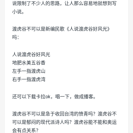
说限制了不少人的思路，让人那么容易地就想到写
小说。
渡虎谷不可以是新编民歌《人说渡虎谷好风光》
吗：
人说渡虎谷好风光
地肥水美五谷香
左手一指渡虎山
右手一指渡虎湾
还可以下载卡拉ok，唱一下，做成播客。
渡虎谷不可以是急于收回台湾的愤青吗？渡虎谷不
可以是郁闷的现代派诗人吗？渡虎谷能不能和奥运
会有点关系？