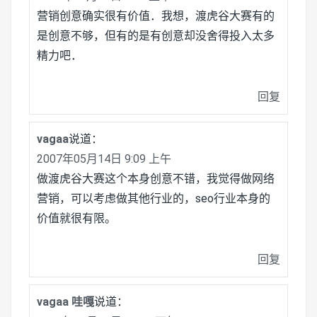
营销创意确实很有价值．我想，渡虎谷大赛有的
是创意不够，但有的是有创意却没舍得投入太多
精力吧．
回复
vagaa
说道：
2007年05月14日 9:09 上午
做渡虎谷大赛这个本身创意不错，我觉得做网络
营销，可以考虑做其他行业的，seo行业本身的
价值就很有限。
回复
vagaa 哇嘎
说道：