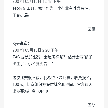
2007年05月15日 12:43 下午
seo只是工具，完全作为一个行业有其弊端性，
不够扩展。
回复
Kyw
说道：
2007年05月15日 2:20 下午
ZAC 要参加比赛，会是怎样呢？ 估计会写“孩子
出生了，小名度虎骨……”
这次比赛很不错，我希望下次比赛，收费报名，
100元，比赛组织方提供域名和空间。官方每天
出参赛站排名TOP10。
回复