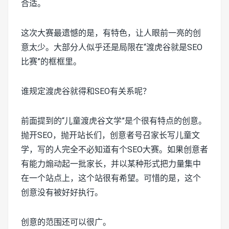
合适。
这次大赛最遗憾的是，有特色，让人眼前一亮的创
意太少。大部分人似乎还是局限在“渡虎谷就是SEO
比赛”的框框里。
谁规定渡虎谷就得和SEO有关系呢？
前面提到的“儿童渡虎谷文学”是个很有特点的创意。
抛开SEO，抛开站长们，创意者号召家长写儿童文
学，写的人完全不必知道有个SEO大赛。如果创意者
有能力煽动起一批家长，并以某种形式把力量集中
在一个站点上，这个站很有希望。可惜的是，这个
创意没有被好好执行。
创意的范围还可以很广。