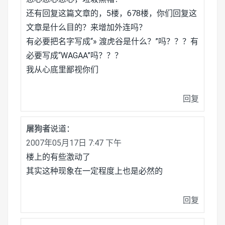
还有回复这篇文章的，5楼，678楼，你们回复这
文章是什么目的？来增加外连吗？
有必要把名字写成“» 渡虎谷是什么？”吗？？？有
必要写成“WAGAA”吗？？？
我从心底里鄙视你们
回复
屠狗者
说道：
2007年05月17日 7:47 下午
楼上的有些激动了
其实这种现象在一定程度上也是必然的
回复