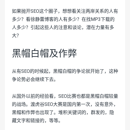
如果抛开SEO这个圈子，想想看关注两岸关系的人有
多少？看徐静蕾博客的人有多少？在找MP3下载的
人多少？引起这些人的注意和谈论，潜在力量有多
大？
黑帽白帽及作弊
从有SEO的时候起，黑帽白帽的争论就开始了，这种
争论势必会继续下去。
从国外以前的经验看，SEO比赛也都是黑帽白帽较量
的战场。渡虎谷SEO大赛是国内第一次，没有意外，
黑帽和作弊也出现了。堆积关键词的，群发的，隐
藏文字和链接的，等等。