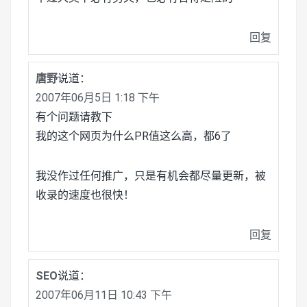
回复
唐野
说道：
2007年06月5日 1:18 下午
有个问题请教下
我的这个网页为什么PR值这么高，都6了
我没作过任何推广，只是有机会都尽量更新，被
收录的速度也很快！
回复
SEO
说道：
2007年06月11日 10:43 下午