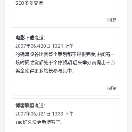
SEO多多交流
回复
电影下载
说道：
2007年06月20日 10:21 上午
的确渡虎谷比赛整个策划都不是很完美,中间有一
段时间感觉都处于个停顿期.后来举办商提出十万
奖金使得更多站长参与其中..
回复
博客联盟
说道：
2007年06月21日 10:33 下午
zac好久没更新博客了。