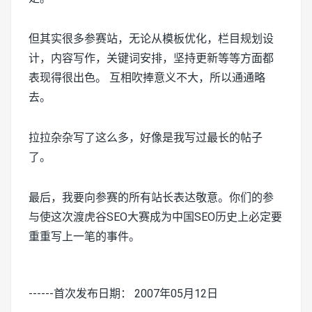
但其实很多参赛站，无论从模板优化，栏目规划设
计，内容写作，关键词安排，坚持更新等等方面都
表现得很出色。 互相吹捧意义不大，所以通通略
去。
拉拉杂杂写了这么多，好像是我写过最长的帖子
了。
最后，我要向参赛的所有站长表达敬意。你们的参
与使这次渡虎谷SEO大赛成为中国SEO历史上必定要
重重写上一笔的事件。
------首次发布日期： 2007年05月12日