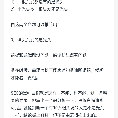
1）一根头发都没有的是光头
2）比光头多一根头发还是光头
由这两个命题可以推论出：
3）满头头发的是光头
前提和逻辑都没问题，结论却显然有问题。
很多时候，命题恰恰不能表述的很清晰逻辑，模糊
才能看清真相。
SEO的黑帽白帽就是这样。不能，也不必，划一条明
显的界限。但拿出一个站分析一下，黑帽白帽清晰
可见。就像判断一个有10万根头发的人是不是光头
一样，结论板上钉钉，但不是由逻辑推出来的。