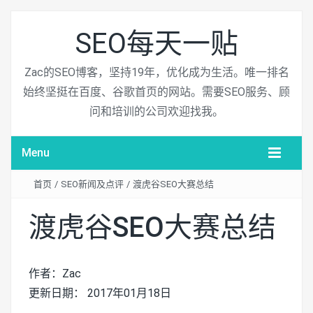
SEO每天一贴
Zac的SEO博客，坚持19年，优化成为生活。唯一排名
始终坚挺在百度、谷歌首页的网站。需要SEO服务、顾
问和培训的公司欢迎找我。
Menu
首页
/
SEO新闻及点评
/
渡虎谷SEO大赛总结
渡虎谷SEO大赛总结
作者：Zac
更新日期： 2017年01月18日