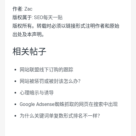
作者:
Zac
版权属于:
SEO每天一贴
版权所有。转载时必须以链接形式注明作者和原始
出处及本声明。
相关帖子
网站联盟线下订购的跟踪
网站被惩罚或被封该怎么办？
心理暗示与诱导
Google Adsense蜘蛛抓取的网页在搜索中出现
为什么关键词单复数形式排名不一样？