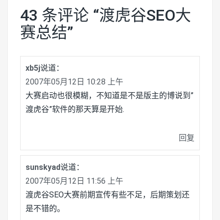
43 条评论 “
渡虎谷SEO大
赛总结
”
xb5j
说道：
2007年05月12日 10:28 上午
大赛启动也很模糊，不知道是不是版主的博说到”
渡虎谷”软件的那天算是开始.
回复
sunskyad
说道：
2007年05月12日 11:56 上午
渡虎谷SEO大赛前期宣传有些不足，后期策划还
是不错的。