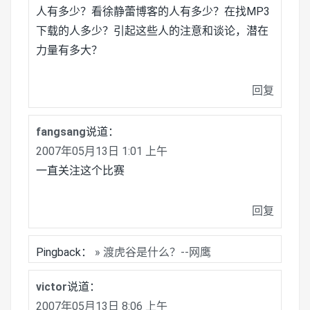
人有多少？看徐静蕾博客的人有多少？在找MP3
下载的人多少？引起这些人的注意和谈论，潜在
力量有多大？
回复
fangsang
说道：
2007年05月13日 1:01 上午
一直关注这个比赛
回复
Pingback：
» 渡虎谷是什么？--网鹰
victor
说道：
2007年05月13日 8:06 上午