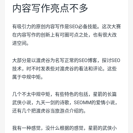
内容写作亮点不多
有吸引力的原创内容写作是SEO必备技能。这次大赛
在内容写作的创新上有可圈可点之处，也有很大改
进空间。
大部分是以渡虎谷为名写正常的SEO博客，探讨SEO
技术，时不时发表些对渡虎谷的看法和评论。这些
属于中规中矩。
几个不太中规中矩，有些特色的包括，星箭的长篇
武侠小说，九天一剑的诗歌，SEOMM的爱情小说，
还有几个把渡虎谷当旅游点介绍的。
我有一种感觉，没什么根据的感觉，星箭的武侠小