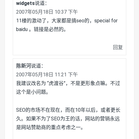
widgets
说道：
2007年05月18日 10:37 下午
11楼的激动了，大家都是搞seo的，special for
baidu 。链接是必然的。
回复
陈新河
说道：
2007年05月18日 11:21 下午
我建议改名为 “虎渡谷”，不是更形象点嘛。不过
这个是小问题。
SEO的市场不在现在，而在10年以后，或者更长
久。如果不为了SEO为王的话，网站的营销永远
是网站赞助商的重点考虑之一。