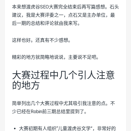
本来想渡虎谷SEO大赛完全结束后再写篇感想。石头
建议，我是大赛评委之一，点石又是主办单位，最
后一期的总结和评论就由我来写。
这样也好。还真有不少感想。
精彩的地方就简略地说说，主要说不足吧。
大赛过程中几个引人注意
的地方
简单列出几个大赛过程中尤其吸引我注意的点。不
少已经在Robin前三期总结里提到了。
大赛初期有人组织“儿童渡虎谷文学”，非常好的