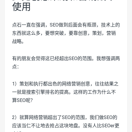
使用
点石一直在强调，SEO做到后面会有瓶颈，技术上的
东西就这么多，要想突破，要靠创意，策划，营销
战略。
有的朋友会觉得这已经超出SEO的范围。我想强调两
点：
1）策划和执行都出色的网络营销创意，往往结果之
一就是搜索引擎排名的提高。这样的工作为什么不
算SEO呢？
2）就算网络营销超出了SEO的范围，我们做SEO的
应该当仁不让地去抢占这块地盘。没有人比SEOer更