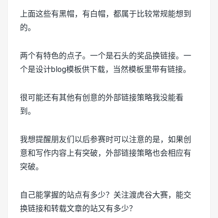
上面这些有黑帽，有白帽，都属于比较常规能想到
的。
两个有特色的点子。一个是石头的奖品换链接。一
个是设计blog模板供下载，当然模板里带有链接。
很可能还有其他有创意的外部链接策略我没能看
到。
我想提醒朋友们以后参赛时可以注意的是，如果创
意和写作内容上有突破，外部链接策略也会相应有
突破。
自己能掌握的站点有多少？关注渡虎谷大赛，能交
换链接和转载文章的站又有多少？