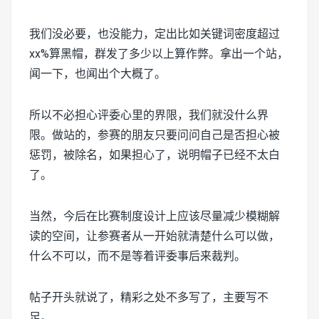
我们没必要，也没能力，定出比如关键词密度超过
xx%算黑帽，群发了多少以上算作弊。拿出一个站，
闻一下，也闻出个大概了。
所以不必担心评委心里的界限，我们就没什么界
限。做站的，参赛的朋友只要问问自己是否担心被
惩罚，被除名，如果担心了，说明帽子已经不太白
了。
当然，今后在比赛制度设计上应该尽量减少模糊解
读的空间，让参赛者从一开始就清楚什么可以做，
什么不可以，而不是等着评委事后来裁判。
帖子开头就说了，精彩之处不多写了，主要写不
足。