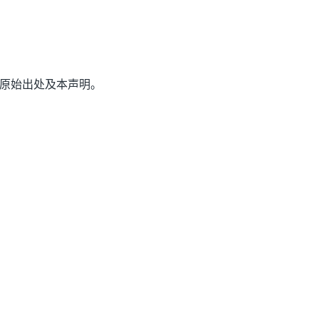
原始出处及本声明。