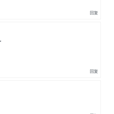
回复
”
回复