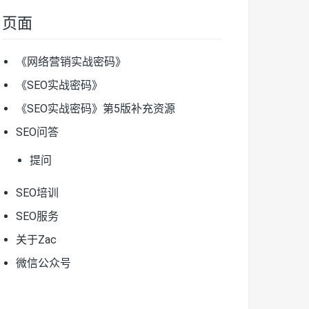
页面
《网络营销实战密码》
《SEO实战密码》
《SEO实战密码》第5版补充资源
SEO问答
提问
SEO培训
SEO服务
关于Zac
微信公众号