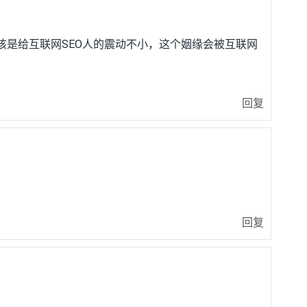
该是给互联网SEO人的震动不小，这个姻缘会被互联网
回复
回复
）