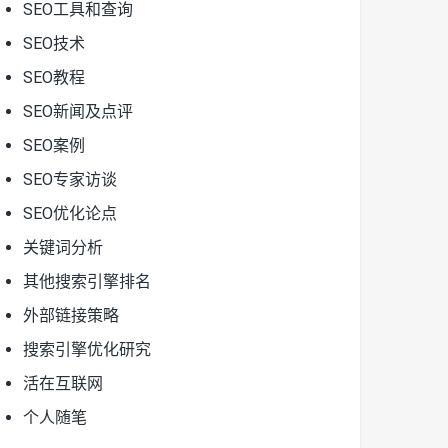
SEO工具和查询
SEO技术
SEO教程
SEO新闻及点评
SEO案例
SEO专家访谈
SEO优化论点
关键词分析
其他搜索引擎排名
外部链接策略
搜索引擎优化研究
活在互联网
个人随笔