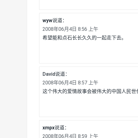
wyw
说道：
2008年06月4日 8:56 上午
希望能和点石长长久久的一起走下去。
David
说道：
2008年06月4日 8:57 上午
这个伟大的爱情故事会被伟大的中国人民世
xmpx
说道：
2008年06月4日 8:59 上午