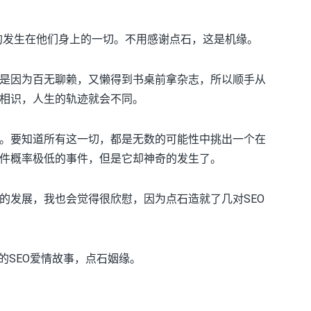
排的发生在他们身上的一切。不用感谢点石，这是机缘。
是因为百无聊赖，又懒得到书桌前拿杂志，所以顺手从
相识，人生的轨迹就会不同。
。要知道所有这一切，都是无数的可能性中挑出一个在
件概率极低的事件，但是它却神奇的发生了。
的发展，我也会觉得很欣慰，因为点石造就了几对SEO
的SEO爱情故事，点石姻缘。