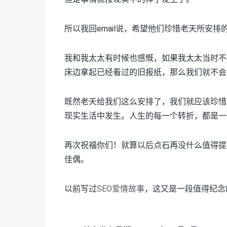
所以我回email说，希望他们珍惜老天所安
我和我太太有时候也感慨，如果我太太当时不
床边拿起已经看过的旧报纸，那么我们就不会
既然老天给我们这么安排了，我们就应该珍惜
现实生活中发生。人生的每一个转折，都是一
再次祝福你们！就算以后点石再没什么值得提
佳偶。
以前写过
SEO爱情故事
，这又是一段值得纪念