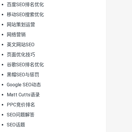
百度SEO排名优化
移动SEO搜索优化
网站策划运营
网络营销
英文网站SEO
页面优化技巧
谷歌SEO排名优化
黑帽SEO与惩罚
Google SEO动态
Matt Cutts语录
PPC竞价排名
SEO问题解答
SEO话题