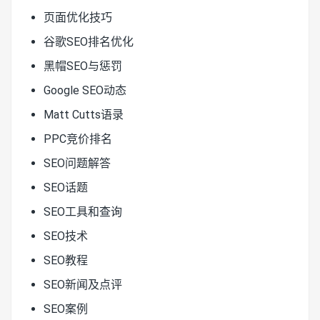
页面优化技巧
谷歌SEO排名优化
黑帽SEO与惩罚
Google SEO动态
Matt Cutts语录
PPC竞价排名
SEO问题解答
SEO话题
SEO工具和查询
SEO技术
SEO教程
SEO新闻及点评
SEO案例