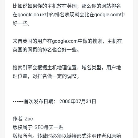
比如说如果你的主机放在英国，那么你的网站排名
在google.co.uk中的排名表现就会比在google.com中
好一些。
来自英国的用户在google.com中做的搜索，主机在
英国的网页的排名也会好一些。
搜索引擎会根据主机地理位置，域名类型，用户地
理位置，对排名做一定的调整。
------首次发布日期： 2006年07月31日
作者:
Zac
版权属于:
SEO每天一贴
版权所有。转载时必须以链接形式注明作者和原始