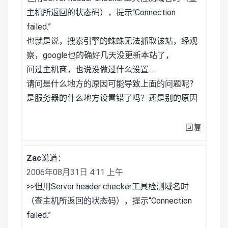
主机所返回的状态码），提示“Connection
failed.”
也就是说，搜索引擎的蛛蛛无法抓取该站，经观
察，google也的确好几天没更新本站了，
问过主机商，也说没做过什么设置…..
请问是什么地方的原因可能导致上面的问题呢？
是服务器的什么地方设置错了吗？还是别的原因
回复
Zac
说道：
2006年08月31日 4:11 上午
>>但用Server header checker工具检测域名时
（查主机所返回的状态码），提示“Connection
failed.”