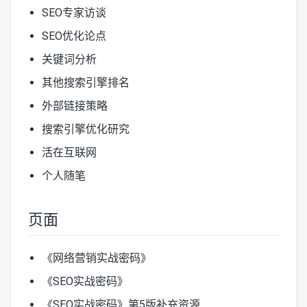
SEO专家访谈
SEO优化论点
关键词分析
其他搜索引擎排名
外部链接策略
搜索引擎优化研究
活在互联网
个人随笔
页面
《网络营销实战密码》
《SEO实战密码》
《SEO实战密码》第5版补充资源