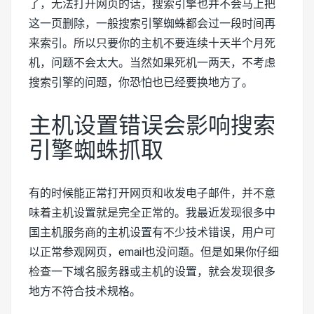
了，无法打开网页的话，搜索引擎也并不会马上把
这一页删除，一般搜索引擎蜘蛛都会过一段时间再
来索引。所以只要你的主机不要连续十天半个月死
机，问题不会太大。当然如果死机一两天，不考虑
搜索引擎的问题，你恐怕也已经要换地方了。
主机设置错误会影响搜索
引擎蜘蛛抓取
有的时候能正常打开网页和收发电子邮件，并不意
味着主机设置就是完全正常的。我最近发现很多中
国主机服务商的主机设置有不少技术错误，用户可
以正常参观网页，email也没问题。但是如果你仔细
检查一下域名服务器或主机的设置，就会发现很多
地方不符合技术规格。