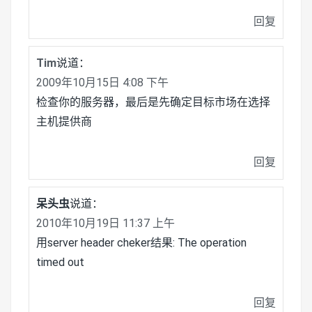
回复
Tim
说道：
2009年10月15日 4:08 下午
检查你的服务器，最后是先确定目标市场在选择
主机提供商
回复
呆头虫
说道：
2010年10月19日 11:37 上午
用server header cheker结果: The operation
timed out
回复