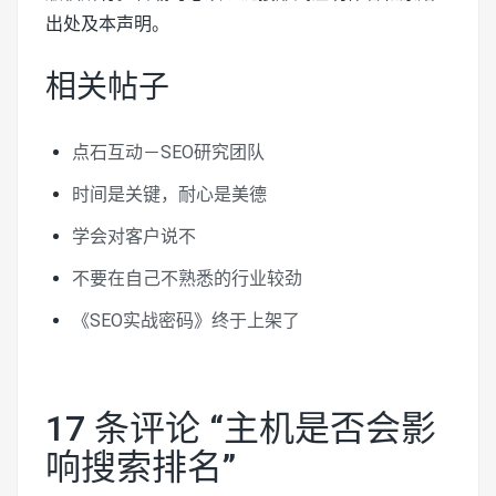
出处及本声明。
相关帖子
点石互动－SEO研究团队
时间是关键，耐心是美德
学会对客户说不
不要在自己不熟悉的行业较劲
《SEO实战密码》终于上架了
17 条评论 “
主机是否会影
响搜索排名
”