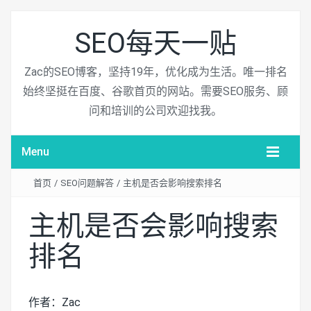
SEO每天一贴
Zac的SEO博客，坚持19年，优化成为生活。唯一排名
始终坚挺在百度、谷歌首页的网站。需要SEO服务、顾
问和培训的公司欢迎找我。
Menu
首页
/
SEO问题解答
/
主机是否会影响搜索排名
主机是否会影响搜索
排名
作者：Zac