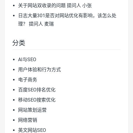
关于网站双收录的问题
提问人 小张
日志大量301是否对网站优化有影响，该怎么处
理？
提问人 麦瑞
分类
AI与SEO
用户体验和行为方式
电子商务
百度SEO排名优化
移动SEO搜索优化
网站策划运营
网络营销
英文网站SEO