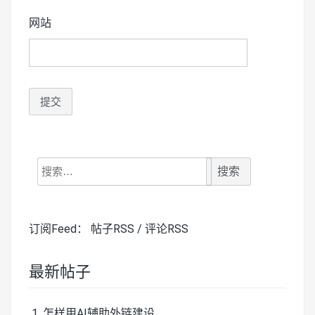
网站
搜
索：
订阅Feed：
帖子RSS
/
评论RSS
最新帖子
怎样用AI辅助外链建设