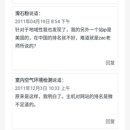
滑石粉
说道：
2011年04月19日 8:54 下午
针对于地域性我也发现了，我的另外一个站ip是
美国的，在中国的排名就不好，难道就是zac老
师所说的？
回复
室内空气环境检测
说道：
2011年12月3日 10:33 上午
原来是这样，我明白了。主机对网站的排名是微
不足道的。
回复