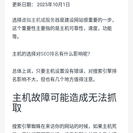
更新日期： 2025年10月1日
选择
虚拟主机或服务器
是建设网站很重要的一步，
这个重要性主要指的是主机可靠性，速度，功能
等。
主机的选择对
SEO排名
有什么影响呢？
总体上说，只要主机设置没有错误，对搜索引擎排
名影响不大，但也有几个地方值得注意。
主机故障可能造成无法抓
取
搜索引擎蜘蛛在来访你的网站的时候，如果主机死