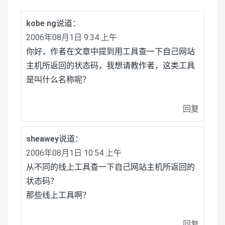
kobe ng
说道：
2006年08月1日 9:34 上午
你好，作者在文章中提到用工具查一下自己网站
主机所返回的状态码，我想请教作者，这类工具
是叫什么名称呢？
回复
sheawey
说道：
2006年08月1日 10:54 上午
从不同的线上工具查一下自己网站主机所返回的
状态码？
那些线上工具啊？
回复