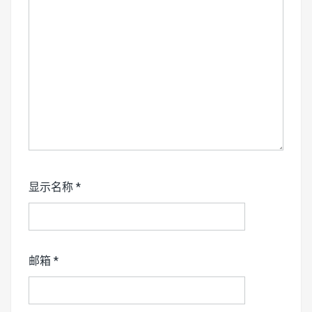
显示名称
*
邮箱
*