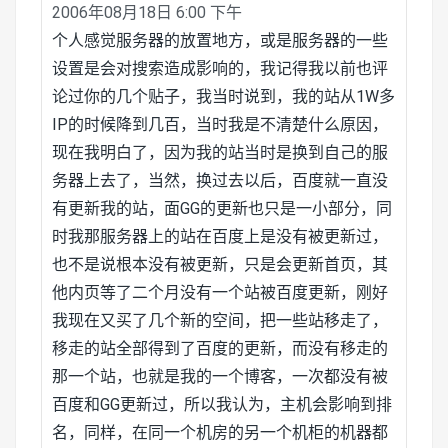
2006年08月18日 6:00 下午
个人感觉服务器的放置地方，或是服务器的一些
设置是会对搜索造成影响的，我记得我以前也评
论过你的几个贴子，我当时说到，我的站从1W多
IP的时候降到几百，当时我是不清楚什么原因，
现在我明白了，因为我的站当时是换到自己的服
务器上去了，当然，换过去以后，百度就一直没
有更新我的站，面GG的更新也只是一小部分，同
时我那服务器上的站在百度上是没有被更新过，
也不是说根本没有被更新，只是会更新首页，其
他内页等了二个月没有一个站被百度更新，刚好
我现在又买了几个新的空间，把一些站移走了，
移走的站全部得到了百度的更新，而没有移走的
那一个站，也就是我的一个博客，一次都没有被
百度和GG更新过，所以我认为，主机会影响到排
名，同样，在同一个机房的另一个机柜的机器都