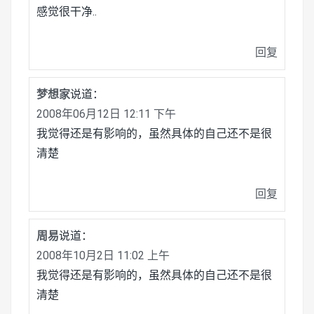
感觉很干净..
回复
梦想家
说道：
2008年06月12日 12:11 下午
我觉得还是有影响的，虽然具体的自己还不是很
清楚
回复
周易
说道：
2008年10月2日 11:02 上午
我觉得还是有影响的，虽然具体的自己还不是很
清楚