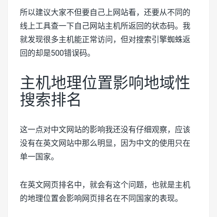
所以建议大家不但要自己上网站看，还要从不同的
线上工具查一下自己网站主机所返回的状态码。我
就发现很多主机能正常访问，但对搜索引擎蜘蛛返
回的却是500错误码。
主机地理位置影响地域性
搜索排名
这一点对中文网站的影响我还没有仔细观察，应该
没有在英文网站中那么明显，因为中文的使用只在
单一国家。
在英文网页排名中，就会有这个问题，也就是主机
的地理位置会影响网页排名在不同国家的表现。