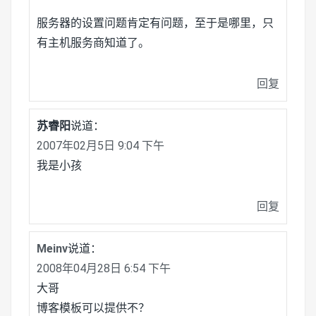
服务器的设置问题肯定有问题，至于是哪里，只
有主机服务商知道了。
回复
苏睿阳
说道：
2007年02月5日 9:04 下午
我是小孩
回复
Meinv
说道：
2008年04月28日 6:54 下午
大哥
博客模板可以提供不？