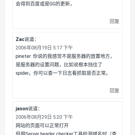
会得到百度或是GG的更新，
回复
Zac
说道：
2006年08月19日 5:17 下午
pineter: 你说的我感觉不是服务器的放置地方，
是服务器的设置问题，比如说根本挡住了
spider。你可以查一下日志看抓取是否正常。
回复
jason
说道：
2006年08月29日 5:20 下午
网站的页面可以正常打开
但用Server header checker工具检测域名时（查