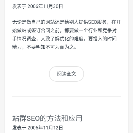
发表于
2006年11月30日
无论是做自己的网站还是给别人提供SEO服务，在开
始做站或签订合同之前，都要做一个行业和竞争对
手情况调查，大致了解优化的难度，要投入的时间
精力，不要明知不可为而为之。
阅读全文
站群SEO的方法和应用
发表于
2006年11月12日