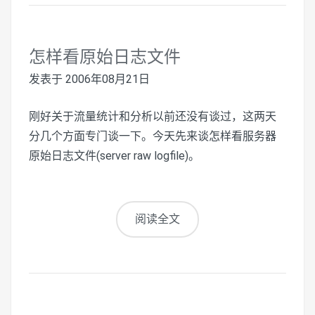
怎样看原始日志文件
发表于
2006年08月21日
刚好关于流量统计和分析以前还没有谈过，这两天
分几个方面专门谈一下。今天先来谈怎样看服务器
原始日志文件(server raw logfile)。
阅读全文