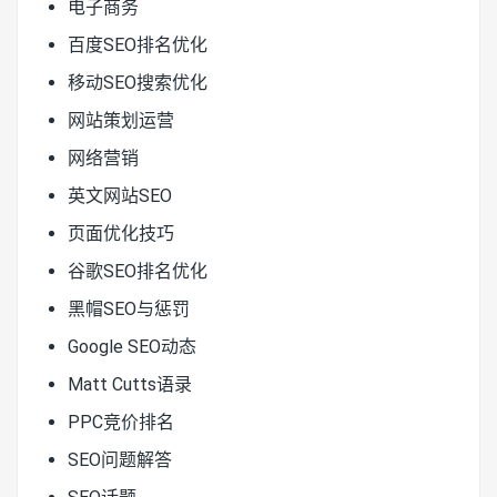
电子商务
百度SEO排名优化
移动SEO搜索优化
网站策划运营
网络营销
英文网站SEO
页面优化技巧
谷歌SEO排名优化
黑帽SEO与惩罚
Google SEO动态
Matt Cutts语录
PPC竞价排名
SEO问题解答