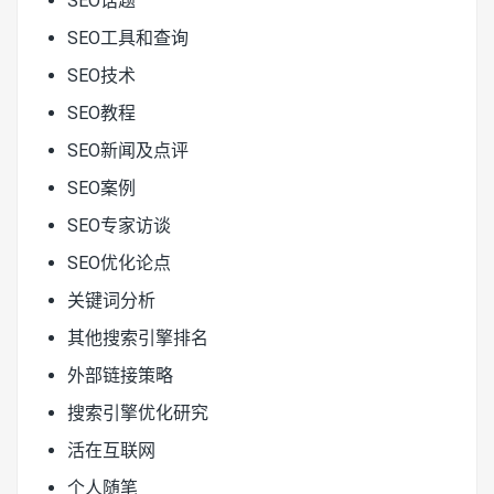
SEO话题
SEO工具和查询
SEO技术
SEO教程
SEO新闻及点评
SEO案例
SEO专家访谈
SEO优化论点
关键词分析
其他搜索引擎排名
外部链接策略
搜索引擎优化研究
活在互联网
个人随笔