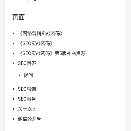
页面
《网络营销实战密码》
《SEO实战密码》
《SEO实战密码》第5版补充资源
SEO问答
提问
SEO培训
SEO服务
关于Zac
微信公众号