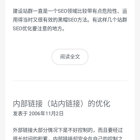
建设站群一直是一个SEO领域比较带有点危险性、运
用得当时又很有效的黑帽SEO方法。有这样几个站群
SEO优化要注意的地方。
阅读全文
内部链接（站内链接）的优化
发表于
2006年11月2日
外部链接大部分情况下是不好控制的，而且要经过
很长时间的积累，内部链接却完全在自己的控制之