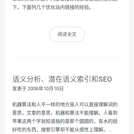
下。下面列几个优化站内链接的经验。
阅读全文
语义分析、潜在语义索引和SEO
发表于
2006年10月10日
机器算法和人不一样的地方是人可以直接理解词的
意思，文章的意思，机器和算法不能理解。人看到
苹果这两个字就知道指的是那个圆圆的，有水的挺
好吃的东西，搜索引擎却不能从感性上理解。 ...