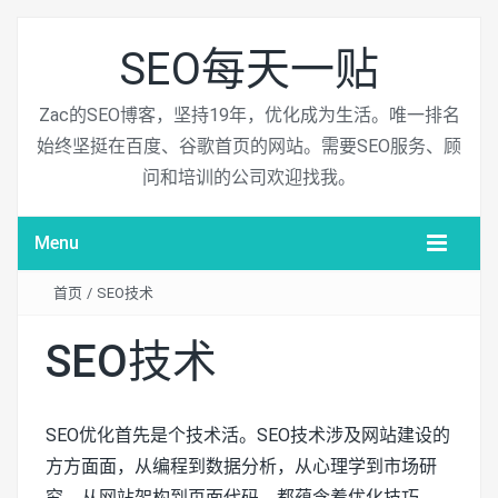
SEO每天一贴
Zac的SEO博客，坚持19年，优化成为生活。唯一排名
始终坚挺在百度、谷歌首页的网站。需要SEO服务、顾
问和培训的公司欢迎找我。
Menu
首页
/
SEO技术
SEO技术
SEO优化首先是个技术活。SEO技术涉及网站建设的
方方面面，从编程到数据分析，从心理学到市场研
究，从网站架构到页面代码，都蕴含着优化技巧。