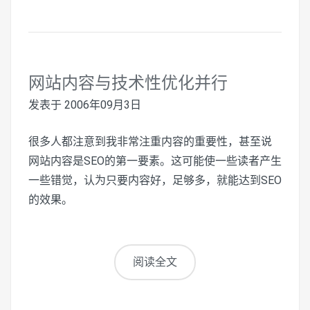
网站内容与技术性优化并行
发表于
2006年09月3日
很多人都注意到我非常注重内容的重要性，甚至说
网站内容是SEO的第一要素。这可能使一些读者产生
一些错觉，认为只要内容好，足够多，就能达到SEO
的效果。
阅读全文