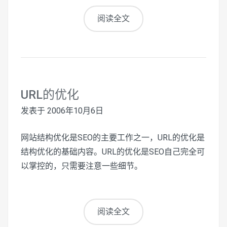
阅读全文
URL的优化
发表于
2006年10月6日
网站结构优化是SEO的主要工作之一，URL的优化是
结构优化的基础内容。URL的优化是SEO自己完全可
以掌控的，只需要注意一些细节。
阅读全文