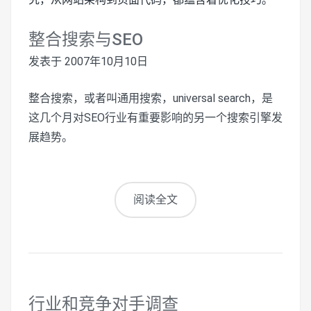
整合搜索与SEO
发表于
2007年10月10日
整合搜索，或者叫通用搜索，universal search，是
这几个月对SEO行业有重要影响的另一个搜索引擎发
展趋势。
阅读全文
行业和竞争对手调查