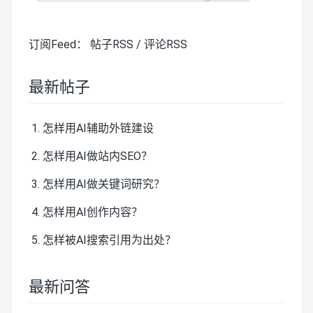
订阅Feed：
帖子RSS
/
评论RSS
最新帖子
怎样用AI辅助外链建设
怎样用AI做站内SEO？
怎样用AI做关键词研究？
怎样用AI创作内容？
怎样被AI搜索引用为出处？
最新问答