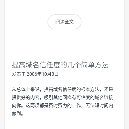
阅读全文
提高域名信任度的几个简单方法
发表于
2006年10月8日
从总体上来说，提高域名信任度的根本方法，还是
提供好的内容，吸引其他同样有可信度的域名链接
向你。这两项都是费时费力的工作，无法短时间内
做到。