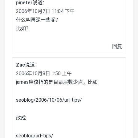
pineter
说道：
2006年10月7日 11:04 下午
什么叫再深一些呢？
比如？
回复
Zac
说道：
2006年10月8日 1:50 上午
james应该指的是目录层数少点，比如
seoblog/2006/10/06/url-tips/
改成
seoblog/url-tips/