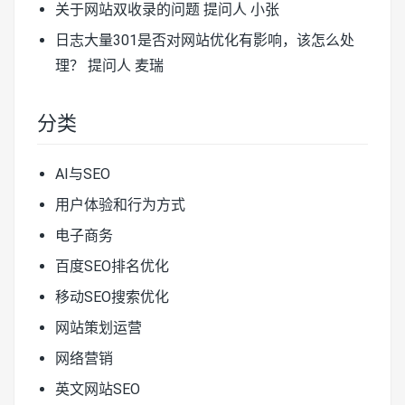
关于网站双收录的问题
提问人 小张
日志大量301是否对网站优化有影响，该怎么处
理？
提问人 麦瑞
分类
AI与SEO
用户体验和行为方式
电子商务
百度SEO排名优化
移动SEO搜索优化
网站策划运营
网络营销
英文网站SEO