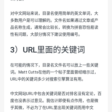
对中文网站来说，目录名使用简单的英文单词，大
多数用户是可以理解的。文件名如果通过文章或产
品名称生成，通常会比较长，转换为拼音恐怕易读
性有问题，大部分情况下建议使用编号。
3）URL里面的关键词
在可能的情况下，目录名文件名可以放上一些关键
词。Matt Cutts在他的一个帖子里面曾经暗示过，
URL中的关键词多少对搜索引擎算法有用。
中文网站URL中包含关键词是否对排名没有定论，百
度也没表示过意见。我估计即使有点作用，也是微
乎其微，不必为了在URL里出现关键词而用中文