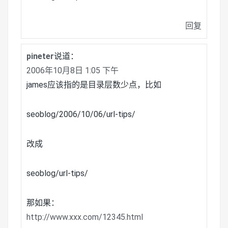
回复
pineter
说道：
2006年10月8日 1:05 下午
james应该指的是目录层数少点，比如
seoblog/2006/10/06/url-tips/
改成
seoblog/url-tips/
那如果：
http://www.xxx.com/12345.html