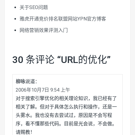
关于SEO问题
雅虎开通竞价排名联盟网站YPN官方博客
网络营销效果评测入门
30 条评论 “
URL的优化
”
柳咏
说道：
2006年10月7日 9:54 上午
对于搜索引擎优化的相关理论知识，我已经有了
相关了解。但对于具体怎么执行和操作，还是一
头雾水。我也没有去尝试过，原因是不会写程
序，看不懂那些代码。目前是光会说，不会做。
请赐教！