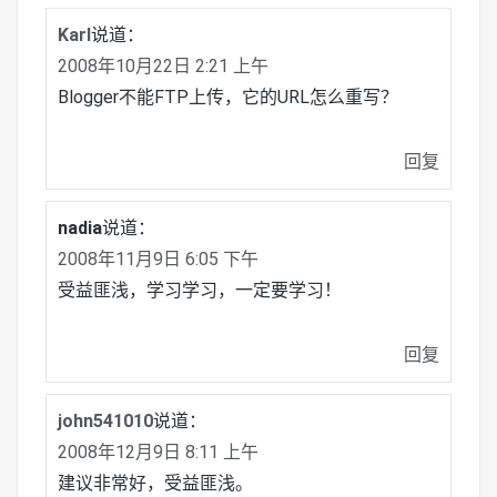
Karl
说道：
2008年10月22日 2:21 上午
Blogger不能FTP上传，它的URL怎么重写？
回复
nadia
说道：
2008年11月9日 6:05 下午
受益匪浅，学习学习，一定要学习！
回复
john541010
说道：
2008年12月9日 8:11 上午
建议非常好，受益匪浅。