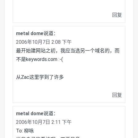
回复
metal dome
说道：
2006年10月7日 2:08 下午
最开始建网站之初，我应当选另一个域名的，而
不是keywords.com :-(
从Zac这里学到了许多
回复
metal dome
说道：
2006年10月7日 2:11 下午
To: 柳咏