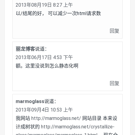
2013年08月19日 8:27 上午
以/结尾的好， 可以减少一次html请求数
回复
丽龙博客
说道：
2013年06月17日 4:53 下午
额。这里没说到怎么静态化啊
回复
marmoglass
说道：
2013年09月4日 10:53 上午
我网站
http://marmoglass.net/
网站目录 本来设
计成树状的
http://marmoglass.net/crystallize-