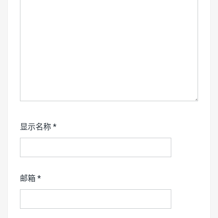
显示名称
*
邮箱
*