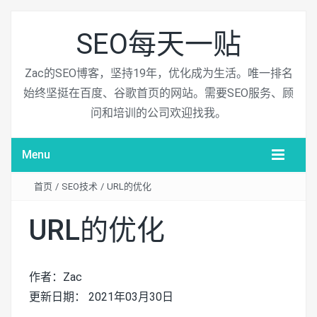
SEO每天一贴
Zac的SEO博客，坚持19年，优化成为生活。唯一排名
始终坚挺在百度、谷歌首页的网站。需要SEO服务、顾
问和培训的公司欢迎找我。
Menu
首页
/
SEO技术
/
URL的优化
URL的优化
作者：Zac
更新日期： 2021年03月30日