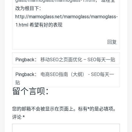
glass/marmoglass/marmoglass-1.html，
现在全
改为根目下：
http://marmoglass.net/marmoglass/marmoglass-
1.html 希望有好的表现
回复
Pingback：
移动SEO之页面优化 – SEO每天一贴
Pingback：
电商SEO指南（大纲） - SEO每天一
贴
留个言呗：
您的邮箱不会被显示在页面上。标有*的是必填项。
评论
*