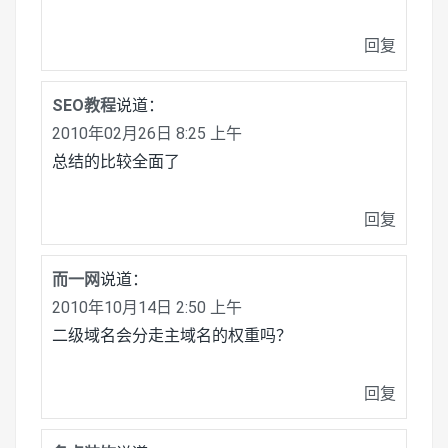
回复
SEO教程
说道：
2010年02月26日 8:25 上午
总结的比较全面了
回复
而一网
说道：
2010年10月14日 2:50 上午
二级域名会分走主域名的权重吗？
回复