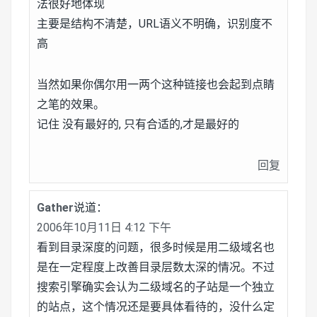
法很好地体现
主要是结构不清楚，URL语义不明确，识别度不
高
当然如果你偶尔用一两个这种链接也会起到点睛
之笔的效果。
记住 没有最好的, 只有合适的,才是最好的
回复
Gather
说道：
2006年10月11日 4:12 下午
看到目录深度的问题，很多时候是用二级域名也
是在一定程度上改善目录层数太深的情况。不过
搜索引擎确实会认为二级域名的子站是一个独立
的站点，这个情况还是要具体看待的，没什么定