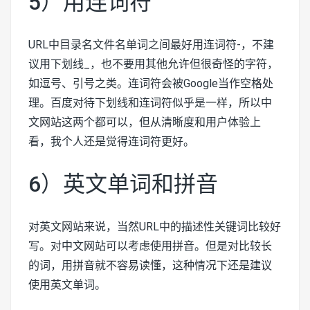
5）用连词符
URL中目录名文件名单词之间最好用连词符-，不建
议用下划线_，也不要用其他允许但很奇怪的字符，
如逗号、引号之类。连词符会被Google当作空格处
理。百度对待下划线和连词符似乎是一样，所以中
文网站这两个都可以，但从清晰度和用户体验上
看，我个人还是觉得连词符更好。
6）英文单词和拼音
对英文网站来说，当然URL中的描述性关键词比较好
写。对中文网站可以考虑使用拼音。但是对比较长
的词，用拼音就不容易读懂，这种情况下还是建议
使用英文单词。