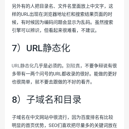
另外有的人把目录名、文件名里面放上中文字，这
样的URL出现在浏览器地址栏和搜索结果页面的时
候，有时候因为编码问题会显示为乱码。虽然搜索
引擎可以辨识，但看起来很难看，不建议。
7）URL静态化
URL静态化
几乎是必须的。
别较真
，不要争辩说有很
多带有一两个问号的URL都收录的很好。能做的更好
也很简单，就不要去跟做的不好的看齐。
8）子域名和目录
子域名在中文网站中很流行，因为百度排名有比较
明显的首页优势，SEO们喜欢把尽量多的关键词放在