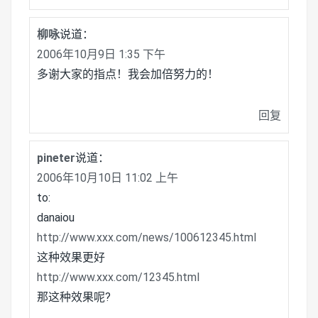
柳咏
说道：
2006年10月9日 1:35 下午
多谢大家的指点！我会加倍努力的！
回复
pineter
说道：
2006年10月10日 11:02 上午
to:
danaiou
http://www.xxx.com/news/100612345.html
这种效果更好
http://www.xxx.com/12345.html
那这种效果呢?