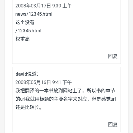
2008年03月17日 9:39 上午
news/12345.html
这个没有
/12345.html
权重高
回复
david
说道：
2008年05月16日 9:41 下午
我把翻译的一本书放到网站上了，所以书的章节
的url我就用标题的主要名字来对应，但是感觉url
还是比较长。
回复