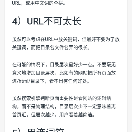
URL，或用中文词的全拼。
4）URL不可太长
虽然可以考虑在URL中放关键词，但最好不要为了放
关键词，而把目录名文件名弄的很长。
在可能的情况下，目录层次最好少一点。不要毫无
意义地增加目录层次，比如有的网站把所有页面放
进/html/目录下，看不出有任何好处。
虽然搜索引擎判断页面重要性是看
网站的逻辑结
构
，而不是物理结构，目录层次少不一定意味着离
首页近，但层次越少，用户看着越简洁。