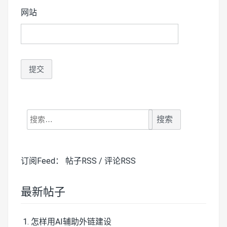
网站
搜
索：
订阅Feed：
帖子RSS
/
评论RSS
最新帖子
怎样用AI辅助外链建设