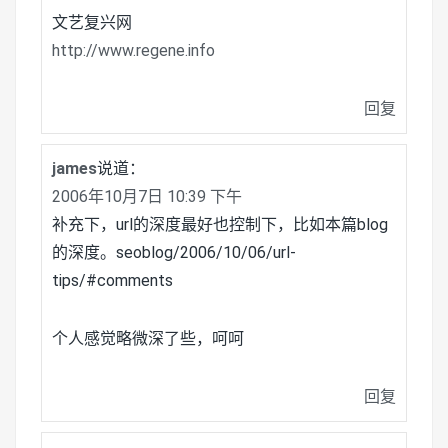
文艺复兴网
http://www.regene.info
回复
james
说道：
2006年10月7日 10:39 下午
补充下，url的深度最好也控制下，比如本篇blog
的深度。seoblog/2006/10/06/url-
tips/#comments
个人感觉略微深了些，呵呵
回复