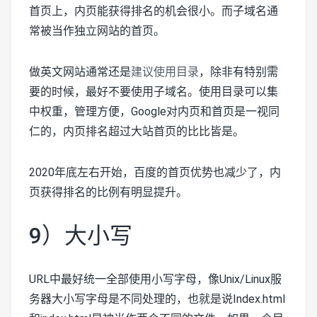
首页上，内页能获得排名的机会很小。而子域名通
常被当作独立网站的首页。
做英文网站通常还是
建议使用目录
，除非有特别需
要的时候，最好不要使用子域名。使用目录可以集
中权重，管理方便，Google对内页和首页是一视同
仁的，内页排名超过大站首页的比比皆是。
2020年底左右开始，百度的首页优势也减少了，内
页获得排名的比例有明显提升。
9）大小写
URL中最好统一全部使用小写字母，像Unix/Linux服
务器大小写字母是不同处理的，也就是说Index.html