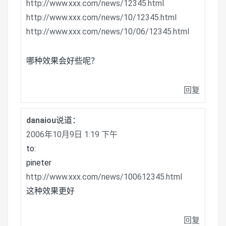
http://www.xxx.com/news/12345.html
http://www.xxx.com/news/10/12345.html
http://www.xxx.com/news/10/06/12345.html
哪种效果会好些呢？
回复
danaiou
说道：
2006年10月9日 1:19 下午
to:
pineter
http://www.xxx.com/news/100612345.html
这种效果更好
回复