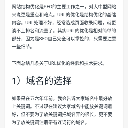
网站结构优化是SEO的主要工作之一，对大中型网站
来说更是重点和难点。URL的优化是结构优化的基础
内容。URL处理不好，经常造成页面收录问题，就更
谈不上排名和流量了。其实URL的优化是相对简单的
部分，因为是SEO自己完全可以掌控的，只需要注意
一些细节。
下面总结几条关于URL优化的经验和技术要求。
1）域名的选择
如果是在五六年年前，我会告诉大家域名中最好放
上关键词。不过现在建议大家域名中能放关键词最
好，但不要为了放关键词把域名弄的很长，更不要
为了放关键词注册带有连词符的域名。