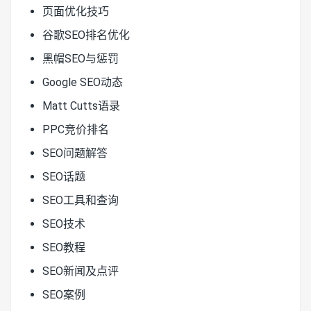
页面优化技巧
谷歌SEO排名优化
黑帽SEO与惩罚
Google SEO动态
Matt Cutts语录
PPC竞价排名
SEO问题解答
SEO话题
SEO工具和查询
SEO技术
SEO教程
SEO新闻及点评
SEO案例