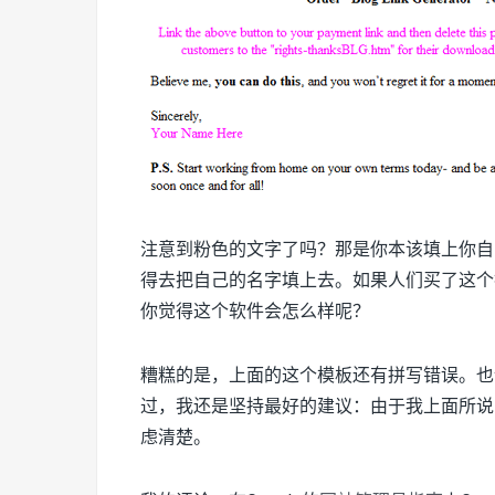
注意到粉色的文字了吗？那是你本该填上你自
得去把自己的名字填上去。如果人们买了这个
你觉得这个软件会怎么样呢？
糟糕的是，上面的这个模板还有拼写错误。也
过，我还是坚持最好的建议：由于我上面所说
虑清楚。