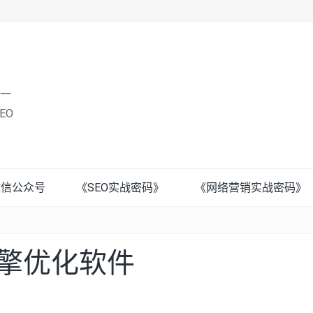
唯一
EO
微信公众号
《SEO实战密码》
《网络营销实战密码》
引擎优化软件