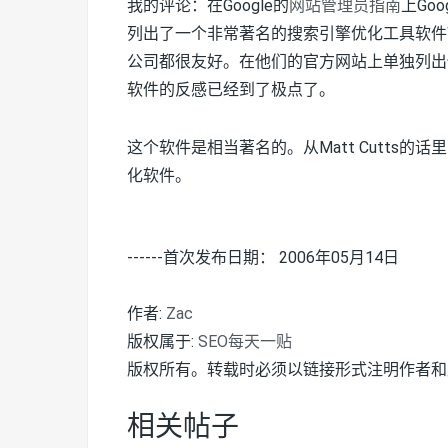
我的评论：在Google的
网站管理员指南
上Go
列出了一个非常著名的搜索引擎优化工具软件WebPo
公司都很友好。在他们的官方网站上单独列出
软件的反感已经到了极点了。
这个软件是相当著名的。从Matt Cutts
化软件。
------首次发布日期： 2006年05月14日
作者:
Zac
版权属于:
SEO每天一贴
版权所有。转载时必须以链接形式注明作者和
相关帖子