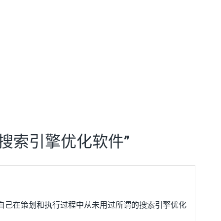
：搜索引擎优化软件
”
自己在策划和执行过程中从未用过所谓的搜索引擎优化