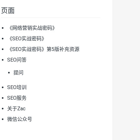
页面
《网络营销实战密码》
《SEO实战密码》
《SEO实战密码》第5版补充资源
SEO问答
提问
SEO培训
SEO服务
关于Zac
微信公众号