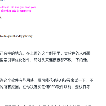
己名字的地方。在上面的这个例子里，卖软件的人都懒
搜索引擎优化软件，转过头来连模板都不改一下的话，
许这个软件有些用处，我可能花4块8毛9买来试一下。不
的所有原因，在你决定买任何SEO软件以前，要认真考