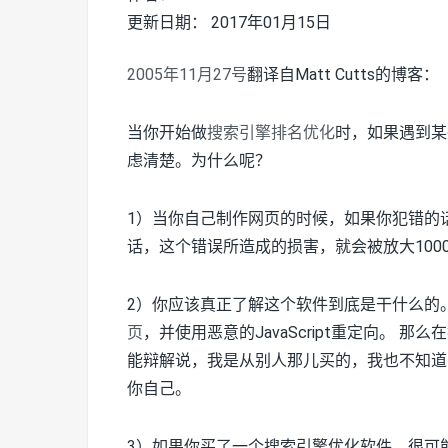
更新日期： 2017年01月15日
2005年11月27号
翻译自Matt Cutts的博客：
当你开始做
搜索引擎排名优化
时，如果遇到某
虑清楚。为什么呢？
1）当你自己制作网页的时候，如果你犯错的
话，这个错误所造成的损害，就会被放大100
2）你应该真正了解这个软件到底是干什么的
页
，并使用恶意的JavaScript重定向。
能辩解说，我是从别人那儿买的，我也不知道
你自己。
3）如果你买了一个搜索引擎优化软件，很可