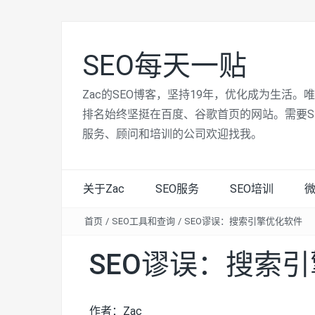
SEO每天一贴
Zac的SEO博客，坚持19年，优化成为生活。
排名始终坚挺在百度、谷歌首页的网站。需要S
服务、顾问和培训的公司欢迎找我。
关于Zac
SEO服务
SEO培训
首页
/
SEO工具和查询
/
SEO谬误：搜索引擎优化软件
SEO谬误：搜索
作者：Zac