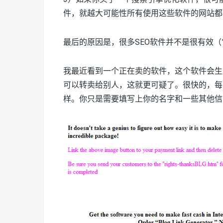
件，就越大可能性所有使用这些软件的网站都
最后的原因是，很多SEO软件并不是很有效
我最近看到一个正在卖的软件，这个软件会生
可以转卖给别人，这就更可疑了。很快的，每
样。你只是需要填写上你的名字和一些其他信