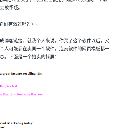
会被怀疑。
（它们有效过吗？）。
成博客链接。就我个人来说，你买了这个软件以后，又
个人可能都在卖同一个软件，连卖软件的网页模板都一
息。下面是一个拍卖的拷屏：