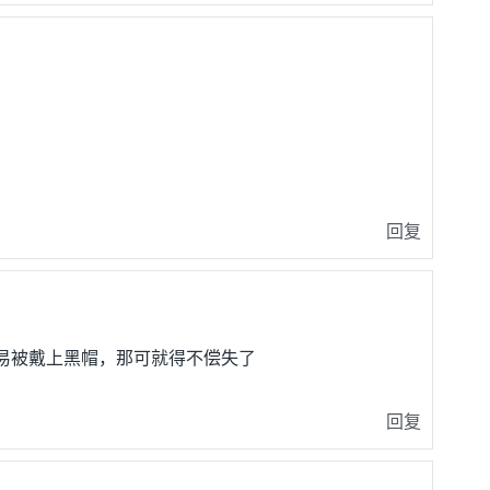
回复
易被戴上黑帽，那可就得不偿失了
回复