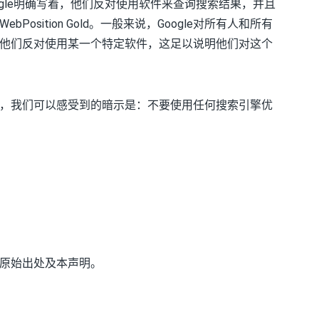
ogle明确写着，他们反对使用软件来查询搜索结果，并且
sition Gold。一般来说，Google对所有人和所有
他们反对使用某一个特定软件，这足以说明他们对这个
的话里，我们可以感受到的暗示是：不要使用任何搜索引擎优
原始出处及本声明。