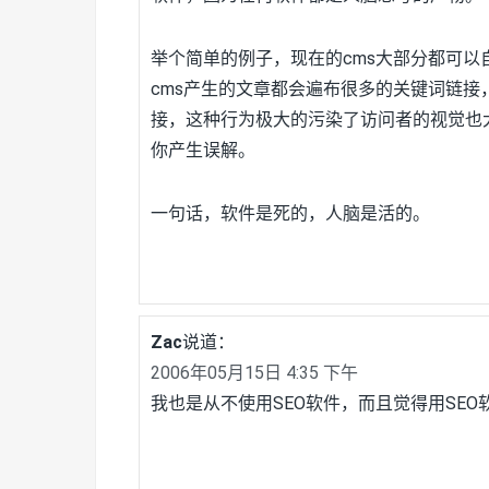
举个简单的例子，现在的cms大部分都可
cms产生的文章都会遍布很多的关键词链接
接，这种行为极大的污染了访问者的视觉也
你产生误解。
一句话，软件是死的，人脑是活的。
Zac
说道：
2006年05月15日 4:35 下午
我也是从不使用SEO软件，而且觉得用SE