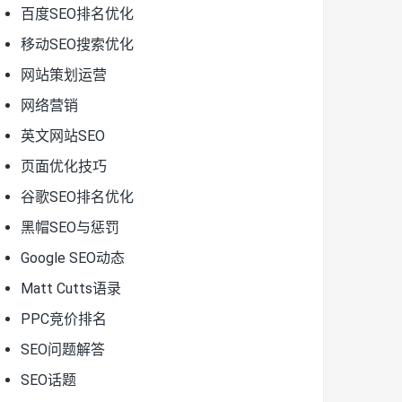
百度SEO排名优化
移动SEO搜索优化
网站策划运营
网络营销
英文网站SEO
页面优化技巧
谷歌SEO排名优化
黑帽SEO与惩罚
Google SEO动态
Matt Cutts语录
PPC竞价排名
SEO问题解答
SEO话题