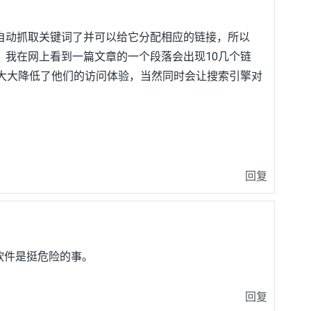
以自动抓取关键词了并可以给它分配相应的链接，所以
，我在网上看到一篇文章的一个段落会出现10几个链
大大降低了他们的访问体验，当然同时会让搜索引擎对
回复
O软件是挺危险的事。
回复