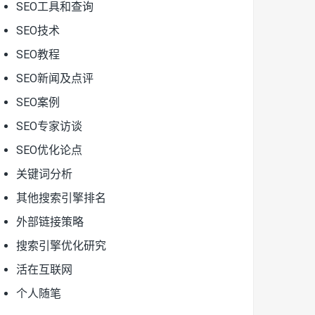
SEO工具和查询
SEO技术
SEO教程
SEO新闻及点评
SEO案例
SEO专家访谈
SEO优化论点
关键词分析
其他搜索引擎排名
外部链接策略
搜索引擎优化研究
活在互联网
个人随笔