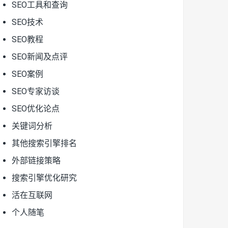
SEO工具和查询
SEO技术
SEO教程
SEO新闻及点评
SEO案例
SEO专家访谈
SEO优化论点
关键词分析
其他搜索引擎排名
外部链接策略
搜索引擎优化研究
活在互联网
个人随笔