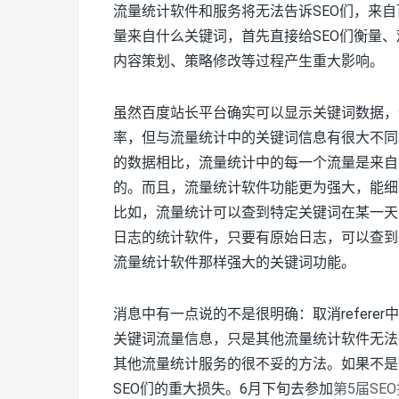
流量统计软件和服务将无法告诉SEO们，来
量来自什么关键词，首先直接给SEO们衡量、
内容策划、策略修改等过程产生重大影响。
虽然百度站长平台确实可以显示关键词数据，
率，但与流量统计中的关键词信息有很大不同
的数据相比，流量统计中的每一个流量是来自
的。而且，流量统计软件功能更为强大，能细
比如，流量统计可以查到特定关键词在某一天
日志的统计软件，只要有原始日志，可以查到
流量统计软件那样强大的关键词功能。
消息中有一点说的不是很明确：取消refer
关键词流量信息，只是其他流量统计软件无法
其他流量统计服务的很不妥的方法。如果不是
SEO们的重大损失。6月下旬去参加
第5届SE