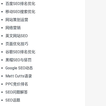
百度SEO排名优化
移动SEO搜索优化
网站策划运营
网络营销
英文网站SEO
页面优化技巧
谷歌SEO排名优化
黑帽SEO与惩罚
Google SEO动态
Matt Cutts语录
PPC竞价排名
SEO问题解答
SEO话题