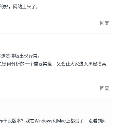
发的好，网站上来了。
回复
ome下浏览排版出现异常。
Oer关键词分析的一个重要渠道，又会让大家进入黑屋摸索
。
回复
么版本？我在Windows和Mac上都试了，没看到问