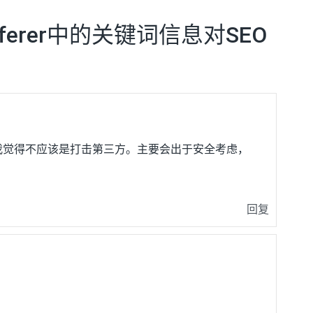
ferer中的关键词信息对SEO
我觉得不应该是打击第三方。主要会出于安全考虑，
回复