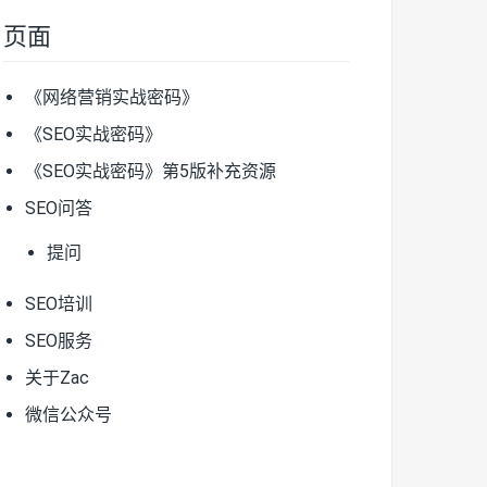
页面
《网络营销实战密码》
《SEO实战密码》
《SEO实战密码》第5版补充资源
SEO问答
提问
SEO培训
SEO服务
关于Zac
微信公众号