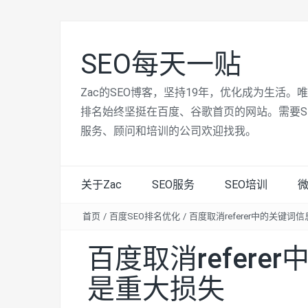
SEO每天一贴
Zac的SEO博客，坚持19年，优化成为生活。
排名始终坚挺在百度、谷歌首页的网站。需要S
服务、顾问和培训的公司欢迎找我。
关于Zac
SEO服务
SEO培训
首页
/
百度SEO排名优化
/
百度取消referer中的关键词
百度取消refere
是重大损失