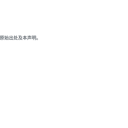
原始出处及本声明。