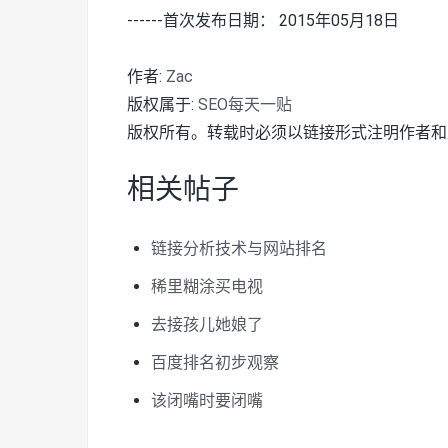
------首次发布日期： 2015年05月18日
作者:
Zac
版权属于:
SEO每天一贴
版权所有。转载时必须以链接形式注明作者和
相关帖子
链接分析技术与网站排名
稀里糊涂买电视
去接孩儿她娘了
百度排名初步观察
该闭嘴时要闭嘴