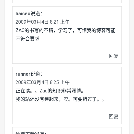
haiseo
说道：
2009年03月4日 8:21 上午
ZAC的书写的不错，学习了，可惜我的博客可能
不符合要求
回复
runner
说道：
2009年03月4日 8:25 上午
正在读。。Zac的知识非常渊博。
我的站还没有建起来，哎。可要错过了。。
回复