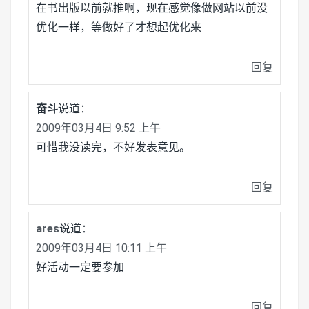
在书出版以前就推啊，现在感觉像做网站以前没
优化一样，等做好了才想起优化来
回复
奋斗
说道：
2009年03月4日 9:52 上午
可惜我没读完，不好发表意见。
回复
ares
说道：
2009年03月4日 10:11 上午
好活动一定要参加
回复