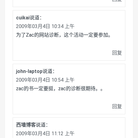
cuikai
说道：
2009年03月4日 10:34 上午
为了Zac的网站诊断，这个活动一定要参加。
回复
john-laptop
说道：
2009年03月4日 10:54 上午
zac的书一定要挺，zac的诊断很期待。。
回复
西墙博客
说道：
2009年03月4日 11:12 上午