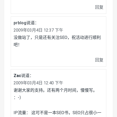
回复
prblog
说道：
2009年03月4日 12:37 下午
没做站了，只是还有关注SEO，祝活动进行顺利
吧！
回复
Zac
说道：
2009年03月4日 12:40 下午
谢谢大家的支持。还有两个月时间，慢慢写。
：-）
IP流量： 这可不是一本SEO书，SEO只占很小一