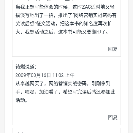
当我正想写些体会的时候，这时ZAC适时地又轻
描淡写地出了一招，推出了“网络营销实战密码有
奖读后感”征文活动，把这本书的知名度再次扩
大，我想活动之后，这本书可能又要翻印了。
回复
诗燃
说道：
2009年03月16日 11:02 上午
从卓越网买了，网络营销实战密码，刚刚拿到
手，嘿嘿，加油看了，希望写完读后感还参加此
活动。
回复