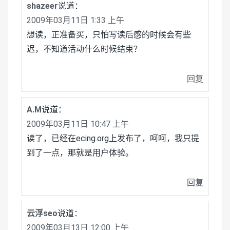
shazeer
说道：
2009年03月11日 1:33 上午
想读，正准备买，只怕写读后感的时候会有些
迟，不知道活动什么时候结束？
回复
A.M
说道：
2009年03月11日 10:47 上午
读了，已经在ecing.org上发布了，呵呵，我只提
到了一点，那就是用户体验。
回复
云浮seo
说道：
2009年03月13日 12:00 上午