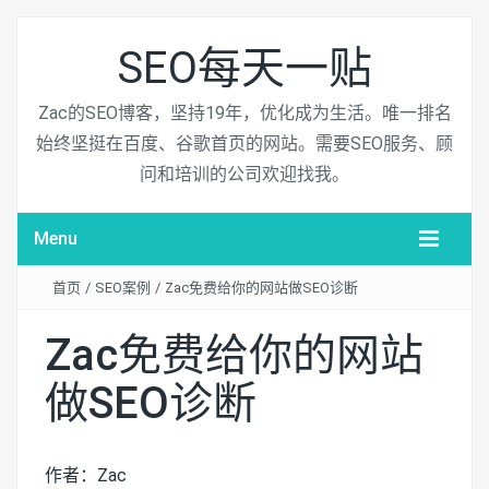
SEO每天一贴
Zac的SEO博客，坚持19年，优化成为生活。唯一排名
始终坚挺在百度、谷歌首页的网站。需要SEO服务、顾
问和培训的公司欢迎找我。
Menu
首页
/
SEO案例
/
Zac免费给你的网站做SEO诊断
Zac免费给你的网站
做SEO诊断
作者：Zac