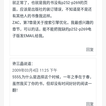
就正常了，也就是我的书没有p252-p269的页
面，应该是出版社的装订错误，不知道是不是还
有其他人的书像我这样。
ZAC，第7章是关于搜索引擎优化，我最感兴趣的
章节，可以的话，能不能把我缺的p252-p269电
子版发EMAIL给我。
回复
许三品
说道：
2009年03月4日 11:25 下午
5555,为什么是选择这个时候，一年之季在于春，
虽然我买了你的书，但却没有时间好好的阅读一
翻！
回复