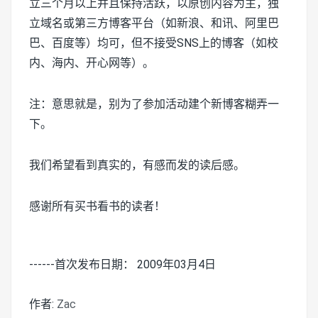
立三个月以上并且保持活跃，以原创内容为主，独
立域名或第三方博客平台（如新浪、和讯、阿里巴
巴、百度等）均可，但不接受SNS上的博客（如校
内、海内、开心网等）。
注：意思就是，别为了参加活动建个新博客糊弄一
下。
我们希望看到真实的，有感而发的读后感。
感谢所有买书看书的读者！
------首次发布日期： 2009年03月4日
作者:
Zac