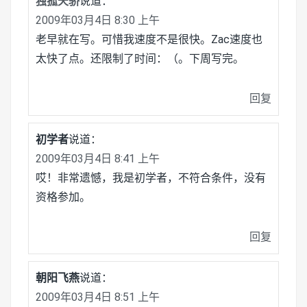
独孤天骄
说道：
2009年03月4日 8:30 上午
老早就在写。可惜我速度不是很快。Zac速度也
太快了点。还限制了时间：（。下周写完。
回复
初学者
说道：
2009年03月4日 8:41 上午
哎！非常遗憾，我是初学者，不符合条件，没有
资格参加。
回复
朝阳飞燕
说道：
2009年03月4日 8:51 上午