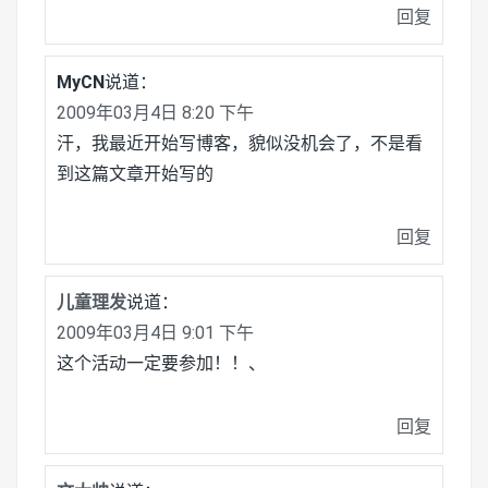
回复
MyCN
说道：
2009年03月4日 8:20 下午
汗，我最近开始写博客，貌似没机会了，不是看
到这篇文章开始写的
回复
儿童理发
说道：
2009年03月4日 9:01 下午
这个活动一定要参加！！、
回复