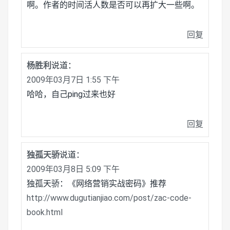
啊。作者的时间活人数是否可以再扩大一些啊。
回复
杨胜利
说道：
2009年03月7日 1:55 下午
哈哈，自己ping过来也好
回复
独孤天骄
说道：
2009年03月8日 5:09 下午
独孤天骄：《网络营销实战密码》推荐
http://www.dugutianjiao.com/post/zac-code-
book.html