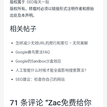
版权属于:
SEO每天一贴
版权所有。转载时必须以链接形式注明作者和原始
出处及本声明。
相关帖子
怎样减少无效URL的爬行和索引 – 无完美解
Google蜂鸟算法FAQ
Google的Sandbox沙盒效应
人工智能什么时候才能全面影响搜索算法？
SEO建议：检查你自己的网站
71 条评论 “
Zac免费给你