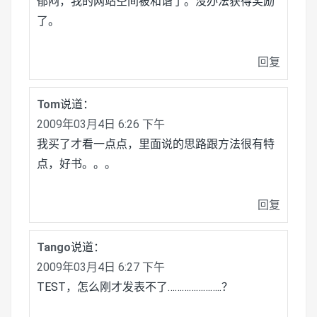
郁闷，我的网站空间被和谐了。没办法获得奖励
了。
回复
Tom
说道：
2009年03月4日 6:26 下午
我买了才看一点点，里面说的思路跟方法很有特
点，好书。。。
回复
Tango
说道：
2009年03月4日 6:27 下午
TEST，怎么刚才发表不了…………………..？