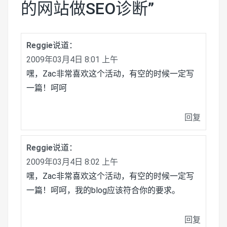
的网站做SEO诊断
”
Reggie
说道：
2009年03月4日 8:01 上午
嘿，Zac非常喜欢这个活动，有空的时候一定写
一篇！呵呵
回复
Reggie
说道：
2009年03月4日 8:02 上午
嘿，Zac非常喜欢这个活动，有空的时候一定写
一篇！呵呵，我的blog应该符合你的要求。
回复