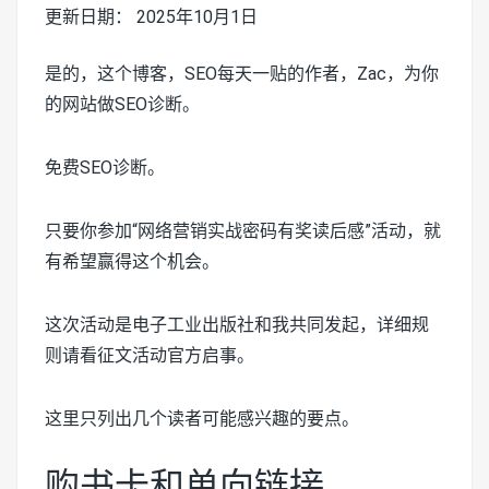
更新日期： 2025年10月1日
是的，这个博客，SEO每天一贴的作者，Zac，为你
的网站做SEO诊断。
免费SEO诊断。
只要你参加“网络营销实战密码有奖读后感”活动，就
有希望赢得这个机会。
这次活动是电子工业出版社和我共同发起，详细规
则请看征文活动官方启事。
这里只列出几个读者可能感兴趣的要点。
购书卡和单向链接