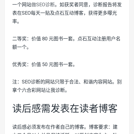
一个网站
做SEO诊断
。如获奖者同意，诊断报告将发
表在SEO每天一贴及点石互动博客，获得更多曝光
率。
二等奖：价值 80 元图书一套。点石互动注册用户名
额一个。
优秀奖：价值 50 元图书一套。
注：SEO诊断的网站只限于合法、和谐内容网站。别
拿个六合彩网站让我诊断。
读后感需发表在读者博客
读后感必须发布在作者自己的博客。博客要求：建