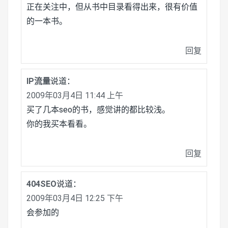
正在关注中，但从书中目录看得出来，很有价值
的一本书。
回复
IP流量
说道：
2009年03月4日 11:44 上午
买了几本seo的书，感觉讲的都比较浅。
你的我买本看看。
回复
404SEO
说道：
2009年03月4日 12:25 下午
会参加的