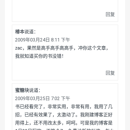
回复
椿本
说道：
2009年03月24日 8:11 下午
zac，果然是高手高手高高手，冲你这个文章，
我就知道买你的书没错！
回复
蜜糖块
说道：
2009年03月25日 7:02 下午
书已经看完了，非常实用，非常有用，我用了几
招，已经有效果了，太激动了。我刚建博客正好
用得上，还不用改太多，呵呵。可是我的博客是