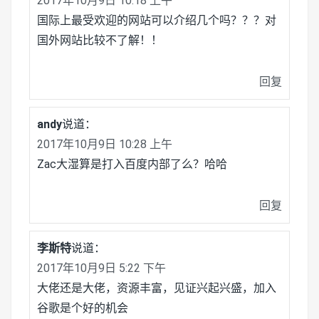
2017年10月9日 10:18 上午
国际上最受欢迎的网站可以介绍几个吗？？？对
国外网站比较不了解！！
回复
andy
说道：
2017年10月9日 10:28 上午
Zac大湿算是打入百度内部了么？哈哈
回复
李斯特
说道：
2017年10月9日 5:22 下午
大佬还是大佬，资源丰富，见证兴起兴盛，加入
谷歌是个好的机会