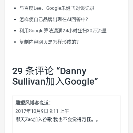
与百度Lee、Google朱健飞对谈记录
怎样使自己品牌出现在AI回答中？
利用Google算法漏洞24小时狂扫30万流量
复制内容网页是怎样形成的？
29 条评论 “
Danny
Sullivan加入Google
”
雕塑风博客
说道：
2017年10月9日 9:11 上午
哪天Zac加入谷歌 我也不会觉得奇怪。。