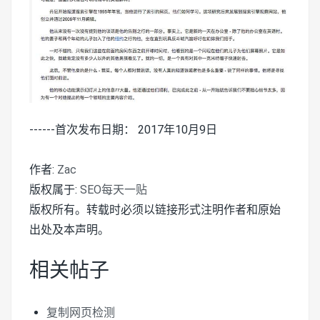
------首次发布日期： 2017年10月9日
作者:
Zac
版权属于:
SEO每天一贴
版权所有。转载时必须以链接形式注明作者和原始
出处及本声明。
相关帖子
复制网页检测