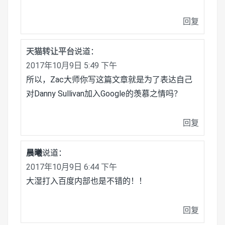
回复
天猫转让平台
说道：
2017年10月9日 5:49 下午
所以，Zac大师你写这篇文章就是为了表达自己
对Danny Sullivan加入Google的羡慕之情吗？
回复
晨曦
说道：
2017年10月9日 6:44 下午
大湿打入百度内部也是不错的！！
回复