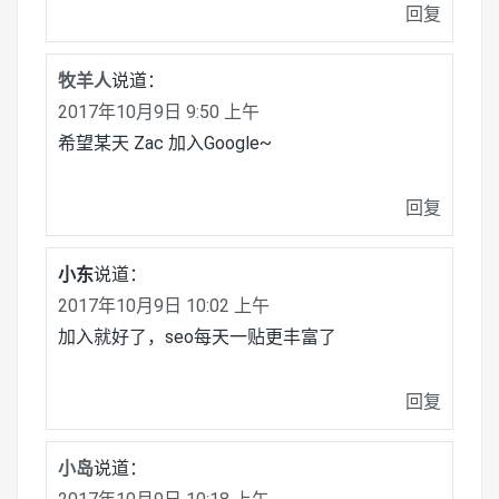
回复
牧羊人
说道：
2017年10月9日 9:50 上午
希望某天 Zac 加入Google~
回复
小东
说道：
2017年10月9日 10:02 上午
加入就好了，seo每天一贴更丰富了
回复
小岛
说道：