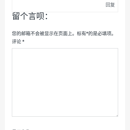
回复
留个言呗：
您的邮箱不会被显示在页面上。标有*的是必填项。
评论
*