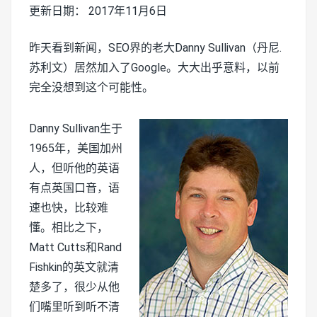
更新日期： 2017年11月6日
昨天看到新闻，SEO界的老大Danny Sullivan（丹尼.
苏利文）居然加入了Google。大大出乎意料，以前
完全没想到这个可能性。
Danny Sullivan生于
1965年，美国加州
人，但听他的英语
有点英国口音，语
速也快，比较难
懂。相比之下，
Matt Cutts和Rand
Fishkin的英文就清
楚多了，很少从他
们嘴里听到听不清