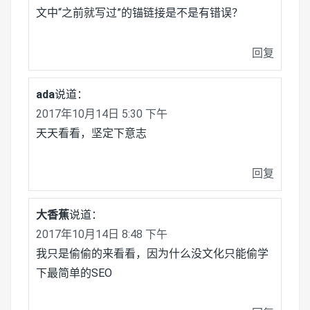
文中“之前就写过”的锚链接是不是有错误？
回复
ada
说道：
2017年10月14日 5:30 下午
天天看看，坚定下意志
回复
大香蕉
说道：
2017年10月14日 8:48 下午
我只是偷偷的来看看，因为什么没文化只能偷学
下最简单的SEO