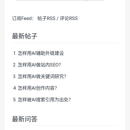
订阅Feed：
帖子RSS
/
评论RSS
最新帖子
怎样用AI辅助外链建设
怎样用AI做站内SEO？
怎样用AI做关键词研究？
怎样用AI创作内容？
怎样被AI搜索引用为出处？
最新问答