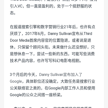
引入VC，但一直是盈利的，处于一个挺舒服的状
态。
在报道搜索引擎和数字营销行业21年后，也许有点
厌烦了，2017年6月，Danny Sullivan宣布从Third
Door Media首席内容官的位置隐退，或者说是退
休，只保留个顾问头衔。未来做什么还没想好，只
是想休息一下，尝试一些新的东西，可能写些消费
技术产品内容，也许写写科幻电影电视剧。
3个月后的今天，
Danny Sullivan宣布加入了
Google
，具体职位还没确定，大致任务是搜索行业
公关联络官之类的，在Google内部工作人员和使用
Google的公众之间搭一座桥梁。