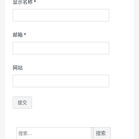
显示名称
*
邮箱
*
网站
搜
索：