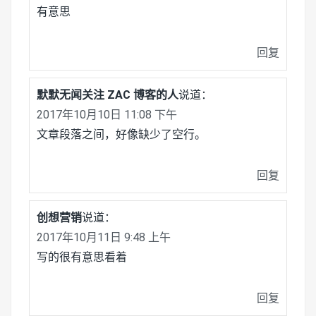
有意思
回复
默默无闻关注 ZAC 博客的人
说道：
2017年10月10日 11:08 下午
文章段落之间，好像缺少了空行。
回复
创想营销
说道：
2017年10月11日 9:48 上午
写的很有意思看着
回复