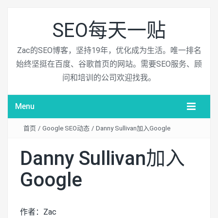
SEO每天一贴
Zac的SEO博客，坚持19年，优化成为生活。唯一排名
始终坚挺在百度、谷歌首页的网站。需要SEO服务、顾
问和培训的公司欢迎找我。
Menu
首页
/
Google SEO动态
/
Danny Sullivan加入Google
Danny Sullivan加入
Google
作者：Zac