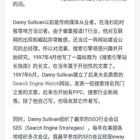
的词。
Danny Sullivan以前是传统媒体从业者，在洛杉矶时
报等地方当记者。由于偏重报道IT行业，他对互联
网的出现和崛起异常敏感，还当过一阵网站建设公
司的总经理，所以对流量、搜索引擎很感兴趣并开
始研究。1997年4月他写了一篇标题为《搜索引擎站
长指南》的长文，在当年属于开创性的文章了。
1997年6月，Danny Sullivan建立了后来大名鼎鼎的
Search Engine Watch
网站，发表一些搜索排名窍门
之类的文章，后来也开始有PPC、搜索行业新闻
等。除了他自己写，也吸收其它作者写。
同时，Danny Sullivan组织了最早的SEO行业会议
SES（Search Engine Strategies），每年在美国各
地组织多次会议。我最早参加的SEO会议就是inway