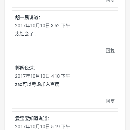
回复
胡一晨
说道：
2017年10月10日 3:52 下午
太社会了….
回复
郭辉
说道：
2017年10月10日 4:18 下午
zac可以考虑加入百度
回复
爱宝宝知道
说道：
2017年10月10日 5:19 下午