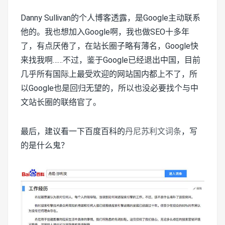
Danny Sullivan的个人博客透露，是Google主动联系
他的。我也想加入Google啊，我也做SEO十多年
了，有点厌倦了，在站长圈子略有薄名，Google快
来找我啊……不过，鉴于Google已经退出中国，目前
几乎所有国际上最受欢迎的网站国内都上不了，所
以Google也是回归无望的，所以也没必要找个与中
文站长圈的联络官了。
最后，建议看一下百度百科的
丹尼苏利文词条
，写
的是什么鬼？