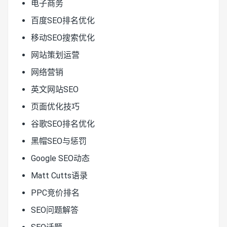
电子商务
百度SEO排名优化
移动SEO搜索优化
网站策划运营
网络营销
英文网站SEO
页面优化技巧
谷歌SEO排名优化
黑帽SEO与惩罚
Google SEO动态
Matt Cutts语录
PPC竞价排名
SEO问题解答