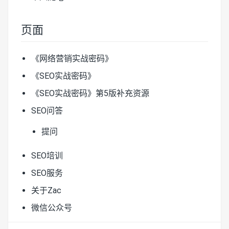
页面
《网络营销实战密码》
《SEO实战密码》
《SEO实战密码》第5版补充资源
SEO问答
提问
SEO培训
SEO服务
关于Zac
微信公众号