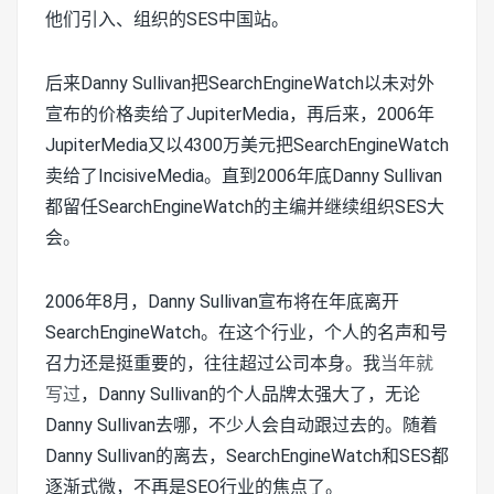
他们引入、组织的SES中国站。
后来Danny Sullivan把SearchEngineWatch以未对外
宣布的价格卖给了JupiterMedia，再后来，2006年
JupiterMedia又以4300万美元把SearchEngineWatch
卖给了IncisiveMedia。直到2006年底Danny Sullivan
都留任SearchEngineWatch的主编并继续组织SES大
会。
2006年8月，Danny Sullivan宣布将在年底离开
SearchEngineWatch。在这个行业，个人的名声和号
召力还是挺重要的，往往超过公司本身。我
当年就
写过
，Danny Sullivan的个人品牌太强大了，无论
Danny Sullivan去哪，不少人会自动跟过去的。随着
Danny Sullivan的离去，SearchEngineWatch和SES都
逐渐式微，不再是SEO行业的焦点了。