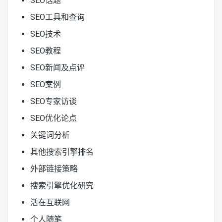
SEO话题
SEO工具和查询
SEO技术
SEO教程
SEO新闻及点评
SEO案例
SEO专家访谈
SEO优化论点
关键词分析
其他搜索引擎排名
外部链接策略
搜索引擎优化研究
活在互联网
个人随笔