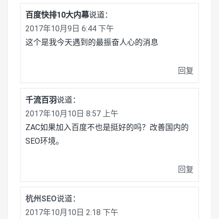
百度快排10大内幕
说道：
2017年10月9日 6:44 下午
这个是我今天遇到的最振奋人心的消息
回复
千流百羽
说道：
2017年10月10日 8:57 上午
ZAC如果加入百度不也是挺好的吗？改善国内的
SEO环境。
回复
杭州SEO
说道：
2017年10月10日 2:18 下午