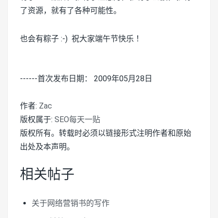
了资源，就有了各种可能性。
也会有粽子 :-) 祝大家端午节快乐 ！
------首次发布日期： 2009年05月28日
作者:
Zac
版权属于:
SEO每天一贴
版权所有。转载时必须以链接形式注明作者和原始
出处及本声明。
相关帖子
关于网络营销书的写作