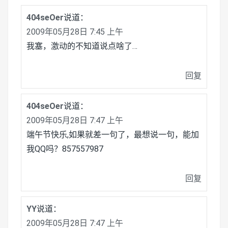
404seOer
说道：
2009年05月28日 7:45 上午
我塞，激动的不知道说点啥了…
回复
404seOer
说道：
2009年05月28日 7:47 上午
端午节快乐,如果就差一句了，最想说一句，能加
我QQ吗？857557987
回复
YY
说道：
2009年05月28日 7:47 上午