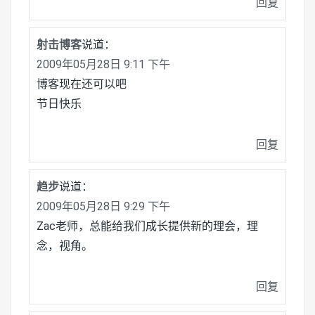
回复
射击博客
说道：
2009年05月28日 9:11 下午
博客现在还可以吧
节日快乐
回复
趋步
说道：
2009年05月28日 9:29 下午
Zac老师，总能给我们成长提供新的理会，理
念，视角。
回复