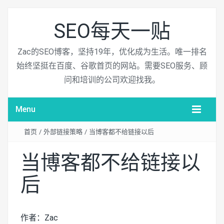
SEO每天一贴
Zac的SEO博客，坚持19年，优化成为生活。唯一排名
始终坚挺在百度、谷歌首页的网站。需要SEO服务、顾
问和培训的公司欢迎找我。
Menu
首页
/
外部链接策略
/
当博客都不给链接以后
当博客都不给链接以
后
作者：Zac