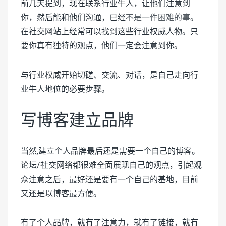
前几天提到，现在联系行业牛人，让他们注意到
你，然后能和他们沟通，已经
不是一件困难的事
。
在社交网站上经常可以找到这些行业权威人物。只
要你真有独特的观点，他们一定会注意到你。
与行业权威开始切磋、交流、对话，是自己走向行
业牛人地位的必要步骤。
写博客建立品牌
当然,建立个人品牌最后还是需要一个自己的博客。
论坛/社交网络都很难全面展现自己的观点，引起观
众注意之后，最好还是要有一个自己的基地，目前
又还是以博客最方便。
有了个人品牌，就有了注意力，就有了链接，就有