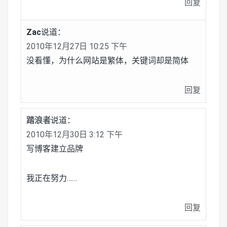
回复
Zac
说道：
2010年12月27日 10:25 下午
没看懂，为什么网站是繁体，关键词却是简体
回复
踏浪者
说道：
2010年12月30日 3:12 下午
写博客建立品牌
我正在努力……
回复