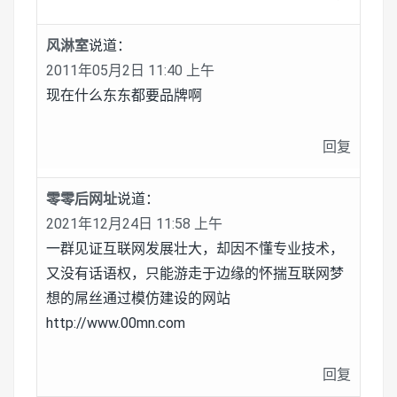
风淋室
说道：
2011年05月2日 11:40 上午
现在什么东东都要品牌啊
回复
零零后网址
说道：
2021年12月24日 11:58 上午
一群见证互联网发展壮大，却因不懂专业技术，
又没有话语权，只能游走于边缘的怀揣互联网梦
想的屌丝通过模仿建设的网站
http://www.00mn.com
回复