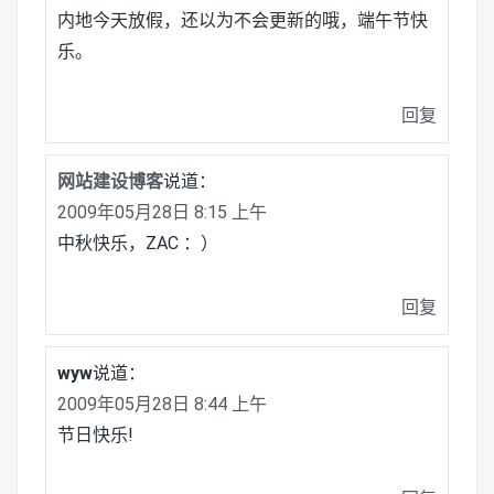
内地今天放假，还以为不会更新的哦，端午节快
乐。
回复
网站建设博客
说道：
2009年05月28日 8:15 上午
中秋快乐，ZAC ：）
回复
wyw
说道：
2009年05月28日 8:44 上午
节日快乐!