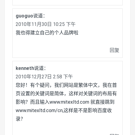
guoguo
说道：
2010年11月30日 10:25 下午
我也得建立自己的个人品牌啦
回复
kenneth
说道：
2010年12月27日 2:58 下午
您好！有个疑问，我们网站是繁体中文，我在首
页设置的关键词是简体，这样对关键词的布局有
影响？而且输入www.mitexltd.com 就直接跳到
www.mitexltd.com/cn,这样是不是影响百度收
录？