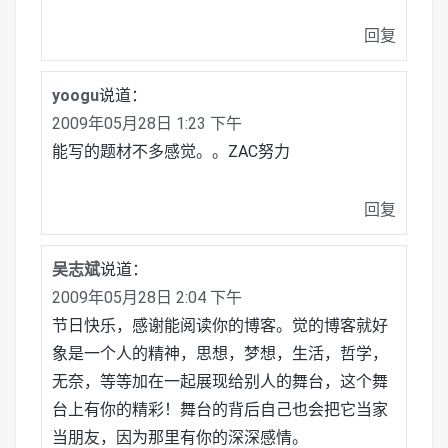
回复
yoogu
说道：
2009年05月28日 1:23 下午
能写的题材不多感觉。。ZAC努力
回复
吴志斌
说道：
2009年05月28日 2:04 下午
节日快乐，感谢能阅读你的博客。觉的博客就好
象是一个人的精神，思想，梦想，生活，哲学，
无奈，等等加在一起展现给别人的舞台，这个舞
台上有你的精彩！舞台的背后自己也会把它当家
当朋友，因为那里有你的深深感情。