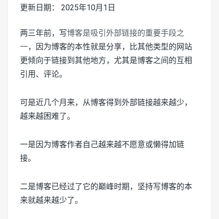
更新日期： 2025年10月1日
两三年前，写
博客是吸引外部链接的重要手段之
一
，因为博客的本性就是分享，比其他类型的网站
更倾向于链接到其他地方，尤其是博客之间的互相
引用、评论。
可是近几个月来，从博客得到外部链接越来越少，
越来越困难了。
一是因为博客作者自己越来越不愿意或懒得加链
接。
二是博客已经过了它的巅峰时期，坚持写博客的本
来就越来越少了。