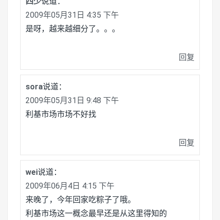
四少
说道：
2009年05月31日 4:35 下午
是呀，越来越细分了。。。
回复
sora
说道：
2009年05月31日 9:48 下午
利基市场市场不好找
回复
wei
说道：
2009年06月4日 4:15 下午
来晚了，今年回家吃粽子了哦。
利基市场这一概念最早还是从这里得知的