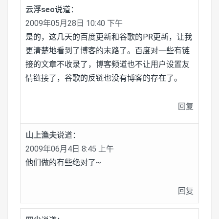
云浮seo
说道：
2009年05月28日 10:40 下午
是的，这几天的百度更新和谷歌的PR更新，让我
更清楚地看到了博客的末路了。百度对一些有链
接的文章不收录了，博客频道也不让用户设置友
情链接了，谷歌的反链也没有博客的存在了。
回复
山上渔夫
说道：
2009年06月4日 8:45 上午
他们做的有些绝对了~
回复