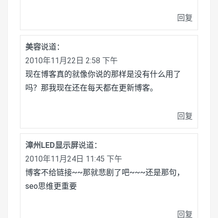
回复
美容
说道：
2010年11月22日 2:58 下午
现在博客真的就像你说的那样是没有什么用了
吗？那我现在还在每天都在更新博客。
回复
漳州LED显示屏
说道：
2010年11月24日 11:45 下午
博客不给链接~~那就悲剧了吧~~~还是那句，
seo思维更重要
回复