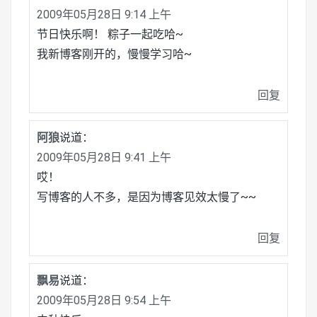
2009年05月28日 9:14 上午
节日快乐啊！ 粽子一起吃哈~
我新博客刚开的，慢慢学习哈~
回复
阿狼
说道：
2009年05月28日 9:41 上午
哎！
写博客的人不多，是因为博客见效太慢了~~
回复
飘易
说道：
2009年05月28日 9:54 上午