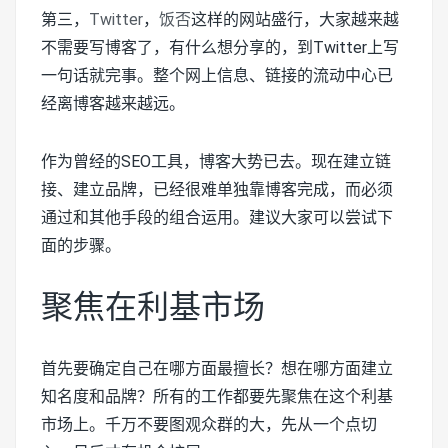
第三，
Twitter
，
饭否
这样的网站盛行，大家越来越
不需要写博客了，有什么想分享的，到Twitter上写
一句话就完事。整个网上信息、链接的流动中心已
经离博客越来越远。
作为曾经的SEO工具，博客大势已去。现在建立链
接、建立品牌，已经很难单独靠博客完成，而必须
通过和其他手段的组合运用。建议大家可以尝试下
面的步骤。
聚焦在利基市场
首先要确定自己在哪方面最擅长？想在哪方面建立
知名度和品牌？所有的工作都要先聚焦在这个利基
市场上。千万不要图观众群的大，先从一个点切