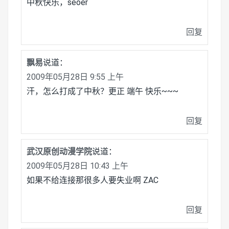
中秋快乐，seoer
回复
飘易
说道：
2009年05月28日 9:55 上午
汗，怎么打成了中秋？更正 端午 快乐~~~
回复
武汉原创动漫学院
说道：
2009年05月28日 10:43 上午
如果不给连接那很多人要失业啊 ZAC
回复