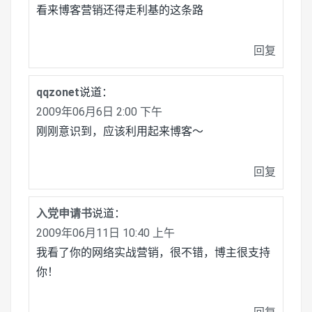
看来博客营销还得走利基的这条路
回复
qqzonet
说道：
2009年06月6日 2:00 下午
刚刚意识到，应该利用起来博客～
回复
入党申请书
说道：
2009年06月11日 10:40 上午
我看了你的网络实战营销，很不错，博主很支持
你！