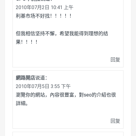
2010年07月2日 10:41 上午
利基市场不好找！！！！！
但我相信坚持不懈，希望我能得到理想的结
果！！！！
回复
網路開店
说道：
2010年07月5日 3:55 下午
瀏覽你的網站，內容很豐富，對seo的介紹也很
詳細。
回复