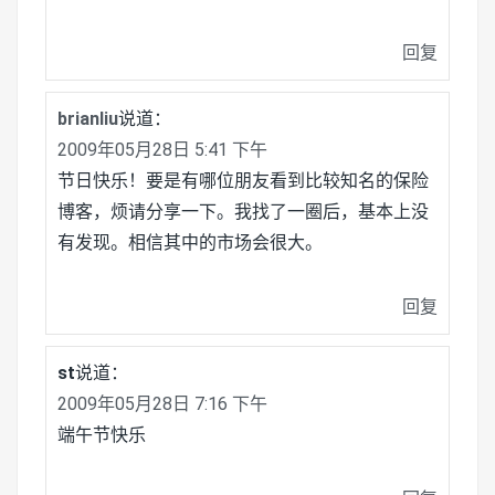
回复
brianliu
说道：
2009年05月28日 5:41 下午
节日快乐！要是有哪位朋友看到比较知名的保险
博客，烦请分享一下。我找了一圈后，基本上没
有发现。相信其中的市场会很大。
回复
st
说道：
2009年05月28日 7:16 下午
端午节快乐