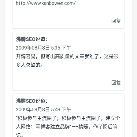
http://www.kanbowen.com/
回复
沸腾SEO
说道：
2009年08月8日 5:35 下午
开博容易，但写出高质量的文章就难了，这是很
多人欠缺的。
回复
沸腾SEO
说道：
2009年08月8日 5:48 下午
“积极参与主流圈子；积极参与主流圈子；建立个
人网络；写博客建立品牌”—–精髓，作了阅后笔
记。