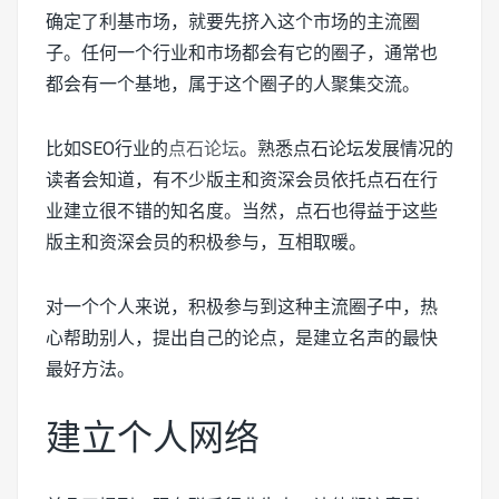
确定了利基市场，就要先挤入这个市场的主流圈
子。任何一个行业和市场都会有它的圈子，通常也
都会有一个基地，属于这个圈子的人聚集交流。
比如SEO行业的
点石论坛
。熟悉点石论坛发展情况的
读者会知道，有不少版主和资深会员依托点石在行
业建立很不错的知名度。当然，点石也得益于这些
版主和资深会员的积极参与，互相取暖。
对一个个人来说，积极参与到这种主流圈子中，热
心帮助别人，提出自己的论点，是建立名声的最快
最好方法。
建立个人网络