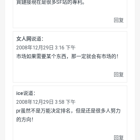
買鏈接現在是很多SF站的專利。
回复
女人网
说道：
2008年12月29日 3:16 下午
市场如果需要某个东西，那一定就会有市场的！
回复
ice
说道：
2008年12月29日 3:58 下午
pr虽然不是万能决定排名，但是还是很多人努力
的方向！
回复