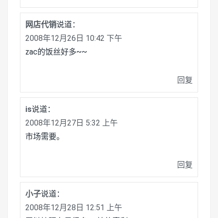
网店代销
说道：
2008年12月26日 10:42 下午
zac的饭丝好多~~
回复
is
说道：
2008年12月27日 5:32 上午
市场需要。
回复
小子
说道：
2008年12月28日 12:51 上午