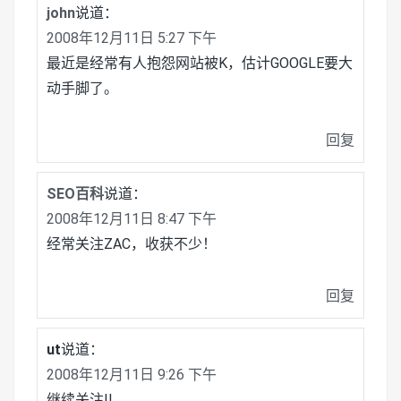
john
说道：
2008年12月11日 5:27 下午
最近是经常有人抱怨网站被K，估计GOOGLE要大
动手脚了。
回复
SEO百科
说道：
2008年12月11日 8:47 下午
经常关注ZAC，收获不少！
回复
ut
说道：
2008年12月11日 9:26 下午
继续关注!!