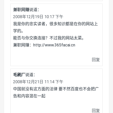
兼职网赚
说道：
2008年12月19日 10:17 下午
我是你的忠实读者，很多知识都是在你的网站上
学的。
能否与你交换连接？不过我的网站太菜。
兼职网赚：http://www.365facai.cn
回复
毛刷厂
说道：
2008年12月21日 11:14 下午
中国就没有这方面的法律 要不然百度也不会把广
告和内容混在一起
回复