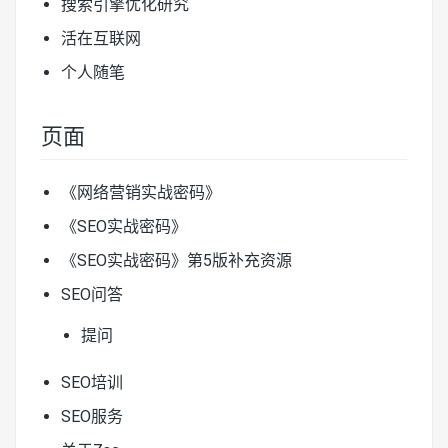
搜索引擎优化研究
活在互联网
个人随笔
页面
《网络营销实战密码》
《SEO实战密码》
《SEO实战密码》第5版补充资源
SEO问答
提问
SEO培训
SEO服务