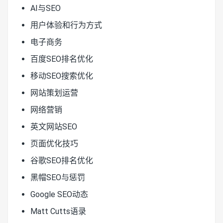
AI与SEO
用户体验和行为方式
电子商务
百度SEO排名优化
移动SEO搜索优化
网站策划运营
网络营销
英文网站SEO
页面优化技巧
谷歌SEO排名优化
黑帽SEO与惩罚
Google SEO动态
Matt Cutts语录