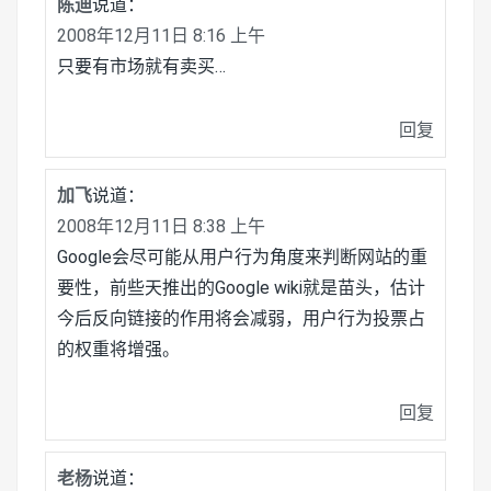
陈迪
说道：
2008年12月11日 8:16 上午
只要有市场就有卖买…
回复
加飞
说道：
2008年12月11日 8:38 上午
Google会尽可能从用户行为角度来判断网站的重
要性，前些天推出的Google wiki就是苗头，估计
今后反向链接的作用将会减弱，用户行为投票占
的权重将增强。
回复
老杨
说道：