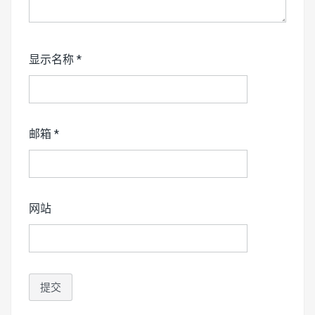
显示名称
*
邮箱
*
网站