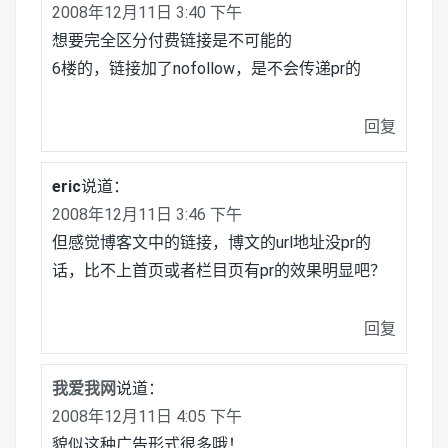
2008年12月11日 3:40 下午
想要完全区分付费链接是不可能的
6楼的，链接加了nofollow，是不会传递pr的
回复
eric
说道：
2008年12月11日 3:46 下午
但感觉博客文中的链接，博文的url地址没pr的
话，比不上首页或者栏目页有pr的效果明显吧？
回复
我爱我网
说道：
2008年12月11日 4:05 下午
貌似这种广告形式很多哦！