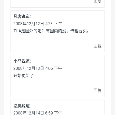
回复
凡客
说道：
2008年12月12日 4:23 下午
TLA是国外的吧？有国内的没，俺也要买。
回复
小马
说道：
2008年12月13日 4:06 下午
开始更新了！
回复
泓昊
说道：
2008年12月14日 6:59 下午