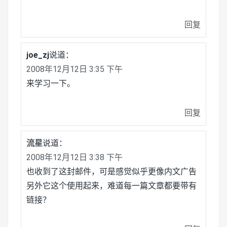
回复
joe_zj
说道：
2008年12月12日 3:35 下午
来学习一下。
回复
流星
说道：
2008年12月12日 3:38 下午
也收到了这封邮件，可是感觉似乎更像内文广告
另外它这个使用起来，难道每一篇文章都要带有
链接？