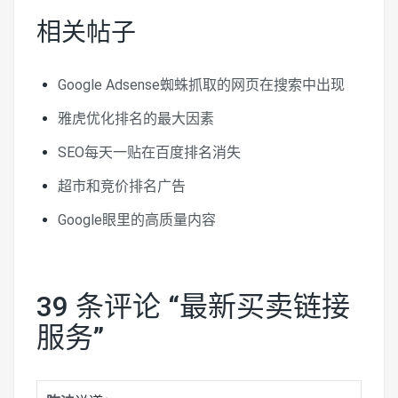
相关帖子
Google Adsense蜘蛛抓取的网页在搜索中出现
雅虎优化排名的最大因素
SEO每天一贴在百度排名消失
超市和竞价排名广告
Google眼里的高质量内容
39 条评论 “
最新买卖链接
服务
”