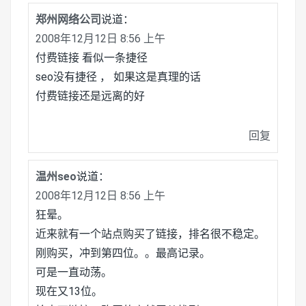
郑州网络公司
说道：
2008年12月12日 8:56 上午
付费链接 看似一条捷径
seo没有捷径 ， 如果这是真理的话
付费链接还是远离的好
回复
温州seo
说道：
2008年12月12日 8:56 上午
狂晕。
近来就有一个站点购买了链接，排名很不稳定。
刚购买，冲到第四位。。最高记录。
可是一直动荡。
现在又13位。