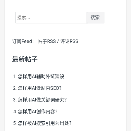
搜
索：
订阅Feed：
帖子RSS
/
评论RSS
最新帖子
怎样用AI辅助外链建设
怎样用AI做站内SEO？
怎样用AI做关键词研究？
怎样用AI创作内容？
怎样被AI搜索引用为出处？