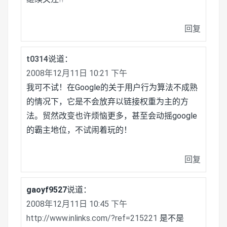
回复
t0314
说道：
2008年12月11日 10:21 下午
我可不试！在Google的关于用户行为算法不成熟
的情况下，它是不会放弃以链接权重为主的方
法。贸然改变也许烦恼更多，甚至会动摇google
的霸主地位，不试闹着玩的！
回复
gaoyf9527
说道：
2008年12月11日 10:45 下午
http://www.inlinks.com/?ref=215221
是不是