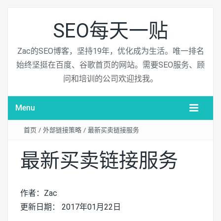
SEO每天一贴
Zac的SEO博客，坚持19年，优化成为生活。唯一排名
始终坚挺在百度、谷歌首页的网站。需要SEO服务、顾
问和培训的公司欢迎找我。
Menu
首页
/
外部链接策略
/
最新买卖链接服务
最新买卖链接服务
作者：Zac
更新日期： 2017年01月22日