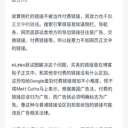
就算侧栏的链接不被当作付费链接，其效力也
不如
正文中的链接
。搜索引擎很容易知道侧栏、导航
条、网页底部这类地方的导出链接往往是广告、交
换链接、付费链接等，所以投票力不如网页正文中
的链接。
inLinks就试图解决这个问题，买卖的链接是在博客
帖子正文中，和其他非付费的链接没有什么区别。
这恐怕给Google鉴别付费链接增加不小难度，怪不
得Matt Cutts马上表示，根据美国广告法，付费的
链接应该归为广告，而广告就必须明确标志为广
告。像这种与普通链接没区别却是收钱的链接可能
违反广告相关法律。