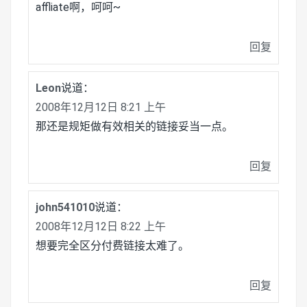
affliate啊，呵呵~
回复
Leon
说道：
2008年12月12日 8:21 上午
那还是规矩做有效相关的链接妥当一点。
回复
john541010
说道：
2008年12月12日 8:22 上午
想要完全区分付费链接太难了。
回复