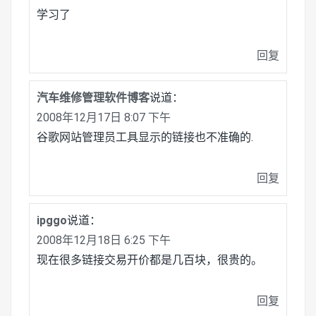
学习了
回复
汽车维修管理软件博客
说道：
2008年12月17日 8:07 下午
谷歌网站管理员工具显示的链接也不准确的.
回复
ipggo
说道：
2008年12月18日 6:25 下午
现在很多链接交易开价都是几百块，很贵的。
回复