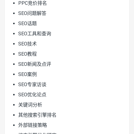
PPC竞价排名
SEO问题解答
SEO话题
SEO工具和查询
SEO技术
SEO教程
SEO新闻及点评
SEO案例
SEO专家访谈
SEO优化论点
关键词分析
其他搜索引擎排名
外部链接策略