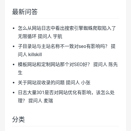
最新问答
怎么从网站日志中看出搜索引擎蜘蛛爬取陷入了
无限循环
提问人 宇航
子目录站与主站名称不一致对seo有影响吗？
提
问人 killskill
模板网站和定制网站那个对SEO好？
提问人 陈先
生
关于网站双收录的问题
提问人 小张
日志大量301是否对网站优化有影响，该怎么处
理？
提问人 麦瑞
分类