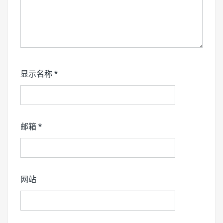
显示名称
*
邮箱
*
网站