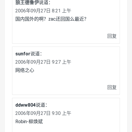
狼王德鲁伊
说道：
2006年09月27日 8:21 上午
国内国外的啊？zac还回国么最近？
回复
sunfor
说道：
2006年09月27日 9:27 上午
网络之心
回复
ddww804
说道：
2006年09月27日 9:30 上午
Robin-柳焕斌