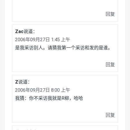
回复
Zac
说道：
2006年09月27日 1:45 上午
是我采访别人。请猜我第一个采访和发的是谁。
回复
Z
说道：
2006年09月27日 8:00 上午
我猜：你不采访我就是R柳，哈哈
回复