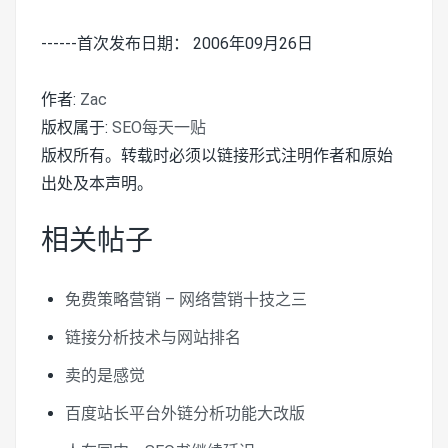
------首次发布日期： 2006年09月26日
作者:
Zac
版权属于:
SEO每天一贴
版权所有。转载时必须以链接形式注明作者和原始
出处及本声明。
相关帖子
免费策略营销 – 网络营销十技之三
链接分析技术与网站排名
卖的是感觉
百度站长平台外链分析功能大改版