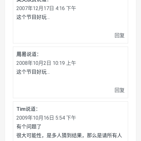
2007年12月17日 4:16 下午
这个节目好玩…
回复
周易
说道：
2008年10月2日 10:19 上午
这个节目好玩…
回复
Tim
说道：
2009年10月16日 5:54 下午
有个问题了
很大可能性，是多人猜到结果，那么是请所有人