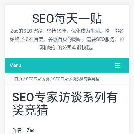
SEO每天一贴
Zac的SEO博客，坚持19年，优化成为生活。唯一排名
始终坚挺在百度、谷歌首页的网站。需要SEO服务、顾
问和培训的公司欢迎找我。
Menu
首页
/
SEO专家访谈
/
SEO专家访谈系列有奖竞猜
SEO专家访谈系列有
奖竞猜
作者：Zac