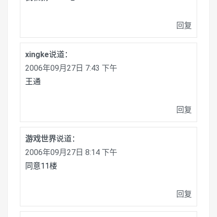
回复
xingke
说道：
2006年09月27日 7:43 下午
王通
回复
游戏世界
说道：
2006年09月27日 8:14 下午
同意11楼
回复