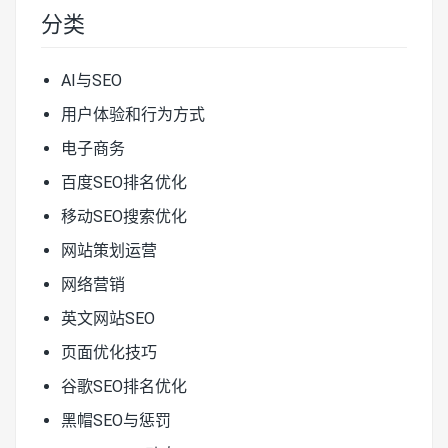
分类
AI与SEO
用户体验和行为方式
电子商务
百度SEO排名优化
移动SEO搜索优化
网站策划运营
网络营销
英文网站SEO
页面优化技巧
谷歌SEO排名优化
黑帽SEO与惩罚