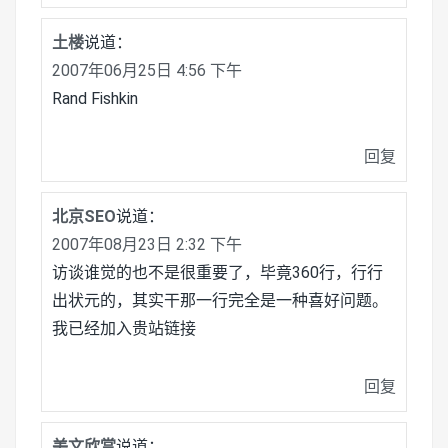
土楼
说道：
2007年06月25日 4:56 下午
Rand Fishkin
回复
北京SEO
说道：
2007年08月23日 2:32 下午
访谈谁觉的也不是很重要了，毕竟360行，行行
出状元的，其实干那一行完全是一种喜好问题。
我已经加入贵站链接
回复
美文欣赏
说道：