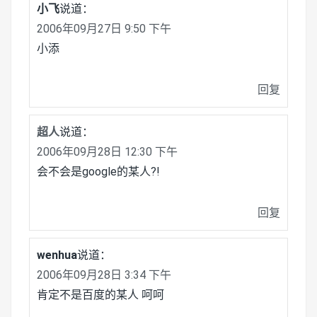
小飞
说道：
2006年09月27日 9:50 下午
小添
回复
超人
说道：
2006年09月28日 12:30 下午
会不会是google的某人?!
回复
wenhua
说道：
2006年09月28日 3:34 下午
肯定不是百度的某人 呵呵