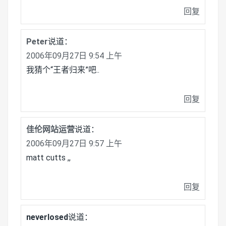
回复
Peter
说道：
2006年09月27日 9:54 上午
我猜个“王者归来”吧..
回复
佳伦网站运营
说道：
2006年09月27日 9:57 上午
matt cutts ,,
回复
neverlosed
说道：