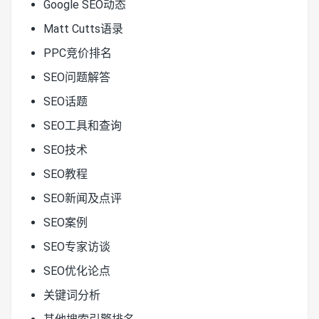
Google SEO动态
Matt Cutts语录
PPC竞价排名
SEO问题解答
SEO话题
SEO工具和查询
SEO技术
SEO教程
SEO新闻及点评
SEO案例
SEO专家访谈
SEO优化论点
关键词分析