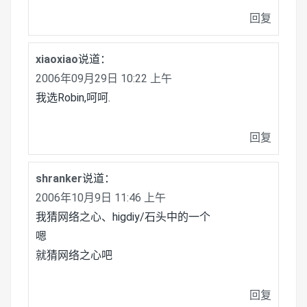
回复
xiaoxiao
说道：
2006年09月29日 10:22 上午
我选Robin,呵呵.
回复
shranker
说道：
2006年10月9日 11:46 上午
我猜网络之心、higdiy/石头中的一个
嗯
就猜网络之心吧
回复