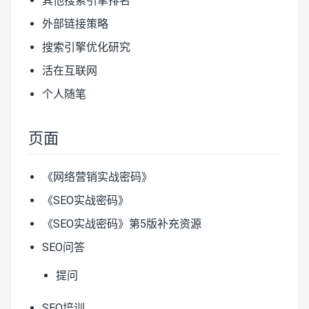
其他搜索引擎排名
外部链接策略
搜索引擎优化研究
活在互联网
个人随笔
页面
《网络营销实战密码》
《SEO实战密码》
《SEO实战密码》第5版补充资源
SEO问答
提问
SEO培训