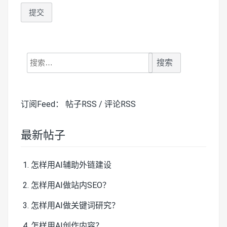
搜
索：
订阅Feed：
帖子RSS
/
评论RSS
最新帖子
怎样用AI辅助外链建设
怎样用AI做站内SEO？
怎样用AI做关键词研究？
怎样用AI创作内容？