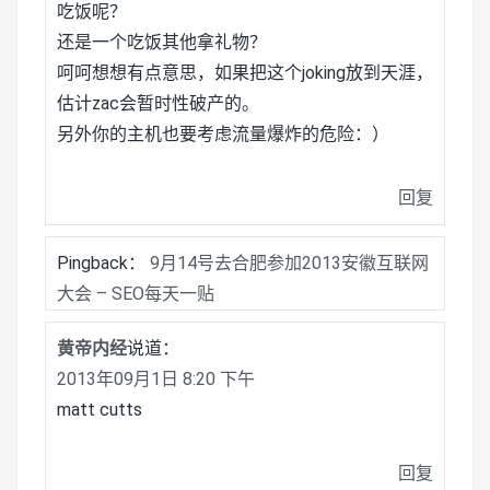
吃饭呢？
还是一个吃饭其他拿礼物？
呵呵想想有点意思，如果把这个joking放到天涯，
估计zac会暂时性破产的。
另外你的主机也要考虑流量爆炸的危险：）
回复
Pingback：
9月14号去合肥参加2013安徽互联网
大会 – SEO每天一贴
黄帝内经
说道：
2013年09月1日 8:20 下午
matt cutts
回复