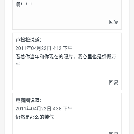
啊！！！
回复
卢松松
说道：
2011年04月22日 4:12 下午
看着你当年和你现在的照片，我心里也是感慨万
千
回复
电商圈
说道：
2011年04月22日 4:38 下午
仍然是那么的帅气