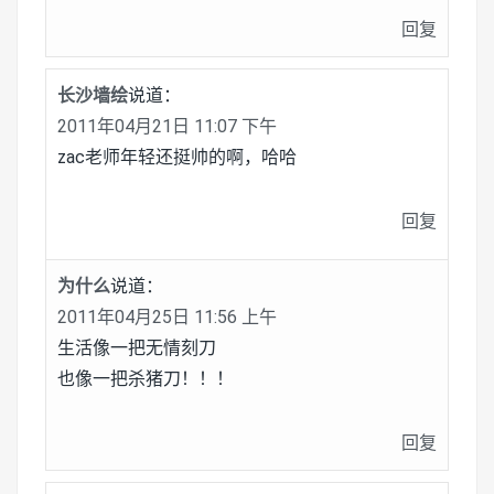
回复
长沙墙绘
说道：
2011年04月21日 11:07 下午
zac老师年轻还挺帅的啊，哈哈
回复
为什么
说道：
2011年04月25日 11:56 上午
生活像一把无情刻刀
也像一把杀猪刀！！！
回复