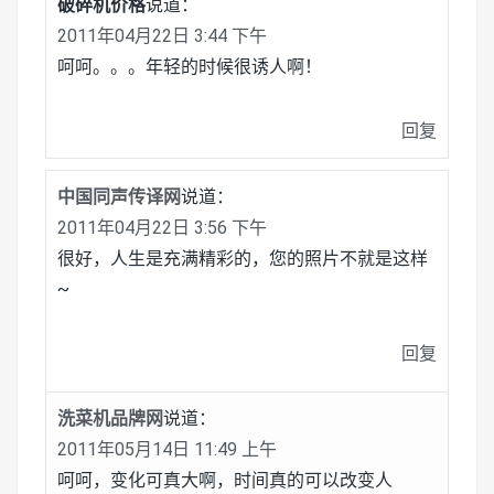
破碎机价格
说道：
2011年04月22日 3:44 下午
呵呵。。。年轻的时候很诱人啊！
回复
中国同声传译网
说道：
2011年04月22日 3:56 下午
很好，人生是充满精彩的，您的照片不就是这样
~
回复
洗菜机品牌网
说道：
2011年05月14日 11:49 上午
呵呵，变化可真大啊，时间真的可以改变人