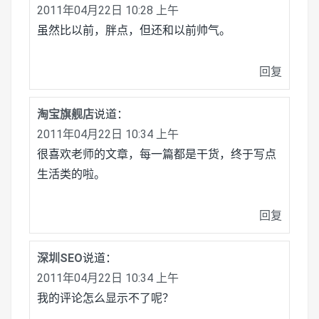
2011年04月22日 10:28 上午
虽然比以前，胖点，但还和以前帅气。
回复
淘宝旗舰店
说道：
2011年04月22日 10:34 上午
很喜欢老师的文章，每一篇都是干货，终于写点
生活类的啦。
回复
深圳SEO
说道：
2011年04月22日 10:34 上午
我的评论怎么显示不了呢？