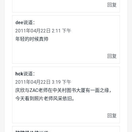
回复
dee
说道：
2011年04月22日 2:11 下午
年轻的时候真帅
回复
hck
说道：
2011年04月22日 3:19 下午
庆欣与ZAC老师在中关村图书大厦有一面之缘，
今天看到照片老师风采依旧。
回复