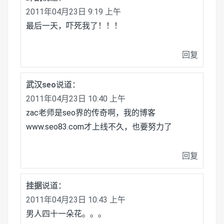
2011年04月23日 9:19 上午
最后一天，吓死我了！！！
回复
武汉seo
说道：
2011年04月23日 10:40 上午
zac老师是seo界的传奇啊，我的博客
www.seo83.com才上线不久，也要努力了
回复
挂据
说道：
2011年04月23日 10:43 上午
男人四十一朵花。。。