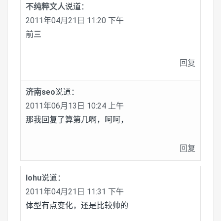
不纯粹文人
说道：
2011年04月21日 11:20 下午
前三
回复
济南seo
说道：
2011年06月13日 10:24 上午
那我回复了算第几啊，呵呵，
回复
lohu
说道：
2011年04月21日 11:31 下午
体型有点变化，还是比较帅的