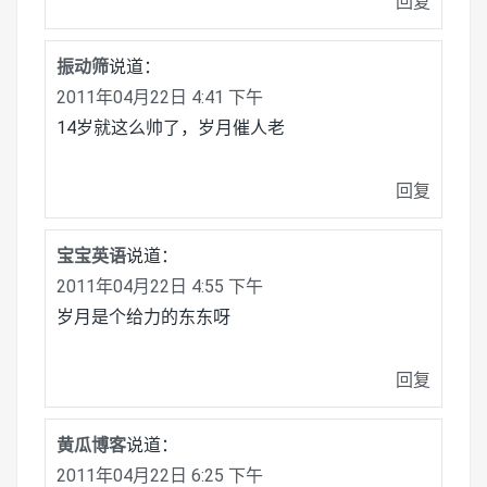
回复
振动筛
说道：
2011年04月22日 4:41 下午
14岁就这么帅了，岁月催人老
回复
宝宝英语
说道：
2011年04月22日 4:55 下午
岁月是个给力的东东呀
回复
黄瓜博客
说道：
2011年04月22日 6:25 下午