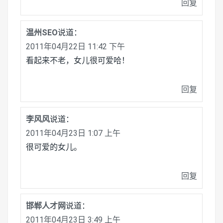
回复
温州SEO
说道：
2011年04月22日 11:42 下午
看起来不老，女儿很可爱哈！
回复
李风风
说道：
2011年04月23日 1:07 上午
很可爱的女儿。
回复
邯郸人才网
说道：
2011年04月23日 3:49 上午