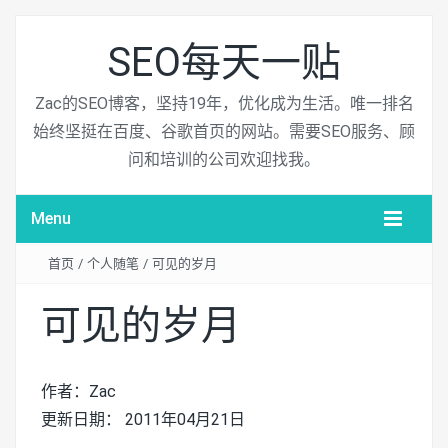
SEO每天一贴
Zac的SEO博客，坚持19年，优化成为生活。唯一排名
始终坚挺在百度、谷歌首页的网站。需要SEO服务、顾
问和培训的公司欢迎找我。
Menu
首页
/
个人随笔
/
可见的岁月
可见的岁月
作者：Zac
更新日期： 2011年04月21日