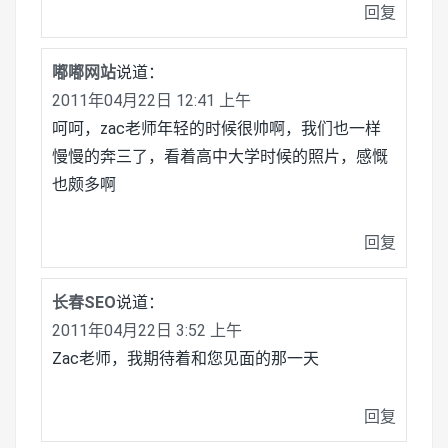
回复
嘟嘟网站
说道：
2011年04月22日 12:41 上午
呵呵，zac老师年轻的时候很帅啊，我们也一样
慢慢的奔三了，看着高中大学时候的照片，感慨
也颇多啊
回复
长春SEO
说道：
2011年04月22日 3:52 上午
Zac老师，我期待着和您见面的那一天
回复