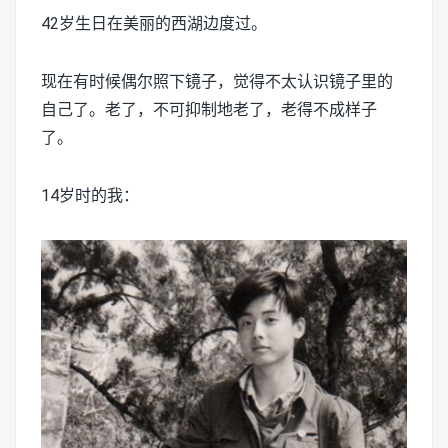
42岁生日在美丽的西湖边度过。
现在有时候偶尔照下镜子，觉得不太认识镜子里的
自己了。老了，不可抑制地老了，老得不成样子
了。
14岁时的我：