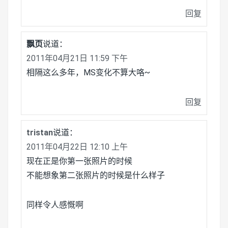
回复
飘页
说道：
2011年04月21日 11:59 下午
相隔这么多年，MS变化不算大咯~
回复
tristan
说道：
2011年04月22日 12:10 上午
现在正是你第一张照片的时候
不能想象第二张照片的时候是什么样子
同样令人感慨啊