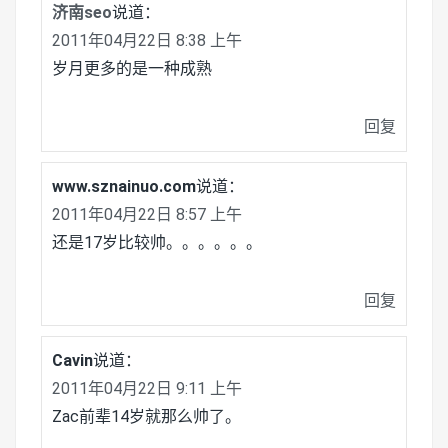
济南seo
说道：
2011年04月22日 8:38 上午
岁月更多的是一种成熟
回复
www.sznainuo.com
说道：
2011年04月22日 8:57 上午
还是17岁比较帅。。。。。。
回复
Cavin
说道：
2011年04月22日 9:11 上午
Zac前辈14岁就那么帅了。