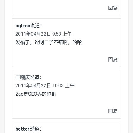
回复
sglznc
说道：
2011年04月22日 9:53 上午
发福了，说明日子不错啊，哈哈
回复
王晓庆
说道：
2011年04月22日 10:03 上午
Zac是SEO界的帅哥
回复
better
说道：