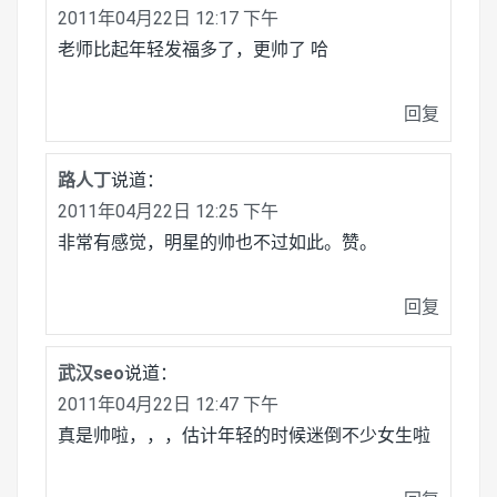
2011年04月22日 12:17 下午
老师比起年轻发福多了，更帅了 哈
回复
路人丁
说道：
2011年04月22日 12:25 下午
非常有感觉，明星的帅也不过如此。赞。
回复
武汉seo
说道：
2011年04月22日 12:47 下午
真是帅啦，，，估计年轻的时候迷倒不少女生啦