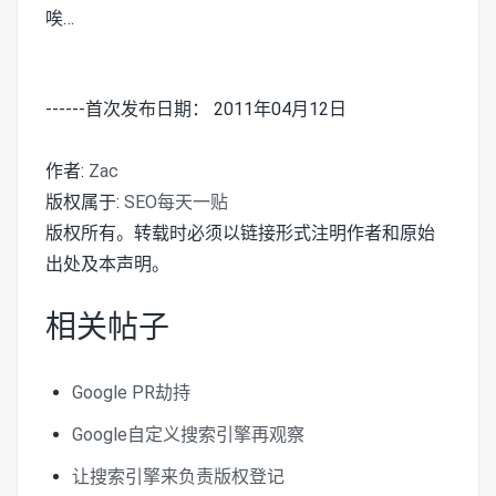
唉…
------首次发布日期： 2011年04月12日
作者:
Zac
版权属于:
SEO每天一贴
版权所有。转载时必须以链接形式注明作者和原始
出处及本声明。
相关帖子
Google PR劫持
Google自定义搜索引擎再观察
让搜索引擎来负责版权登记