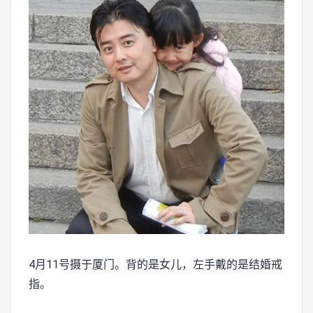
4月11号摄于厦门。背的是女儿，左手戴的是结婚戒
指。