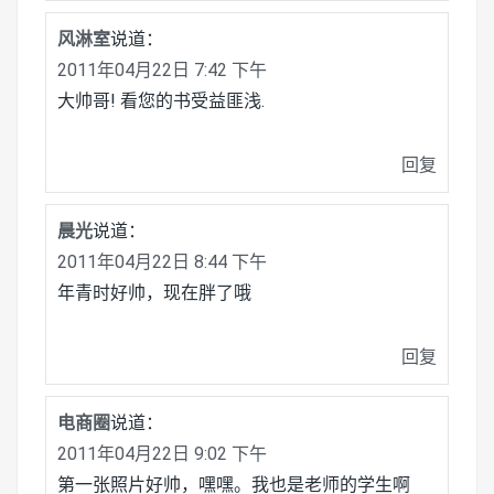
风淋室
说道：
2011年04月22日 7:42 下午
大帅哥! 看您的书受益匪浅.
回复
晨光
说道：
2011年04月22日 8:44 下午
年青时好帅，现在胖了哦
回复
电商圈
说道：
2011年04月22日 9:02 下午
第一张照片好帅，嘿嘿。我也是老师的学生啊