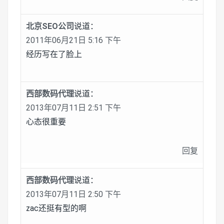
北京SEO公司
说道：
2011年06月21日 5:16 下午
经历写在了脸上
西部数码代理
说道：
2013年07月11日 2:51 下午
心态很重要
回复
西部数码代理
说道：
2013年07月11日 2:50 下午
zac还挺有型的啊