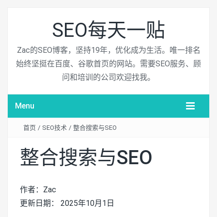
SEO每天一贴
Zac的SEO博客，坚持19年，优化成为生活。唯一排名
始终坚挺在百度、谷歌首页的网站。需要SEO服务、顾
问和培训的公司欢迎找我。
Menu
首页
/
SEO技术
/
整合搜索与SEO
整合搜索与SEO
作者：Zac
更新日期： 2025年10月1日