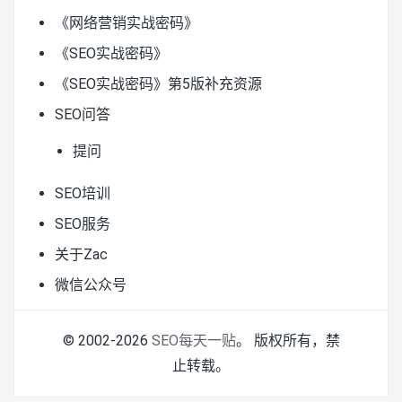
《网络营销实战密码》
《SEO实战密码》
《SEO实战密码》第5版补充资源
SEO问答
提问
SEO培训
SEO服务
关于Zac
微信公众号
© 2002-2026
SEO每天一贴
。 版权所有，禁
止转载。