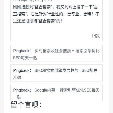
刚刚接触到“整合搜索”，我又到网上搜了一下“垂
直搜索”，它是针对行业性的，更专业，更精！不
过还是很期待“整合搜索”的！
回复
Pingback：
实时搜索及社会搜索 – 搜索引擎优化
SEO每天一贴
Pingback：
SEO和搜索引擎发展趋势 | SEO胡思
乱想
Pingback：
Google内幕 – 搜索引擎优化SEO每天
一贴
留个言呗：