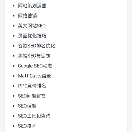
网站策划运营
网络营销
英文网站SEO
页面优化技巧
谷歌SEO排名优化
黑帽SEO与惩罚
Google SEO动态
Matt Cutts语录
PPC竞价排名
SEO问题解答
SEO话题
SEO工具和查询
SEO技术