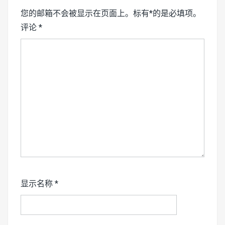
您的邮箱不会被显示在页面上。标有*的是必填项。
评论
*
显示名称
*