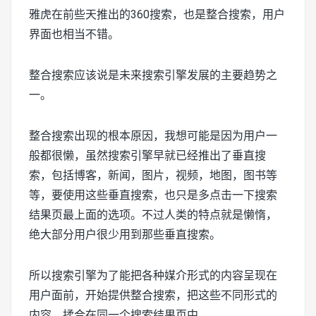
雅虎在前些天推出的360搜索，也是整合搜索，用户
界面也相当不错。
整合搜索应该说是未来搜索引擎发展的主要趋势之
一。
整合搜索出现的根本原因，我想可能是因为用户一
般都很懒，虽然搜索引擎早就已经推出了垂直搜
索，包括博客，新闻，图片，视频，地图，图书等
等，要使用这些垂直搜索，也只是多点击一下搜索
结果页最上面的选项。不过人类的特点就是懒惰，
绝大部分用户很少用到那些垂直搜索。
所以搜索引擎为了能把各种媒介形式的内容呈现在
用户面前，开始提供整合搜索，把这些不同形式的
内容，揉合在同一个搜索结果页中。