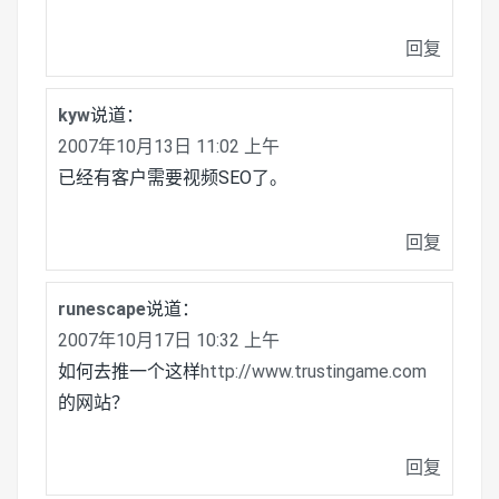
回复
kyw
说道：
2007年10月13日 11:02 上午
已经有客户需要视频SEO了。
回复
runescape
说道：
2007年10月17日 10:32 上午
如何去推一个这样
http://www.trustingame.com
的网站？
回复