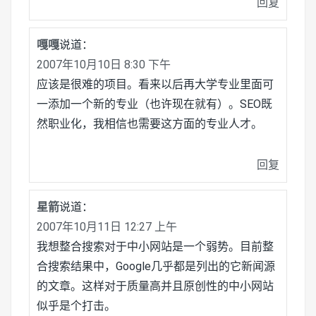
回复
嘎嘎
说道：
2007年10月10日 8:30 下午
应该是很难的项目。看来以后再大学专业里面可
一添加一个新的专业（也许现在就有）。SEO既
然职业化，我相信也需要这方面的专业人才。
回复
星箭
说道：
2007年10月11日 12:27 上午
我想整合搜索对于中小网站是一个弱势。目前整
合搜索结果中，Google几乎都是列出的它新闻源
的文章。这样对于质量高并且原创性的中小网站
似乎是个打击。