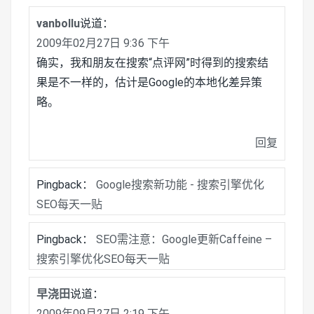
vanbollu
说道：
2009年02月27日 9:36 下午
确实，我和朋友在搜索“点评网”时得到的搜索结
果是不一样的，估计是Google的本地化差异策
略。
回复
Pingback：
Google搜索新功能 - 搜索引擎优化
SEO每天一贴
Pingback：
SEO需注意：Google更新Caffeine –
搜索引擎优化SEO每天一贴
早浇田
说道：
2009年09月27日 2:19 下午