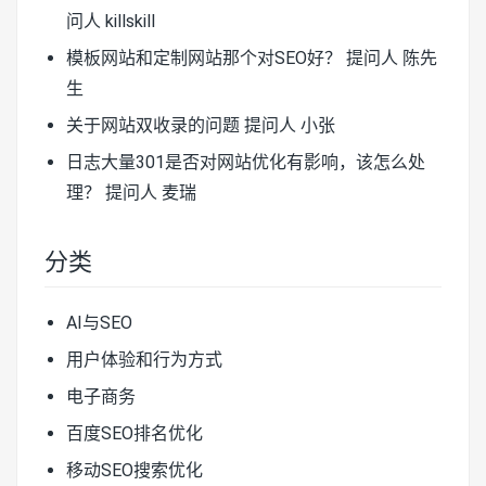
问人 killskill
模板网站和定制网站那个对SEO好？
提问人 陈先
生
关于网站双收录的问题
提问人 小张
日志大量301是否对网站优化有影响，该怎么处
理？
提问人 麦瑞
分类
AI与SEO
用户体验和行为方式
电子商务
百度SEO排名优化
移动SEO搜索优化