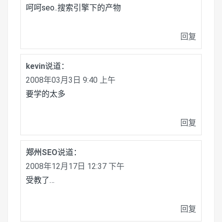
呵呵seo..搜索引擎下的产物
回复
kevin
说道：
2008年03月3日 9:40 上午
要学的太多
回复
郑州SEO
说道：
2008年12月17日 12:37 下午
受教了…
回复