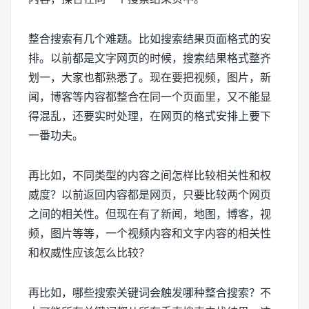
整合搜索有几个难题。比如搜索结果页面格式的安
排。以前都是文字网页的时候，搜索结果格式整齐
划一，大家也都熟悉了。现在要把视频，图片，新
闻，博客等内容都整合在同一个页面里，又不能显
得混乱，还要实时处理，在网页的格式安排上要下
一番功夫。
再比如，不同类型的内容之间怎样比较相关性和权
威度？以前返回内容都是网页，只要比较两个网页
之间的相关性。但现在有了新闻，地图，博客，视
频，图片等等，一个视频内容和文字内容的相关性
和权威性应该怎么比较？
再比如，哪些搜索关键词会触发哪种整合搜索？不