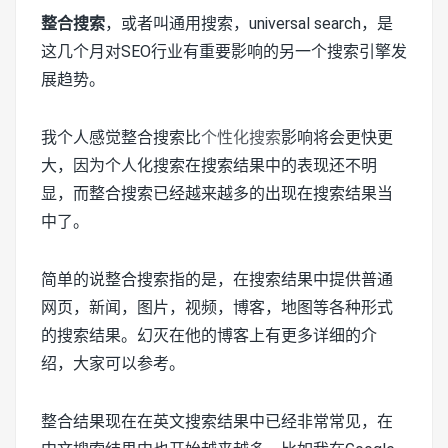
整合搜索
，或者叫通用搜索，universal search，是
这几个月对SEO行业有重要影响的另一个搜索引擎发
展趋势。
我个人感觉整合搜索比
个性化搜索
影响将会更快更
大，因为个人化搜索在搜索结果中的表现还不明
显，而整合搜索已经越来越多的出现在搜索结果当
中了。
简单的说整合搜索指的是，在搜索结果中提供普通
网页，新闻，图片，视频，博客，地图等各种形式
的搜索结果。幻灭在他的博客上有更多详细的介
绍，大家可以参考。
整合结果现在在英文搜索结果中已经非常常见，在