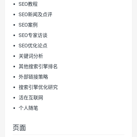
SEO教程
SEO新闻及点评
SEO案例
SEO专家访谈
SEO优化论点
关键词分析
其他搜索引擎排名
外部链接策略
搜索引擎优化研究
活在互联网
个人随笔
页面