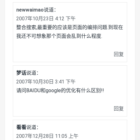
newwaimao
说道：
2007年10月23日 4:12 下午
整合搜索,最重要的应该是页面的编排问题.到现在
我还不可想象那个页面会乱到什么程度.
回复
梦话
说道：
2007年10月30日 3:41 下午
请问BAIDU和google的优化有什么区别!!
回复
看看
说道：
2007年12月28日 11:05 上午