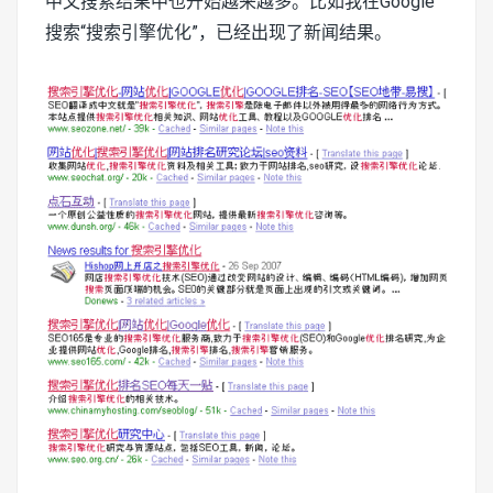
中文搜索结果中也开始越来越多。比如我在Google
搜索“搜索引擎优化”，已经出现了新闻结果。