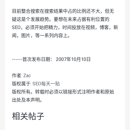
目前整合搜索在搜索结果中占的比例还不大，但无
疑这是个发展趋势。要想在未来占据有利位置的
SEO，必须开始把精力，时间投放在视频，博客，新
闻，图片，等一系列内容上。
------首次发布日期： 2007年10月10日
作者:
Zac
版权属于:
SEO每天一贴
版权所有。转载时必须以链接形式注明作者和原始
出处及本声明。
相关帖子