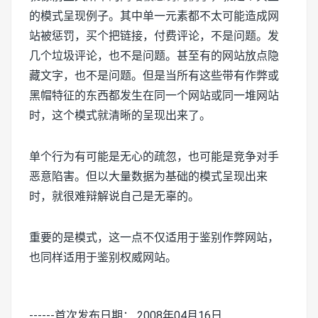
的模式呈现例子。其中单一元素都不太可能造成网
站被惩罚，买个把链接，付费评论，不是问题。发
几个垃圾评论，也不是问题。甚至有的网站放点隐
藏文字，也不是问题。但是当所有这些带有作弊或
黑帽特征的东西都发生在同一个网站或同一堆网站
时，这个模式就清晰的呈现出来了。
单个行为有可能是无心的疏忽，也可能是竞争对手
恶意陷害。但以大量数据为基础的模式呈现出来
时，就很难辩解说自己是无辜的。
重要的是模式，这一点不仅适用于鉴别作弊网站，
也同样适用于鉴别权威网站。
------首次发布日期： 2008年04月16日