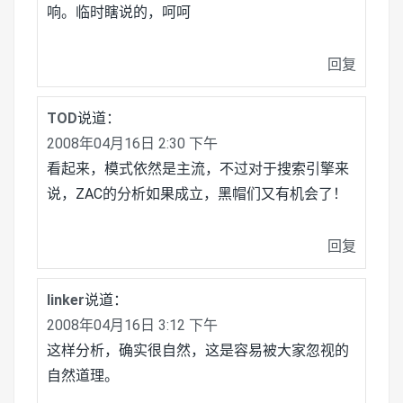
响。临时瞎说的，呵呵
回复
TOD
说道：
2008年04月16日 2:30 下午
看起来，模式依然是主流，不过对于搜索引擎来
说，ZAC的分析如果成立，黑帽们又有机会了！
回复
linker
说道：
2008年04月16日 3:12 下午
这样分析，确实很自然，这是容易被大家忽视的
自然道理。