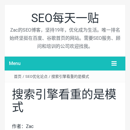
SEO每天一贴
Zac的SEO博客，坚持19年，优化成为生活。唯一排名
始终坚挺在百度、谷歌首页的网站。需要SEO服务、顾
问和培训的公司欢迎找我。
Menu
首页
/
SEO优化论点
/
搜索引擎看重的是模式
搜索引擎看重的是模
式
作者：Zac