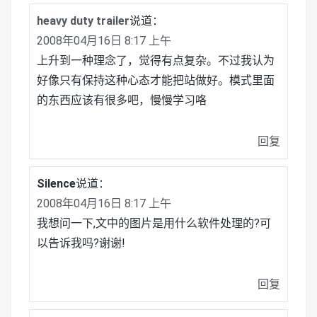
heavy duty trailer
说道：
2008年04月16日 8:17 上午
上升到一种理念了，觉得有点复杂。不过我认为
好像只有保持这种心态才能把站做好。模式里面
的东西应该有很多吧，慢慢学习咯
回复
Silence
说道：
2008年04月16日 8:17 上午
我想问一下,文中的图片是用什么软件处理的?可
以告诉我吗?谢谢!
回复