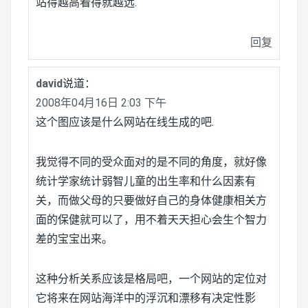
站得越高看得就越远.
回复
david
说道：
2008年04月16日 2:03 下午
这个图应该是什么网站在线生成的吧.
我觉得不同的受众面对的是不同的角度，就好像
统计学家统计弱智儿童的出生率和什么因素有
关，而做父母的只要做好自己的身体健康相关方
面的保健就可以了，用不着天天担心会生个智力
差的宝宝出来。
这种分析关系应该是格局吧，一个网站的定位对
它将来在网站海洋中的浮沉和漂移有决定性影