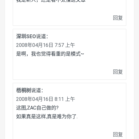
回复
深圳SEO
说道：
2008年04月16日 7:57 上午
是啊，我也觉得看重的是模式~
回复
梧桐树
说道：
2008年04月16日 8:11 上午
这图,ZAC自己做的?
如果真是这样,真是难为你了.
回复