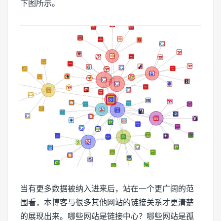
下图所示。
当有更多数据被纳入进来后，站在一个更广阔的范
围看，本博客与很多其他网站的链接关系才更清楚
的展现出来。哪些网站是链接中心？哪些网站是孤