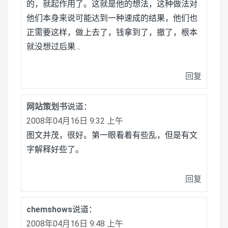
的，就起作用了。这就是他的想法，这种做法对
他们本身来说可能达到一种速成的结果，他们也
正需要这样，做上去了，钱拿到了，撤了，根本
就没想过后果…
回复
网站策划书
说道：
2008年04月16日 9:32 上午
图文并茂，很好。第一眼看着有些乱，但是有文
字解释好些了。
回复
chemshows
说道：
2008年04月16日 9:48 上午