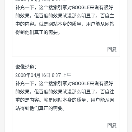
补充一下，这个搜索引擎对GOOGLE来说有很好
的效果，但百度的效果就没那么明显了。百度主
中的内容。就是网站本身的质量，用户能从网站
得到他们真正的需要。
回复
瓷像
说道：
2008年04月16日 8:37 上午
补充一下，这个搜索引擎对GOOGLE来说有很好
的效果，但百度的效果就没那么明显了。百度注
重的是内容。就是网站本身的质量，用户能从网
站得到他们真正的需要。
回复