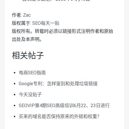
作者:
Zac
版权属于:
SEO每天一贴
版权所有。转载时必须以链接形式注明作者和原始
出处及本声明。
相关帖子
电商SEO指南
Google专利：怎样鉴别和处理垃圾链接
今天没贴子
SEOVIP第4期SEO高级培训6月22、23日进行
买来的域名能否保持原来的外链和权重？