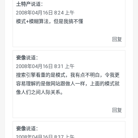
土特产
说道：
2008年04月16日 8:24 上午
模式+模糊算法，但是我搞不懂
回复
瓷像
说道：
2008年04月16日 8:31 上午
搜索引擎看重的是模式，我有点不明白，令我更
容易理解的是做网站跟做人一样，上面的模式就
像人们之间人际关系。
回复
瓷像
说道：
2008年04月16日 8:37 上午