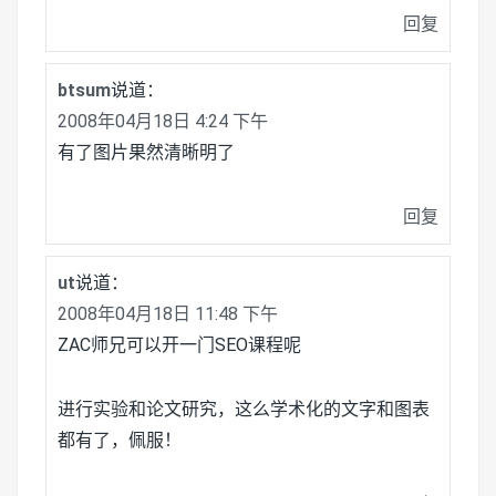
回复
btsum
说道：
2008年04月18日 4:24 下午
有了图片果然清晰明了
回复
ut
说道：
2008年04月18日 11:48 下午
ZAC师兄可以开一门SEO课程呢
进行实验和论文研究，这么学术化的文字和图表
都有了，佩服！