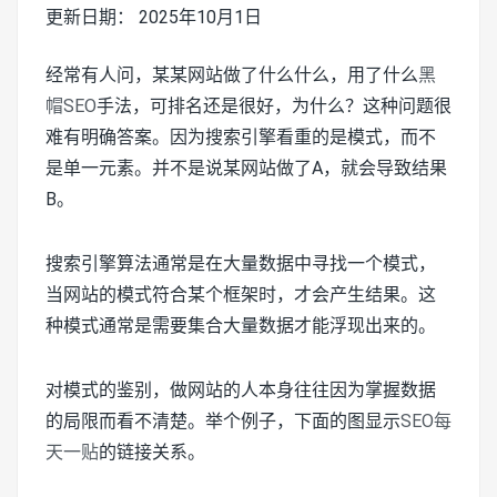
更新日期： 2025年10月1日
经常有人问，某某网站做了什么什么，用了什么
黑
帽SEO
手法，可排名还是很好，为什么？这种问题很
难有明确答案。因为搜索引擎看重的是模式，而不
是单一元素。并不是说某网站做了A，就会导致结果
B。
搜索引擎算法通常是在大量数据中寻找一个模式，
当网站的模式符合某个框架时，才会产生结果。这
种模式通常是需要集合大量数据才能浮现出来的。
对模式的鉴别，做网站的人本身往往因为掌握数据
的局限而看不清楚。举个例子，下面的图显示
SEO每
天一贴
的链接关系。