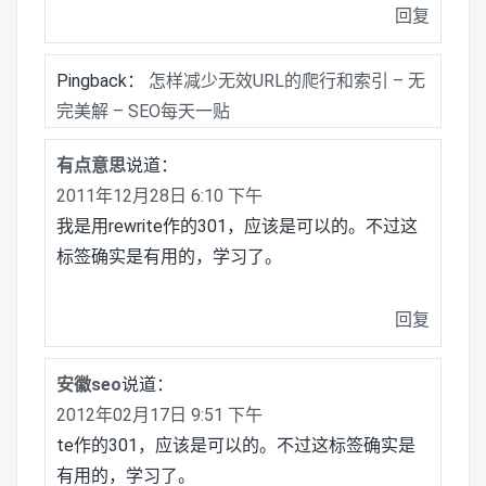
回复
Pingback：
怎样减少无效URL的爬行和索引 – 无
完美解 – SEO每天一贴
有点意思
说道：
2011年12月28日 6:10 下午
我是用rewrite作的301，应该是可以的。不过这
标签确实是有用的，学习了。
回复
安徽seo
说道：
2012年02月17日 9:51 下午
te作的301，应该是可以的。不过这标签确实是
有用的，学习了。