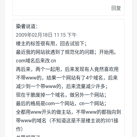
回复
染者
说道：
2009年02月18日 11:15 下午
楼主的标签很有用，回去试验下；
最近我的网站就遇到了规范化的问题；开始用。
com域名后来改.cn
再后来，两个一起用，后来发现有人竟然喜欢用
不带www的，结果一个网站有了4个域名，后来
减少到一个带www的，后来流量减少许多；
现在干脆废掉一个域名，做另外一个网站；
最后的格局是com一个网站，cn一个网站；
全都用www开头的做主站，不带www的都指向到
带www的域名（不知道这是不是楼主说的301操
作）