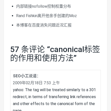
内部链接nofollow控制权重分布
Rand Fishkin离开他亲手创建的Moz
本博客在百度消失问题近况汇报
57 条评论 “
canonical标签
的作用和使用方法
”
SEO小工
说道：
2009年02月18日 7:53 上午
yahoo: The tag will be treated similarly to a 301
redirect, in terms of transferring link references
and other effects to the canonical form of the
page.