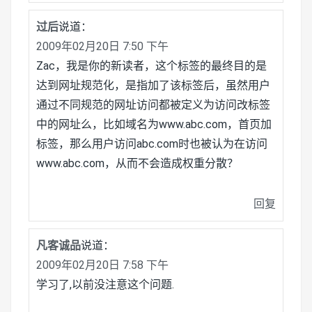
过后
说道：
2009年02月20日 7:50 下午
Zac，我是你的新读者，这个标签的最终目的是
达到网址规范化，是指加了该标签后，虽然用户
通过不同规范的网址访问都被定义为访问改标签
中的网址么，比如域名为www.abc.com，首页加
标签，那么用户访问abc.com时也被认为在访问
www.abc.com，从而不会造成权重分散？
回复
凡客诚品
说道：
2009年02月20日 7:58 下午
学习了,以前没注意这个问题.