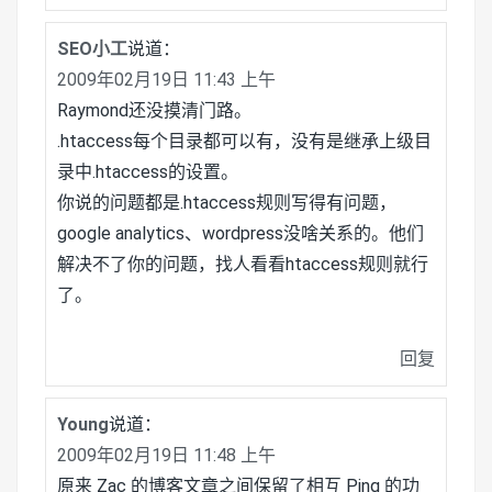
SEO小工
说道：
2009年02月19日 11:43 上午
Raymond还没摸清门路。
.htaccess每个目录都可以有，没有是继承上级目
录中.htaccess的设置。
你说的问题都是.htaccess规则写得有问题，
google analytics、wordpress没啥关系的。他们
解决不了你的问题，找人看看htaccess规则就行
了。
回复
Young
说道：
2009年02月19日 11:48 上午
原来 Zac 的博客文章之间保留了相互 Ping 的功