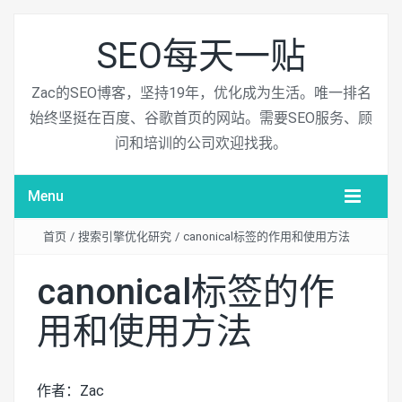
SEO每天一贴
Zac的SEO博客，坚持19年，优化成为生活。唯一排名
始终坚挺在百度、谷歌首页的网站。需要SEO服务、顾
问和培训的公司欢迎找我。
Menu
首页
/
搜索引擎优化研究
/
canonical标签的作用和使用方法
canonical标签的作
用和使用方法
作者：Zac