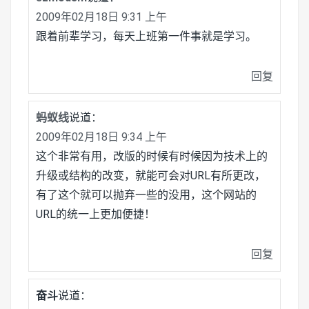
2009年02月18日 9:31 上午
跟着前辈学习，每天上班第一件事就是学习。
回复
蚂蚁线
说道：
2009年02月18日 9:34 上午
这个非常有用，改版的时候有时候因为技术上的
升级或结构的改变，就能可会对URL有所更改，
有了这个就可以抛弃一些的没用，这个网站的
URL的统一上更加便捷！
回复
奋斗
说道：