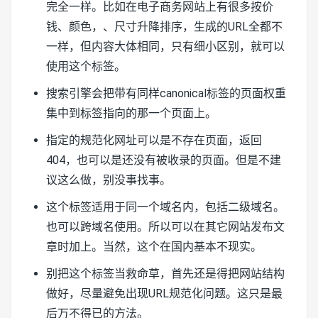
完全一样。比如在电子商务网站上有很多按价
钱、颜色，、尺寸升降排序，生成的URL全都不
一样，但内容大体相同，只有细小区别，就可以
使用这个标签。
搜索引擎会把带有同样canonical标签的页面权重
集中到标签指向的那一个页面上。
指定的规范化网址可以是不存在页面，返回
404，也可以是还没有被收录的页面。但是不建
议这么做，别没事找事。
这个标签适用于同一个域名内，包括二级域名。
也可以跨域名使用。所以可以在其它网站发布文
章时加上。当然，这个在国内基本不现实。
别把这个标签当救命草，首先还是得把网站结构
做好，尽量避免出现URL规范化问题。这只是最
后万不得已的方法。