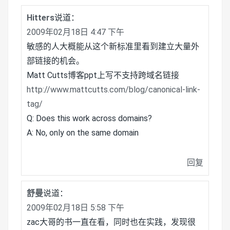
Hitters
说道：
2009年02月18日 4:47 下午
敏感的人大概能从这个新标准里看到建立大量外
部链接的机会。
Matt Cutts博客ppt上写不支持跨域名链接
http://www.mattcutts.com/blog/canonical-link-
tag/
Q: Does this work across domains?
A: No, only on the same domain
回复
舒曼
说道：
2009年02月18日 5:58 下午
zac大哥的书一直在看，同时也在实践，发现很