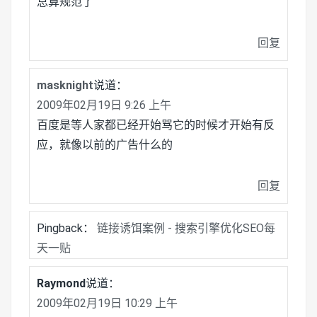
总算规范了
回复
masknight
说道：
2009年02月19日 9:26 上午
百度是等人家都已经开始骂它的时候才开始有反
应，就像以前的广告什么的
回复
Pingback：
链接诱饵案例 - 搜索引擎优化SEO每
天一贴
Raymond
说道：
2009年02月19日 10:29 上午