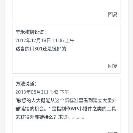
回复
丰禾棋牌
说道：
2012年12月18日 11:06 上午
适当的用301还是挺好的
回复
方法
说道：
2013年05月3日 1:42 下午
“敏感的人大概能从这个新标准里看到建立大量外
部链接的机会。” 是指制作WP小插件之类的工具
来获得外部链接么？求证。。。。