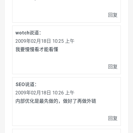
回复
wotch
说道：
2009年02月18日 10:25 上午
我要慢慢看才能看懂
回复
SEO
说道：
2009年02月18日 10:26 上午
内部优化是最先做的，做好了再做外链
回复