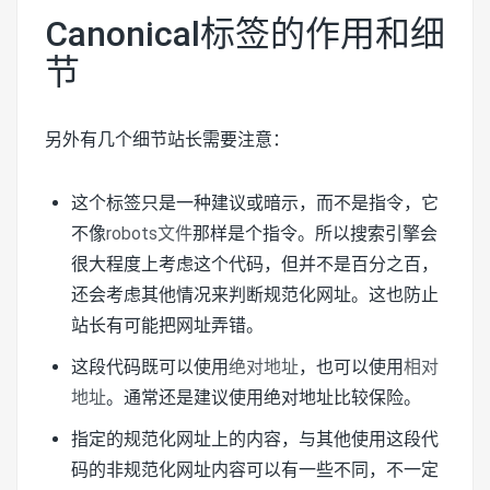
Canonical标签的作用和细
节
另外有几个细节站长需要注意：
这个标签只是一种建议或暗示，而不是指令，它
不像
robots文件
那样是个指令。所以搜索引擎会
很大程度上考虑这个代码，但并不是百分之百，
还会考虑其他情况来判断规范化网址。这也防止
站长有可能把网址弄错。
这段代码既可以使用
绝对地址
，也可以使用
相对
地址
。通常还是建议使用绝对地址比较保险。
指定的规范化网址上的内容，与其他使用这段代
码的非规范化网址内容可以有一些不同，不一定