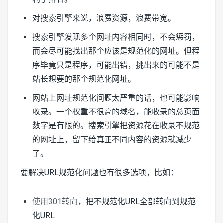
对搜索引擎来说，浪费资源，浪费带宽。
搜索引擎发现多个网址内容相同时，不会惩罚，
而会尽可能找出那个应该是规范化的网址。但程
序毕竟只是程序，可能出错，挑出来的可能不是
站长想要的那个规范化网址。
网站上网址规范化问题太严重的话，也可能影响
收录。一个权重不很高的域名，能收录的总页面
数字是有限的。搜索引擎把资源花在收录不规范
的网址上，留下给真正不同内容的资源就减少
了。
要解决URL规范化问题也有很多选项，比如：
使用301转向
，把不规范化URL全部转向到规范
化URL