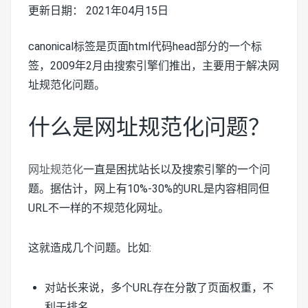
更新日期： 2021年04月15日
canonical标签是页面html代码head部分的一个标
签，2009年2月由搜索引擎们推出，主要用于解决网
址规范化问题。
什么是网址规范化问题？
网址规范化
一直是困扰站长以及搜索引擎的一个问
题。据估计，网上有10%-30%的URL是内容相同但
URL不一样的不规范化网址。
这就造成几个问题。比如:
对站长来说，多个URL存在分散了页面权重，不
利于排名。