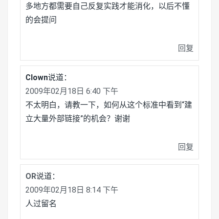
多地方都需要自己反复实践才能消化，以后不懂
的会提问
回复
Clown
说道：
2009年02月18日 6:40 下午
不太明白，请教一下，如何从这个标准中看到“建
立大量外部链接”的机会？谢谢
回复
OR
说道：
2009年02月18日 8:14 下午
人过留名