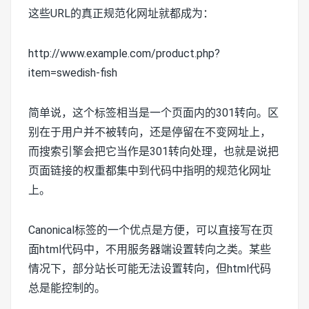
这些URL的真正规范化网址就都成为：
http://www.example.com/product.php?
item=swedish-fish
简单说，这个标签相当是一个页面内的301转向。区
别在于用户并不被转向，还是停留在不变网址上，
而搜索引擎会把它当作是301转向处理，也就是说把
页面链接的权重都集中到代码中指明的规范化网址
上。
Canonical标签的一个优点是方便，可以直接写在页
面html代码中，不用服务器端设置转向之类。某些
情况下，部分站长可能无法设置转向，但html代码
总是能控制的。