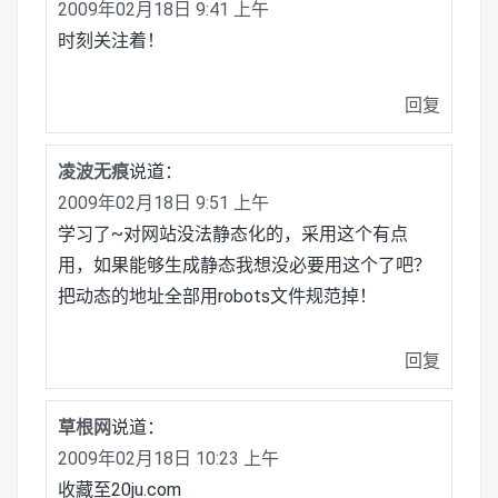
2009年02月18日 9:41 上午
时刻关注着！
回复
凌波无痕
说道：
2009年02月18日 9:51 上午
学习了~对网站没法静态化的，采用这个有点
用，如果能够生成静态我想没必要用这个了吧？
把动态的地址全部用robots文件规范掉！
回复
草根网
说道：
2009年02月18日 10:23 上午
收藏至20ju.com