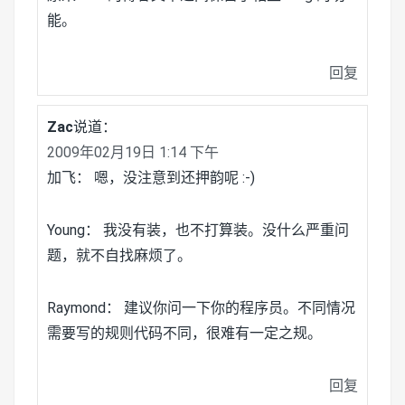
能。
回复
Zac
说道：
2009年02月19日 1:14 下午
加飞： 嗯，没注意到还押韵呢 :-)
Young： 我没有装，也不打算装。没什么严重问
题，就不自找麻烦了。
Raymond： 建议你问一下你的程序员。不同情况
需要写的规则代码不同，很难有一定之规。
回复