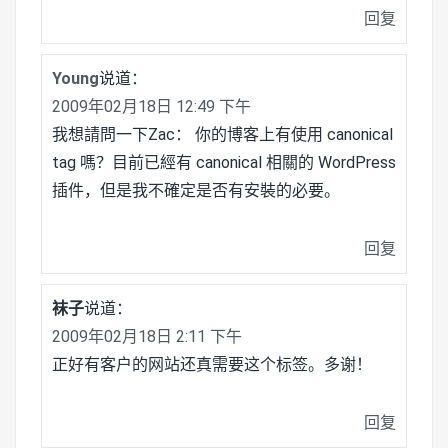
回复
Young
说道：
2009年02月18日 12:49 下午
我想請問一下Zac： 你的博客上有使用 canonical
tag 嗎？目前已經有 canonical 相關的 WordPress
插件，但是我不確定是否有安裝的必要。
回复
袜子
说道：
2009年02月18日 2:11 下午
正好有客户的网站还真需要这个标签。多谢！
回复