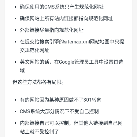
确保使用的CMS系统只产生规范化网址
确保网站上所有
站内链接
都指向规范化网址
外部链接尽量指向规范化网址
在提交给搜索引擎的sitemap.xml网站地图中只提
交规范化网址
英文网站的话，在Google管理员工具中设置首选
域
但这些方法都各有局限。
有的网站因为某种原因做不了301转向
CMS系统大部分情况下不受自己控制
内部链接自己可以控制，但其他人链接到自己网
站上就不受控制了