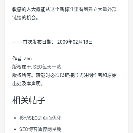
敏感的人大概能从这个新标准里看到
建立大量外部
链接
的机会。
------首次发布日期： 2009年02月18日
作者:
Zac
版权属于:
SEO每天一贴
版权所有。转载时必须以链接形式注明作者和原始
出处及本声明。
相关帖子
移动SEO之页面优化
SEO博客暂停两星期