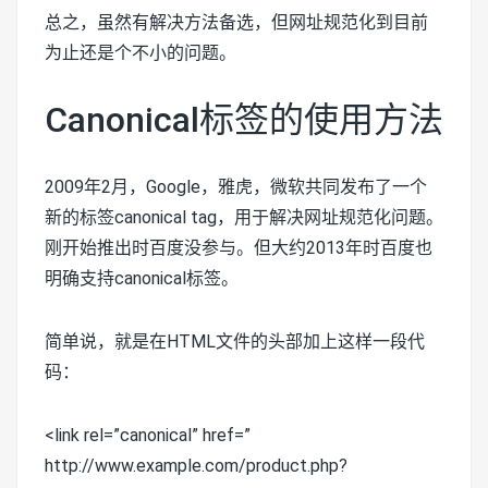
总之，虽然有解决方法备选，但网址规范化到目前
为止还是个不小的问题。
Canonical标签的使用方法
2009年2月，Google，雅虎，微软共同发布了一个
新的标签canonical tag，用于解决网址规范化问题。
刚开始推出时百度没参与。但大约2013年时百度也
明确支持canonical标签。
简单说，就是在HTML文件的头部加上这样一段代
码：
<link rel=”canonical” href=”
http://www.example.com/product.php?