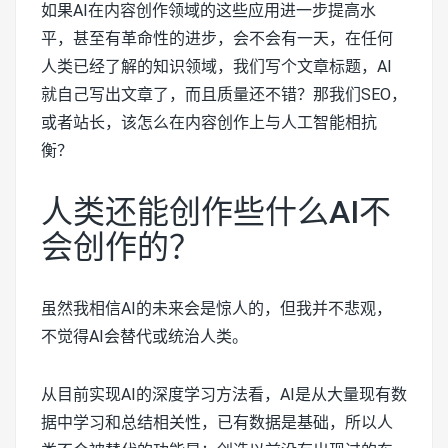
如果AI在内容创作领域的这些应用进一步提高水
平，甚至有革命性的进步，会不会有一天，在任何
人类已经了解的知识领域，我们写个文章标题，AI
就自己写出文章了，而且质量还不错？那我们SEO，
或者站长，该怎么在内容创作上与人工智能相抗
衡？
人类还能创作些什么AI不
会创作的？
虽然我相信AI的未来会是惊人的，但我并不悲观，
不觉得AI会替代或统治人类。
从目前实现AI的深度学习方法看，AI是从大量现有数
据中学习和总结相关性，已有数据是基础，所以人