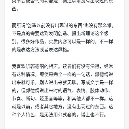
类不会被替代的功能是：创造以前没有出现过的东
西。
而所谓“创造以前没有出现过的东西”也没有那么难，
不是真的需要达到发明创造、提出新理论这个级
别。很多好作品，实质内容可以是一样的，不一样
的是表达方法或者表达风格。
我喜欢听郭德纲的相声。读者们有没有觉得，经常
有这种情况，即使是完全一样的一句话，郭德纲说
出来就可乐，别人说出来就无聊。写成文字是一样
的，但郭德纲说出来时的语气、表情、肢体动作、
节奏、断句、轻重音等等，和其他人都不一样。这
就是以前，或者其它地方，没有出现过的东西。这
种个人特色，是无法用公式套的，博士也不行。