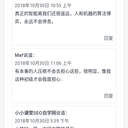
2018年10月30日 10:53 上午
真正的智能离我们还很遥远，人和机器的算法博
弈，永远不会停息。
回复
Maf
说道：
2018年10月30日 11:06 上午
有本事的人压根不会去担心这些，很明显，像我
这种初级才会极度担心…
回复
小小课堂SEO自学网
说道：
2018年10月30日 5:39 下午