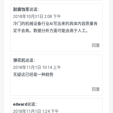
耐腐蚀泵
说道：
2018年10月31日 2:08 下午
冷门的机械设备行业AI写出来的具体内容质量肯
定不会高。数据分析方面可能会高于人工。
回复
弹花机
说道：
2018年11月1日 10:14 上午
无疑这已经是一种趋势
回复
edward
说道：
2018年11月1日 1:24 下午