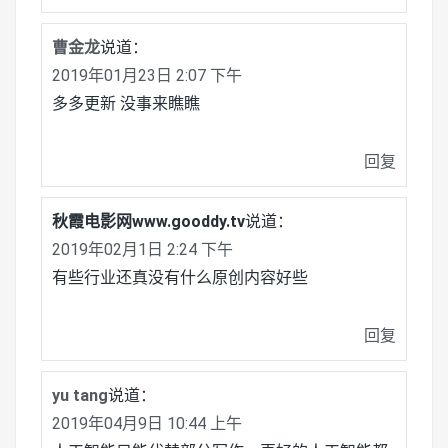
曹金龙
说道：
2019年01月23日 2:07 下午
多多更新 没事来瞧瞧
回复
秋霞电影网www.gooddy.tv
说道：
2019年02月1日 2:24 下午
有些行业还真没有什么原创内容好些
回复
yu tang
说道：
2019年04月9日 10:44 上午