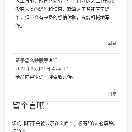
人工智能只能代替部分写作，再好的人工智能都
没有人类的思维和情感，就算人工智能有了思
维，但不会有完整的感情体验，只能机械地写
作。
回复
新手怎么炒股票
说道：
2021年05月21日 4:24 下午
精品内容很少，搜索收录慢。
回复
留个言呗：
您的邮箱不会被显示在页面上。标有*的是必填项。
评论
*