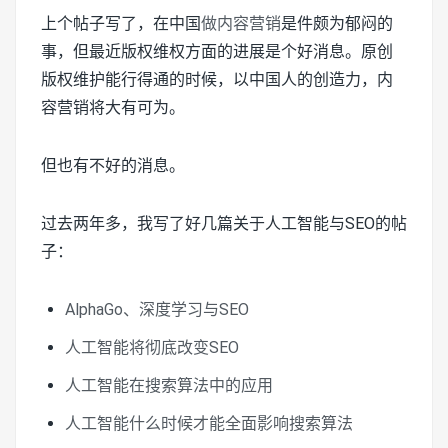
上个帖子写了，在中国
做内容营销
是件颇为郁闷的
事，但最近版权维权方面的进展是个好消息。原创
版权维护能行得通的时候，以中国人的创造力，内
容营销将大有可为。
但也有不好的消息。
过去两年多，我写了好几篇关于人工智能与SEO的帖
子：
AlphaGo、深度学习与SEO
人工智能将彻底改变SEO
人工智能在搜索算法中的应用
人工智能什么时候才能全面影响搜索算法