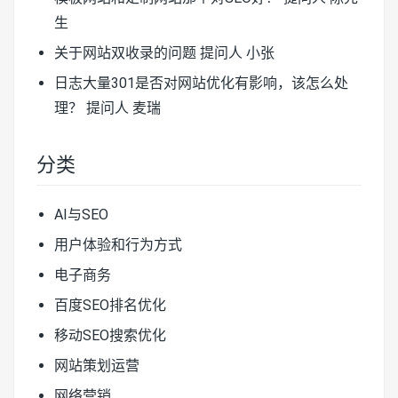
生
关于网站双收录的问题
提问人 小张
日志大量301是否对网站优化有影响，该怎么处
理？
提问人 麦瑞
分类
AI与SEO
用户体验和行为方式
电子商务
百度SEO排名优化
移动SEO搜索优化
网站策划运营
网络营销