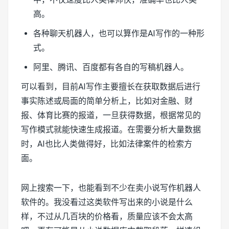
高。
各种聊天机器人，也可以算作是AI写作的一种形
式。
阿里、腾讯、百度都有各自的写稿机器人。
可以看到，目前AI写作主要擅长在获取数据后进行
事实陈述或局面的简单分析上，比如对金融、财
报、体育比赛的报道，一旦获得数据，根据常见的
写作模式就能快速生成报道。在需要分析大量数据
时，AI也比人类做得好，比如法律案件的检索方
面。
网上搜索一下，也能看到不少在卖小说写作机器人
软件的。我没看过这类软件写出来的小说是什么
样，不过从几百块的价格看，质量应该不会太高