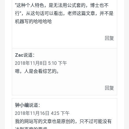
“这种个人特色，是无法用公式套的，博士也不
行”，从这句话可以看出，老师这篇文章，并不是
机器写的哈哈哈哈
回复
Zac
说道：
2018年11月8日 5:10 下午
嗯，人是会看综艺的。
回复
钟小编
说道：
2018年11月16日 4:25 下午
我的网站写的文章也是原创的，只不过可能没有