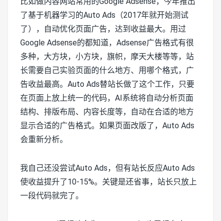
比如做内容网站常用的Google Adsense，今年推出
了基于机器学习的Auto Ads（2017年就开始测试
了），自动优化页面广告，达到收益最大。用过
Google Adsense的都知道，Adsense广告格式有很
多种，大方块，小方块，旗帜，摩天大楼等等，站
长需要自己实验页面的什么地方、用哪个格式，广
告收益最高。Auto Ads替站长做了这个工作，只要
在页面上放上统一的代码，AI系统将自动分析页面
结构、排版布局、内容长度等，自动在合适的地方
显示合适的广告格式。如果页面改版了，Auto Ads
会重新分析。
我自己还没尝试Auto Ads，但有站长反应Auto Ads
使收益提升了10-15%。关键是还省事，站长只放上
一段代码就完了。