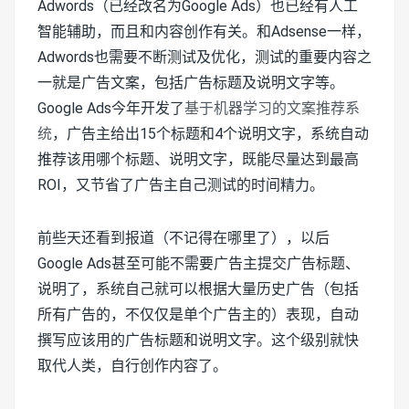
Adwords（已经改名为Google Ads）也已经有人工
智能辅助，而且和内容创作有关。和Adsense一样，
Adwords也需要不断测试及优化，测试的重要内容之
一就是广告文案，包括广告标题及说明文字等。
Google Ads今年开发了
基于机器学习的文案推荐系
统
，广告主给出15个标题和4个说明文字，系统自动
推荐该用哪个标题、说明文字，既能尽量达到最高
ROI，又节省了广告主自己测试的时间精力。
前些天还看到报道（不记得在哪里了），以后
Google Ads甚至可能不需要广告主提交广告标题、
说明了，系统自己就可以根据大量历史广告（包括
所有广告的，不仅仅是单个广告主的）表现，自动
撰写应该用的广告标题和说明文字。这个级别就快
取代人类，自行创作内容了。