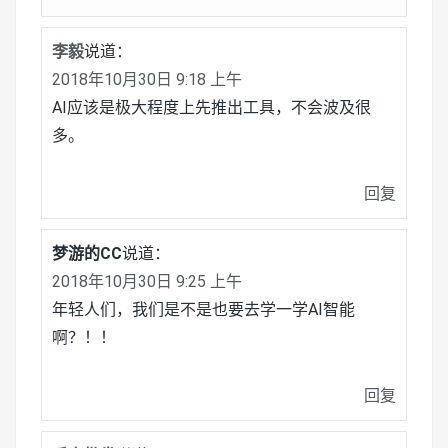
李毅
说道：
2018年10月30日 9:18 上午
AI应该是极大程度上先推出工具，不会波及很
多。
回复
梦游的CC
说道：
2018年10月30日 9:25 上午
年轻人们，我们是不是也要去学一学AI智能
啊？！！
回复