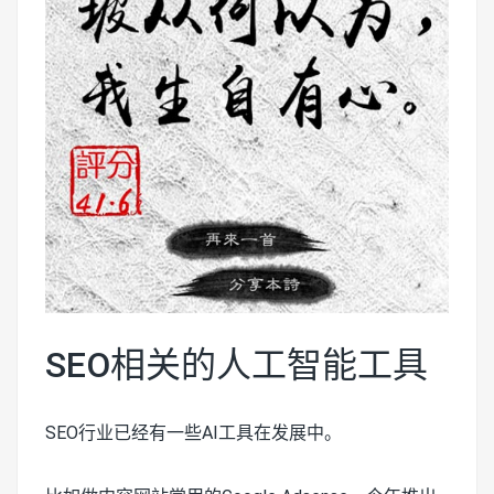
SEO相关的人工智能工具
SEO行业已经有一些AI工具在发展中。