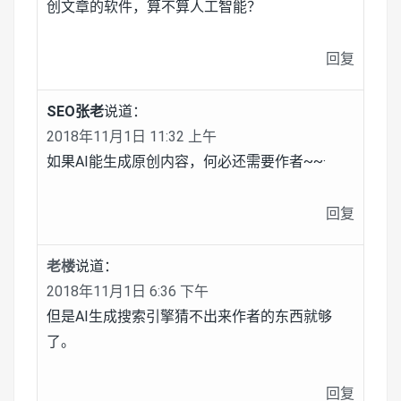
创文章的软件，算不算人工智能？
回复
SEO张老
说道：
2018年11月1日 11:32 上午
如果AI能生成原创内容，何必还需要作者~~·
回复
老楼
说道：
2018年11月1日 6:36 下午
但是AI生成搜索引擎猜不出来作者的东西就够
了。
回复