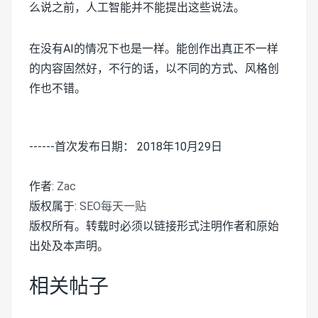
么说之前，人工智能并不能提出这些说法。
在没有AI的情况下也是一样。能创作出真正不一样
的内容固然好，不行的话，以不同的方式、风格创
作也不错。
------首次发布日期： 2018年10月29日
作者:
Zac
版权属于:
SEO每天一贴
版权所有。转载时必须以链接形式注明作者和原始
出处及本声明。
相关帖子