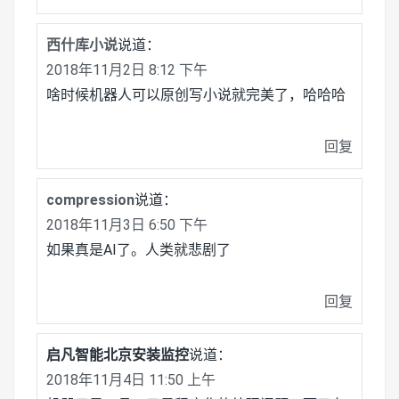
西什库小说
说道：
2018年11月2日 8:12 下午
啥时候机器人可以原创写小说就完美了，哈哈哈
回复
compression
说道：
2018年11月3日 6:50 下午
如果真是AI了。人类就悲剧了
回复
启凡智能北京安装监控
说道：
2018年11月4日 11:50 上午