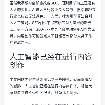
虽然我猜想AI会彻底改变SEO，但到目前为止还没有
太大的变化。AI进入各行各业是大趋势，搜索和SEO
行业也应该无法避免。一方面，搜索引擎算法会引
入人工智能，SEO们也不得不研究AI为基础的新算
法。另一方面，SEO行业本身也会主动使用AI作为工
具。内容创作可能就是人工智能替代部分人类工作
的领域之一。
人工智能已经在进行内容
创作
中文网站内容营销刚刚见到一些曙光，就面临着AI
的威胁：人工智能已经在进行内容创作了。相信大
家都看到过不少相关报道，只举几个例子。