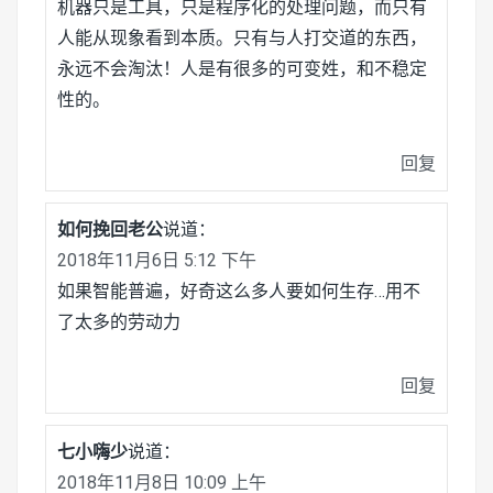
机器只是工具，只是程序化的处理问题，而只有
人能从现象看到本质。只有与人打交道的东西，
永远不会淘汰！人是有很多的可变姓，和不稳定
性的。
回复
如何挽回老公
说道：
2018年11月6日 5:12 下午
如果智能普遍，好奇这么多人要如何生存…用不
了太多的劳动力
回复
七小嗨少
说道：
2018年11月8日 10:09 上午