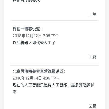
达到百度的要求
回复
许伯一博客
说道：
2018年12月12日 7:08 下午
以后机器人都代替人工了
回复
北京再清椿美容直营连锁
说道：
2018年12月14日 4:06 下午
现在的人工智能只是伪人工智能，最多算起步状
态
回复