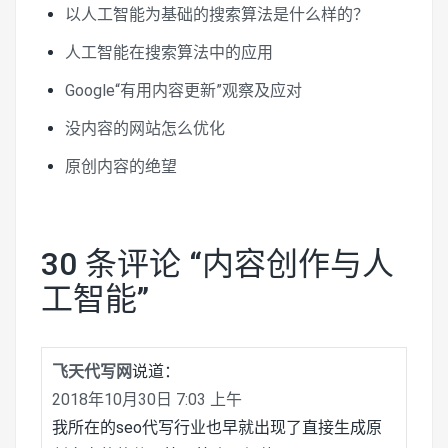
以人工智能为基础的搜索算法是什么样的？
人工智能在搜索算法中的应用
Google“有用内容更新”观察及应对
没内容的网站怎么优化
原创内容的绝望
30 条评论 “
内容创作与人
工智能
”
飞天代写网
说道：
2018年10月30日 7:03 上午
我所在的seo代写行业也早就出现了直接生成原