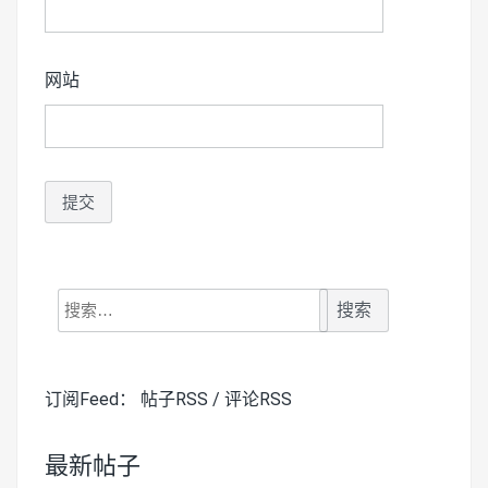
网站
搜
索：
订阅Feed：
帖子RSS
/
评论RSS
最新帖子