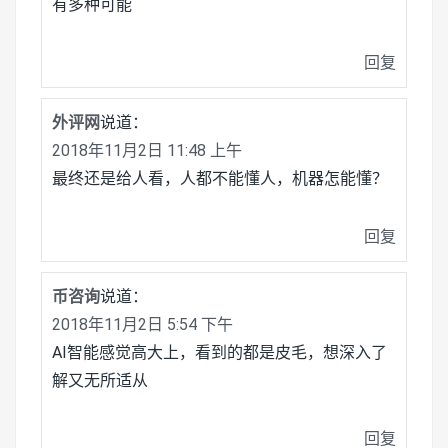
有多种可能
回复
外评网
说道：
2018年11月2日 11:48 上午
最终还是给人看，人都不能懂人，机器怎能懂？
回复
币咨询
说道：
2018年11月2日 5:54 下午
AI智能感觉高大上，看到的都是皮毛，想深入了
解又无所适从
回复