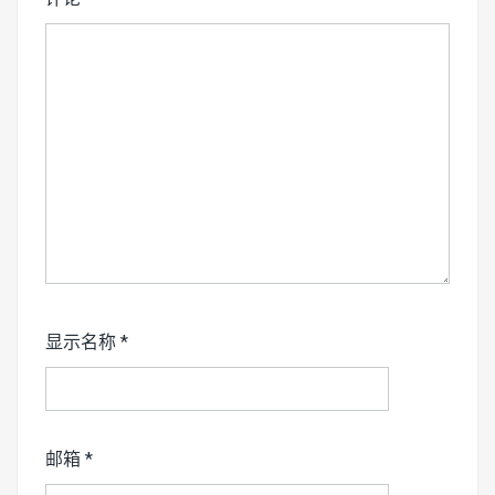
显示名称
*
邮箱
*