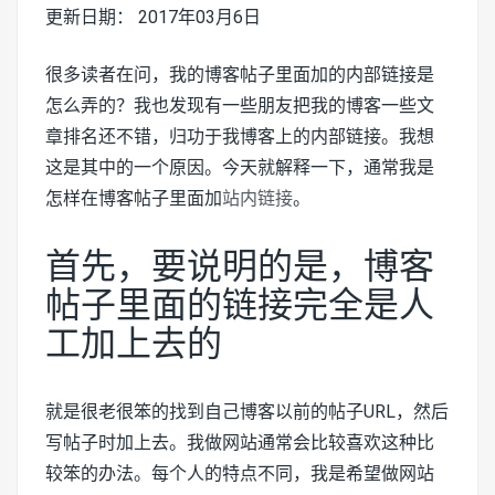
更新日期： 2017年03月6日
很多读者在问，我的博客帖子里面加的内部链接是
怎么弄的？我也发现有一些朋友把我的博客一些文
章排名还不错，归功于我博客上的内部链接。我想
这是其中的一个原因。今天就解释一下，通常我是
怎样在博客帖子里面加
站内链接
。
首先，要说明的是，博客
帖子里面的链接完全是人
工加上去的
就是很老很笨的找到自己博客以前的帖子URL，然后
写帖子时加上去。我做网站通常会比较喜欢这种比
较笨的办法。每个人的特点不同，我是希望做网站