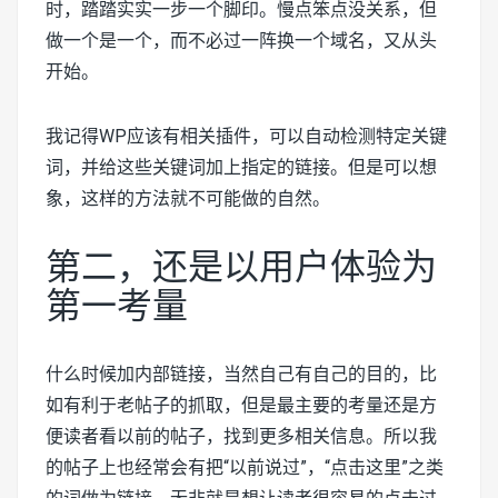
时，踏踏实实一步一个脚印。慢点笨点没关系，但
做一个是一个，而不必过一阵换一个域名，又从头
开始。
我记得WP应该有相关插件，可以自动检测特定关键
词，并给这些关键词加上指定的链接。但是可以想
象，这样的方法就不可能做的自然。
第二，还是以用户体验为
第一考量
什么时候加内部链接，当然自己有自己的目的，比
如有利于老帖子的抓取，但是最主要的考量还是方
便读者看以前的帖子，找到更多相关信息。所以我
的帖子上也经常会有把“以前说过”，“点击这里”之类