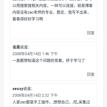
以用搜索搜相关内容，一样可以连接，就是博客
内容没有zac老师的专业，稳定，我写不出来，
看看得好好学习啊
回复
雀巢
说道：
2008年04月14日 1:46 下午
一直都想知道这个问题的答案，终于学习了
回复
seozy
说道：
2008年04月14日 2:32 下午
人家zac都是手工操作，,想想自己，,哎,,采集过