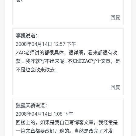
回复
李凯
说道：
2008年04月14日 12:57 下午
ZAC老师讲的都很具体，很详细，看来都很有收
获…..我咋就写不出来呢…不知道ZAC写个文章，是
不是也会改来改去…
回复
独孤天骄
说道：
2008年04月14日 1:08 下午
回楼上的，如果是我自己写博客文章，我经常是
一篇文章都要改好几遍的。当然是改完了才发