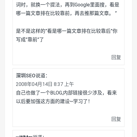
词时，就换一个提法，再到Google里面搜，看是
哪一篇文章排在比较靠前，再去推那篇文章。 ”
是不是这样的”看是哪一篇文章排在比较靠后”你
写成”靠前”了
回复
深圳SEO
说道：
2008年04月14日 8:37 上午
自己也做了一个BLOG,内部链接很少涉及，看来
以后要加强这方面的建设~学习了！
回复