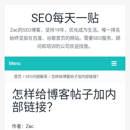
SEO每天一贴
Zac的SEO博客，坚持19年，优化成为生活。唯一排名
始终坚挺在百度、谷歌首页的网站。需要SEO服务、顾
问和培训的公司欢迎找我。
Menu
首页
/
SEO问题解答
/
怎样给博客帖子加内部链接？
怎样给博客帖子加内
部链接？
作者：Zac