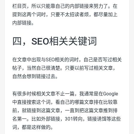
栏目页，所以只能靠自己的内部链接来努力了。在
提到这两个词时，只要不太招读者烦，都尽量加上
内部链接。
四，SEO相关关键词
在文章中出现与SEO相关的词时，自己是否写过相关
帖子，当然自己很清楚。只要以前写过相关文章，
自然会想到链接过去。
有很多时候相关文章不止一篇，我通常是在Google
中直接搜索这个词，看自己的哪篇文章排在比较靠
前，就链接到这篇文章，一直到把这篇文章推到排
名第一。比如外部链接，301转向，链接诱饵等这些
词，都是这样做的。