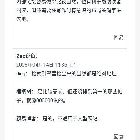
内部链接容易做得比较自然，也有利于帮助读者
阅读，但还需要在写作时有意识的布局关键字进
去吧。
回复
Zac
说道：
2008年04月14日 11:36 上午
ding： 搜索引擎里搜出来的当然都是绝对地址。
梧桐树： 是比较靠前，但还没排到第一的那些帖
子。就像000000说的。
飘易博客： 是的，不适用于大型网站。
回复