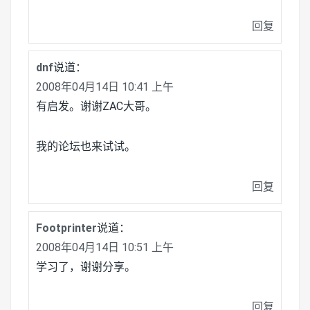
回复
dnf
说道：
2008年04月14日 10:41 上午
有启发。谢谢ZAC大哥。
我的论坛也来试试。
回复
Footprinter
说道：
2008年04月14日 10:51 上午
学习了，谢谢分享。
回复