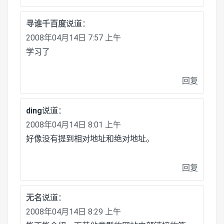
寻谁千百度
说道：
2008年04月14日 7:57 上午
学习了
回复
ding
说道：
2008年04月14日 8:01 上午
好像没有提到相对地址和绝对地址。
回复
无名
说道：
2008年04月14日 8:29 上午