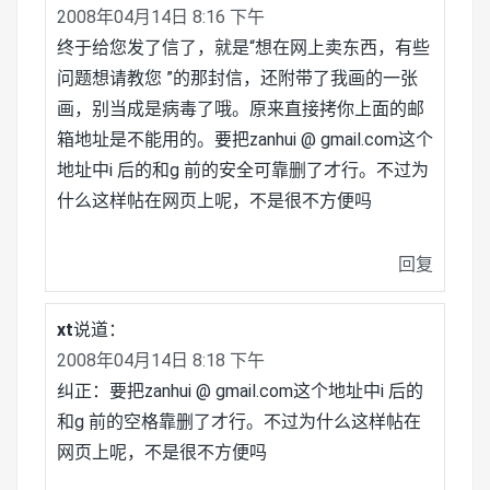
2008年04月14日 8:16 下午
终于给您发了信了，就是“想在网上卖东西，有些
问题想请教您 ”的那封信，还附带了我画的一张
画，别当成是病毒了哦。原来直接拷你上面的邮
箱地址是不能用的。要把zanhui @ gmail.com这个
地址中i 后的和g 前的安全可靠删了才行。不过为
什么这样帖在网页上呢，不是很不方便吗
回复
xt
说道：
2008年04月14日 8:18 下午
纠正：要把zanhui @ gmail.com这个地址中i 后的
和g 前的空格靠删了才行。不过为什么这样帖在
网页上呢，不是很不方便吗