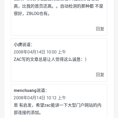
高，比我的首页还高。。自动检测的那种都 不是
很好，ZBLOG也有。
回复
小虎
说道：
2008年04月14日 10:00 上午
ZAC写的文章总是让人觉得这么诚恳：）
回复
menchuang
说道：
2008年04月14日 10:12 上午
恩 有启发，希望zac能讲一下大型门户网站的内
部连接的添加。