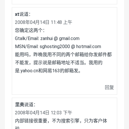
xt
说道：
2008年04月14日 11:48 上午
您确定这两个：
Gtalk/Email: zanhui @ gmail.com
MSN/Email: sghosting2000 @ hotmail.com
能用吗，昨晚我用不同的两个邮箱给你发邮件都
不能发，提示说是邮箱地址不适当。我用的
是.yahoo.cn和网易163的邮箱发。
回复
里奥
说道：
2008年04月14日 12:03 下午
内部链接很重要，不为搜索引擎，只为客户体
验。