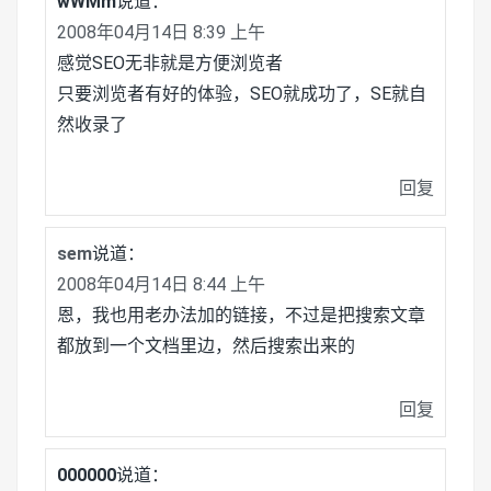
wWMm
说道：
2008年04月14日 8:39 上午
感觉SEO无非就是方便浏览者
只要浏览者有好的体验，SEO就成功了，SE就自
然收录了
回复
sem
说道：
2008年04月14日 8:44 上午
恩，我也用老办法加的链接，不过是把搜索文章
都放到一个文档里边，然后搜索出来的
回复
000000
说道：