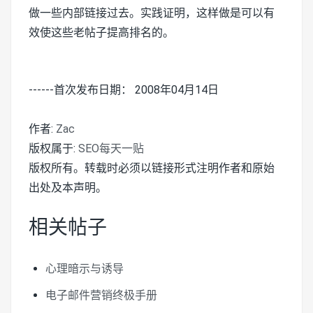
做一些内部链接过去。实践证明，这样做是可以有
效使这些老帖子提高排名的。
------首次发布日期： 2008年04月14日
作者:
Zac
版权属于:
SEO每天一贴
版权所有。转载时必须以链接形式注明作者和原始
出处及本声明。
相关帖子
心理暗示与诱导
电子邮件营销终极手册