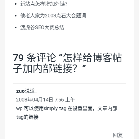
新站点怎样增加外链？
他老人家为2008点石大会题词
渡虎谷SEO大赛总结
79 条评论 “
怎样给博客帖
子加内部链接？
”
zuo
说道：
2008年04月14日 7:56 上午
wp 可以使用simply tag 在设置里面，文章内部
tag的链接
回复