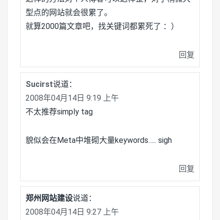
型点的网站就会很累了。
就算2000篇文章吧，找关键词都累死了 ：）
回复
Sucirst
说道：
2008年04月14日 9:19 上午
不太推荐simply tag
貌似会在Meta中堆砌大量keywords….. sigh
回复
郑州网站建设
说道：
2008年04月14日 9:27 上午