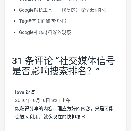
Google站长工具（已修复的）安全漏洞补记
Tag标签页面如何优化？
Google补充材料深入观察
31 条评论 “
社交媒体信号
是否影响搜索排名？
”
loyal
说道：
2016年10月10日 9:21 上午
能获得分享的内容，理应为好的内容，只是可能
会被人利用，就像现在的快排技术