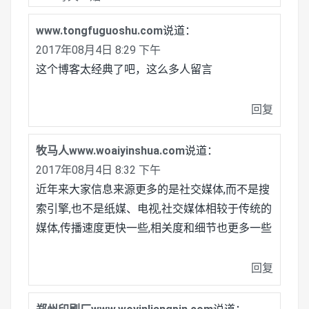
www.tongfuguoshu.com
说道：
2017年08月4日 8:29 下午
这个博客太经典了吧，这么多人留言
回复
牧马人www.woaiyinshua.com
说道：
2017年08月4日 8:32 下午
近年来大家信息来源更多的是社交媒体,而不是搜
索引擎,也不是纸媒、电视,社交媒体相较于传统的
媒体,传播速度更快一些,相关度和细节也更多一些
回复