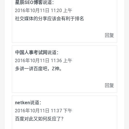
星辰SEO博客
说道：
2016年10月11日 11:20 上午
社交媒体的分享应该会有利于排名
回复
中国人事考试网
说道：
2016年10月11日 11:36 上午
多讲一讲百度吧，Z神。
回复
netken
说道：
2016年10月11日 11:37 下午
百度对此又如何反应了？