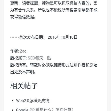
更新：读者提醒，搜狗是可以抓取微信内容的，因
为有合作关系。所以也不能说所有搜索引擎都不能
获得微信数据。
------首次发布日期： 2016年10月10日
作者:
Zac
版权属于:
SEO每天一贴
版权所有。转载时必须以链接形式注明作者和原始
出处及本声明。
相关帖子
Web2.0怎样变成钱
Google PR 值是什么？怎样计算？