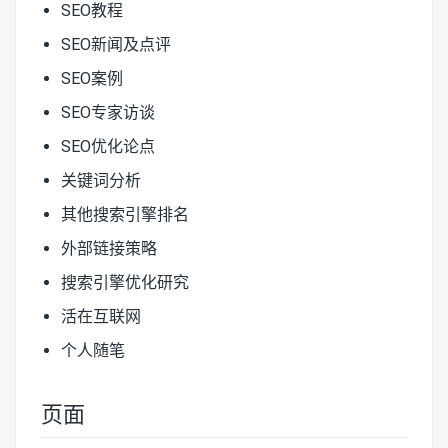
SEO教程
SEO新闻及点评
SEO案例
SEO专家访谈
SEO优化论点
关键词分析
其他搜索引擎排名
外部链接策略
搜索引擎优化研究
活在互联网
个人随笔
页面