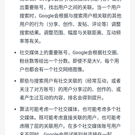
出重要账号，找出用户之间的关联。当一个用户
搜索时，Google会根据与搜索用户相关联的其他
用户的行为（分享、创作、发帖、评论等）调整
搜索结果。调整范围、幅度与关联距离、互动频
率等有关。
社交媒体上的重要账号，Google会根据社交圈、
粉丝数等给出一个分数。即使不是大V，每个用
户也都会有一个社交网络图像。
那些与搜索用户有社交关联的（经常互动，或者
关注了对方账号）的用户分享过的、创作的、或
者产生过互动的内容，排名会得到提升。
算法可能考虑一个社交媒体，也可能考虑多个社
交媒体。既可能考虑直接关联的用户，也可能考
虑隔了层的关联用户。在多个社交媒体账号用户
名不同时，Google会尝试鉴别并连接在一起。