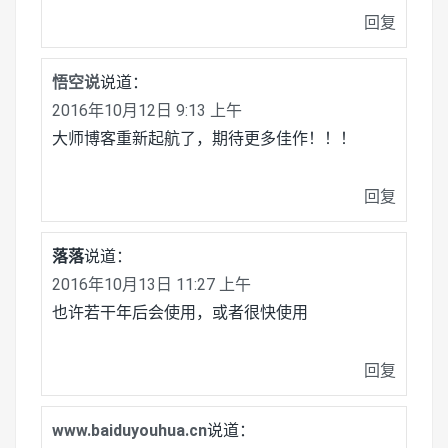
回复
悟空说
说道：
2016年10月12日 9:13 上午
大师博客重新起航了，期待更多佳作！！！
回复
落落
说道：
2016年10月13日 11:27 上午
也许若干年后会使用，或者很快使用
回复
www.baiduyouhua.cn
说道：