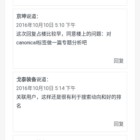
京坤
说道：
2016年10月10日 5:10 下午
这次回复占楼比较早，同意楼上的问题：对
canonical标签做一篇专题分析吧
回复
戈泰装备
说道：
2016年10月10日 5:14 下午
关联用户，这样还是很有利于搜索动向和好的排
名
回复