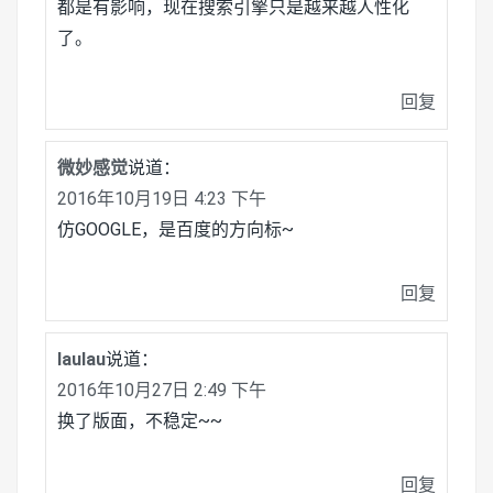
都是有影响，现在搜索引擎只是越来越人性化
了。
回复
微妙感觉
说道：
2016年10月19日 4:23 下午
仿GOOGLE，是百度的方向标~
回复
laulau
说道：
2016年10月27日 2:49 下午
换了版面，不稳定~~
回复