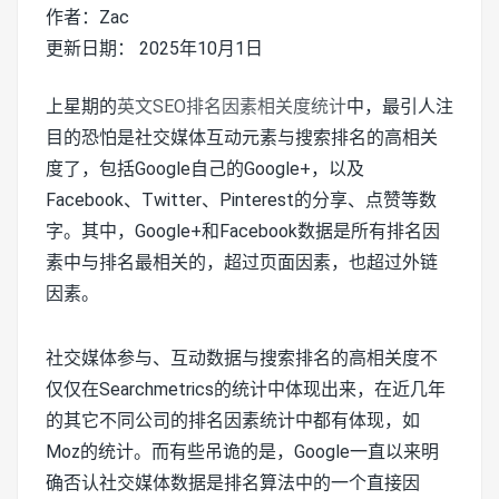
作者：Zac
更新日期： 2025年10月1日
上星期的
英文SEO排名因素相关度统计
中，最引人注
目的恐怕是社交媒体互动元素与搜索排名的高相关
度了，包括Google自己的Google+，以及
Facebook、Twitter、Pinterest的分享、点赞等数
字。其中，Google+和Facebook数据是所有排名因
素中与排名最相关的，超过页面因素，也超过外链
因素。
社交媒体参与、互动数据与搜索排名的高相关度不
仅仅在Searchmetrics的统计中体现出来，在近几年
的其它不同公司的排名因素统计中都有体现，如
Moz的统计。而有些吊诡的是，Google一直以来明
确否认社交媒体数据是排名算法中的一个直接因