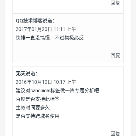
回复
QQ技术博客
说道：
2017年01月20日 11:11 上午
快排一直没搞懂，不过物极必反
回复
无天
说道：
2016年10月10日 10:17 上午
建议对canonical标签做一篇专题分析吧
百度是否支持此标签
生效时间要多久
是否支持跨域名使用
回复