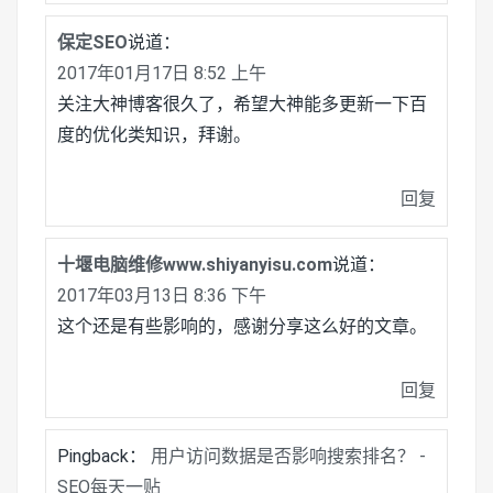
保定SEO
说道：
2017年01月17日 8:52 上午
关注大神博客很久了，希望大神能多更新一下百
度的优化类知识，拜谢。
回复
十堰电脑维修www.shiyanyisu.com
说道：
2017年03月13日 8:36 下午
这个还是有些影响的，感谢分享这么好的文章。
回复
Pingback：
用户访问数据是否影响搜索排名？ -
SEO每天一贴