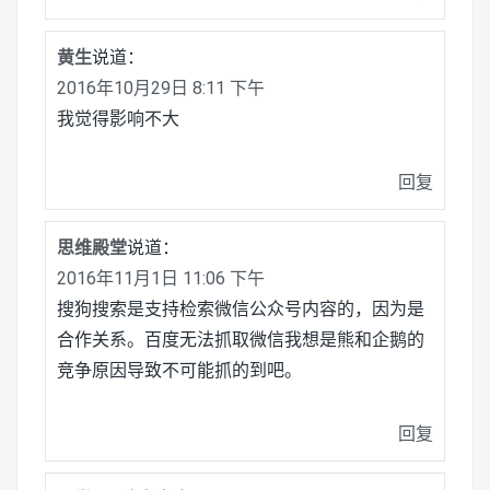
黄生
说道：
2016年10月29日 8:11 下午
我觉得影响不大
回复
思维殿堂
说道：
2016年11月1日 11:06 下午
搜狗搜索是支持检索微信公众号内容的，因为是
合作关系。百度无法抓取微信我想是熊和企鹅的
竞争原因导致不可能抓的到吧。
回复