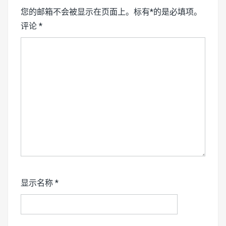
您的邮箱不会被显示在页面上。标有*的是必填项。
评论
*
显示名称
*