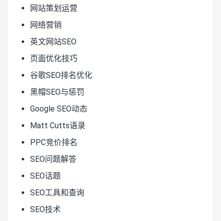
网站策划运营
网络营销
英文网站SEO
页面优化技巧
谷歌SEO排名优化
黑帽SEO与惩罚
Google SEO动态
Matt Cutts语录
PPC竞价排名
SEO问题解答
SEO话题
SEO工具和查询
SEO技术