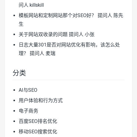
问人 killskill
模板网站和定制网站那个对SEO好？
提问人 陈先
生
关于网站双收录的问题
提问人 小张
日志大量301是否对网站优化有影响，该怎么处
理？
提问人 麦瑞
分类
AI与SEO
用户体验和行为方式
电子商务
百度SEO排名优化
移动SEO搜索优化