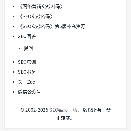
《网络营销实战密码》
《SEO实战密码》
《SEO实战密码》第5版补充资源
SEO问答
提问
SEO培训
SEO服务
关于Zac
微信公众号
© 2002-2026
SEO每天一贴
。 版权所有，禁
止转载。