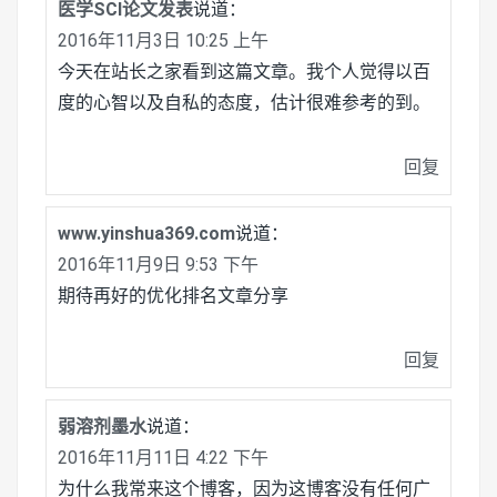
医学SCI论文发表
说道：
2016年11月3日 10:25 上午
今天在站长之家看到这篇文章。我个人觉得以百
度的心智以及自私的态度，估计很难参考的到。
回复
www.yinshua369.com
说道：
2016年11月9日 9:53 下午
期待再好的优化排名文章分享
回复
弱溶剂墨水
说道：
2016年11月11日 4:22 下午
为什么我常来这个博客，因为这博客没有任何广