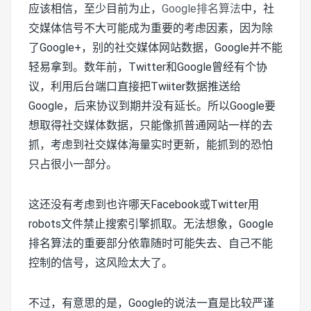
应该相信，至少目前为止，
Google排名算法
中，社
交媒体信号不大可能成为重要的考虑因素，因为除
了Google+，别的社交媒体网站数据，Google并不能
轻易拿到。数年前，Twitter和Google曾经有个协
议，利用后台端口直接把Twiiter数据推送给
Google，后来协议到期并没有延长。所以Google要
想取得社交媒体数据，只能像抓普通网站一样的去
抓，考虑到社交媒体海量实时更新，能抓到的恐怕
只占很小一部分。
这还没有考虑到也许哪天Facebook或Twitter用
robots文件禁止搜索引擎抓取。无法想象，Google
排名算法的重要部分依靠随时可能失去、自己不能
控制的信号，这风险太大了。
不过，有意思的是，Google的说法一直是比较严谨