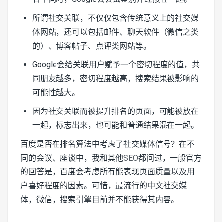
所谓社交关联，不仅仅包含传统意义上的社交媒
体网站，还可以包括邮件、聊天软件（微信之类
的）、博客帖子、点评类网站等。
Google会给关联用户赋予一个密切程度的值，共
同朋友越多，密切程度越高，搜索结果被影响的
可能性越大。
因为社交关联而被提升排名的页面，可能被放在
一起，标志出来，也可能和普通结果混在一起。
百度是否在排名算法中考虑了社交媒体信号？在不
同的会议、座谈中，我和其他
SEO
都问过，一般官方
的回答是，百度会考虑所有能表现页面质量以及用
户喜好程度的因素。可惜，最流行的中文社交媒
体，微信，搜索引擎目前并不能获得其内容。