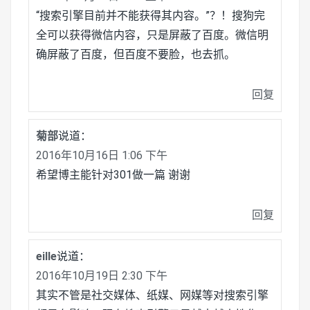
“搜索引擎目前并不能获得其内容。”？！搜狗完
全可以获得微信内容，只是屏蔽了百度。微信明
确屏蔽了百度，但百度不要脸，也去抓。
回复
菊部
说道：
2016年10月16日 1:06 下午
希望博主能针对301做一篇 谢谢
回复
eille
说道：
2016年10月19日 2:30 下午
其实不管是社交媒体、纸媒、网媒等对搜索引擎