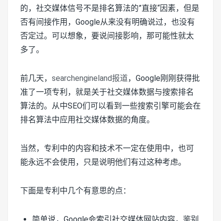
的，社交媒体信号不是排名算法的”直接“因素，但是
否有间接作用，Google从来没有明确说过，也没有
否定过。可以想象，要说间接影响，那可能性就太
多了。
前几天，
searchengineland报道
，Google刚刚获得批
准了一项专利，就是关于社交媒体数据与搜索排名
算法的。从中SEO们可以看到一些搜索引擎可能会在
排名算法中应用社交媒体数据的角度。
当然，专利中的内容和技术不一定在使用中，也可
能永远不会使用，只是说明他们有过这种考虑。
下面是专利中几个有意思的点：
简单说，Google会索引社交媒体网站内容，鉴别