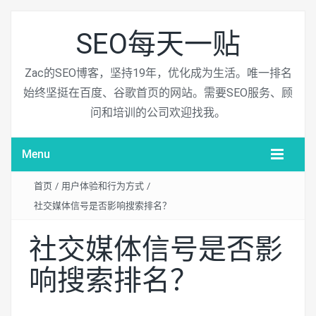
SEO每天一贴
Zac的SEO博客，坚持19年，优化成为生活。唯一排名
始终坚挺在百度、谷歌首页的网站。需要SEO服务、顾
问和培训的公司欢迎找我。
Menu
首页
/
用户体验和行为方式
/
社交媒体信号是否影响搜索排名？
社交媒体信号是否影
响搜索排名？