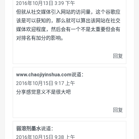
2016年10月13日 3:39 下午
但就从社交媒体引入网站的访问量，这个谷歌应
该是可以获知的，那么就可以算出该网站在社交
媒体欢迎程度，然后会有一个不是太重要但会有
对排名有加分的影响。
回复
www.chaojiyinshua.com
说道：
2016年10月15日 9:17 上午
分享感觉意义不是很大吧
回复
弱溶剂墨水
说道：
2016年10月15日 9:38 上午