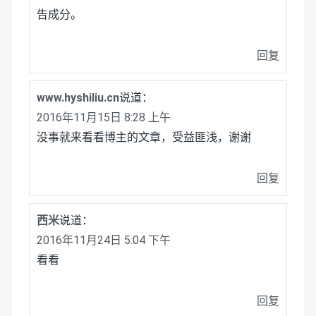
告成分。
回复
www.hyshiliu.cn
说道：
2016年11月15日 8:28 上午
没事就来看看博主的文章，受益匪浅，谢谢
回复
西米
说道：
2016年11月24日 5:04 下午
看看
回复