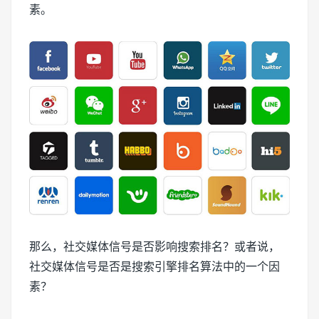
素。
那么，社交媒体信号是否影响搜索排名？或者说，
社交媒体信号是否是搜索引擎排名算法中的一个因
素？