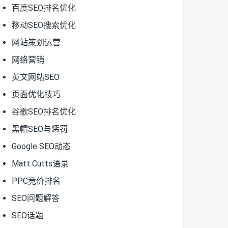
百度SEO排名优化
移动SEO搜索优化
网站策划运营
网络营销
英文网站SEO
页面优化技巧
谷歌SEO排名优化
黑帽SEO与惩罚
Google SEO动态
Matt Cutts语录
PPC竞价排名
SEO问题解答
SEO话题