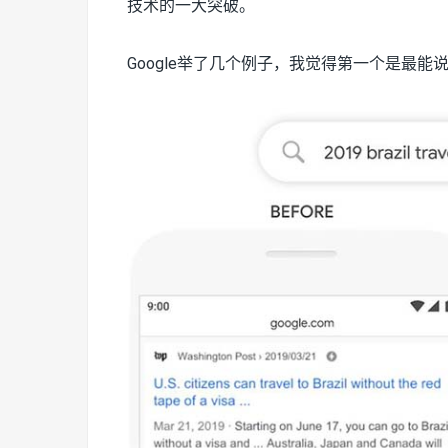
技术的一大突破。
Google举了几个例子，我觉得第一个是最能说