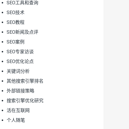
SEO工具和查询
SEO技术
SEO教程
SEO新闻及点评
SEO案例
SEO专家访谈
SEO优化论点
关键词分析
其他搜索引擎排名
外部链接策略
搜索引擎优化研究
活在互联网
个人随笔