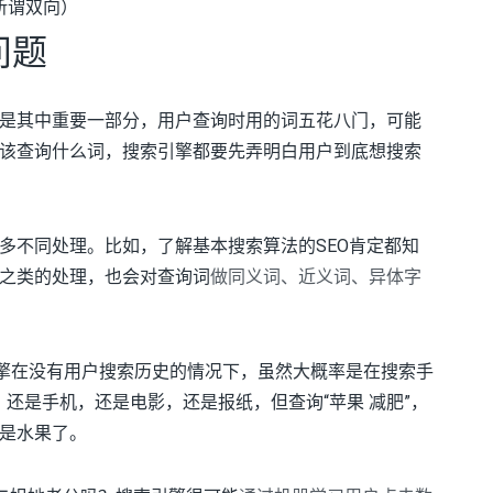
所谓双向）
问题
是其中重要一部分，用户查询时用的词五花八门，可能
该查询什么词，搜索引擎都要先弄明白用户到底想搜索
多不同处理。比如，了解基本搜索算法的SEO肯定都知
之类的处理，也会对查询词
做同义词、近义词、异体字
引擎在没有用户搜索历史的情况下，虽然大概率是在搜索手
，还是手机，还是电影，还是报纸，但查询“苹果 减肥”，
是水果了。