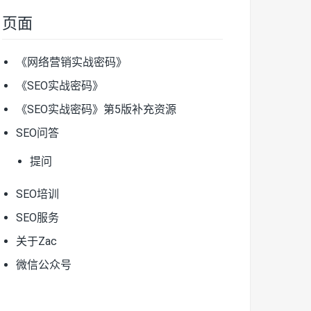
页面
《网络营销实战密码》
《SEO实战密码》
《SEO实战密码》第5版补充资源
SEO问答
提问
SEO培训
SEO服务
关于Zac
微信公众号