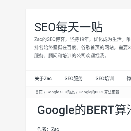
SEO每天一贴
Zac的SEO博客，坚持19年，优化成为生活。
排名始终坚挺在百度、谷歌首页的网站。需要S
服务、顾问和培训的公司欢迎找我。
关于Zac
SEO服务
SEO培训
首页
/
Google SEO动态
/
Google的BERT算法更新
Google的BERT
作者：Zac