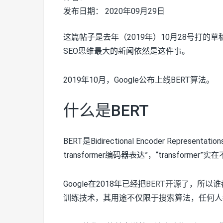
发布日期： 2020年09月29日
这篇帖子是去年（2019年）10月28号打
SEO思维最大的新闻依然是这件事。
2019年10月，Google公布上线BERT算法。
什么是BERT
BERT是Bidirectional Encoder Represen
transformer编码器表达”，“transfo
Google在2018年已经把
BERT开源
了，所以谁
训练技术，其用途不仅限于搜索算法，任何人