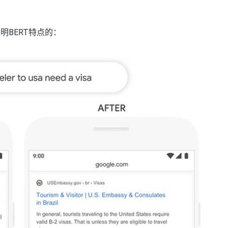
明BERT特点的：