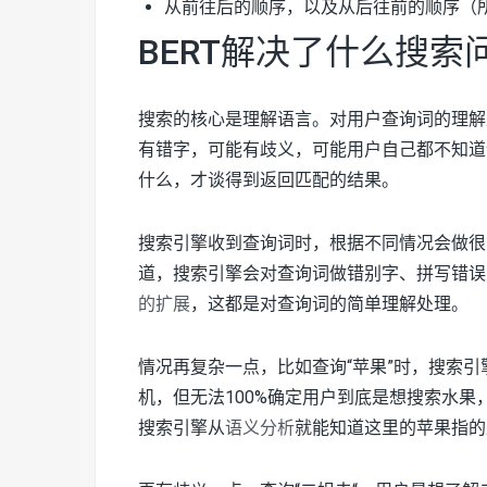
从前往后的顺序，以及从后往前的顺序（
BERT解决了什么搜索
搜索的核心是理解语言。对用户查询词的理解
有错字，可能有歧义，可能用户自己都不知道
什么，才谈得到返回匹配的结果。
搜索引擎收到查询词时，根据不同情况会做很
道，搜索引擎会对查询词做错别字、拼写错误
的扩展
，这都是对查询词的简单理解处理。
情况再复杂一点，比如查询“苹果”时，搜索
机，但无法100%确定用户到底是想搜索水果
搜索引擎从
语义分析
就能知道这里的苹果指的