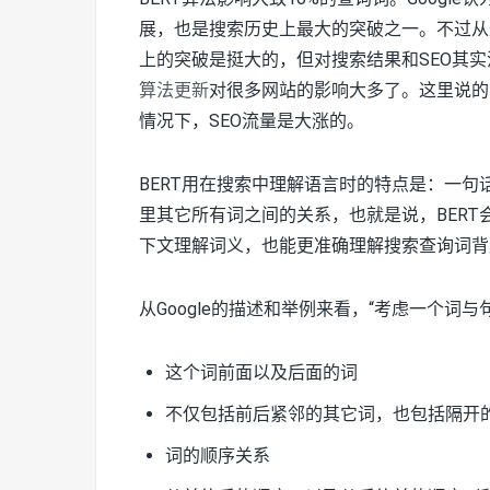
展，也是搜索历史上最大的突破之一。不过从
上的突破是挺大的，但对搜索结果和SEO其
算法更新
对很多网站的影响大多了。这里说的
情况下，SEO流量是大涨的。
BERT用在搜索中理解语言时的特点是：一
里其它所有词之间的关系，也就是说，BER
下文理解词义，也能更准确理解搜索查询词背
从Google的描述和举例来看，“考虑一个词
这个词前面以及后面的词
不仅包括前后紧邻的其它词，也包括隔开
词的顺序关系