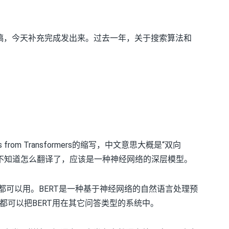
的草稿，今天补充完成发出来。过去一年，关于搜索算法和
tations from Transformers的缩写，中文意思大概是“双向
rmer”实在不知道怎么翻译了，应该是一种神经网络的深层模型。
都可以用。BERT是一种基于神经网络的自然语言处理预
都可以把BERT用在其它问答类型的系统中。