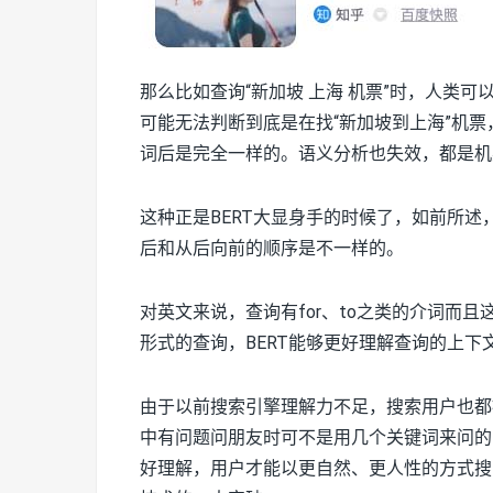
那么比如查询“新加坡 上海 机票”时，人类
可能无法判断到底是在找“新加坡到上海”机票
词后是完全一样的。语义分析也失效，都是机
这种正是BERT大显身手的时候了，如前所述
后和从后向前的顺序是不一样的。
对英文来说，查询有for、to之类的介词而
形式的查询，BERT能够更好理解查询的上下
由于以前搜索引擎理解力不足，搜索用户也都
中有问题问朋友时可不是用几个关键词来问的
好理解，用户才能以更自然、更人性的方式搜索。