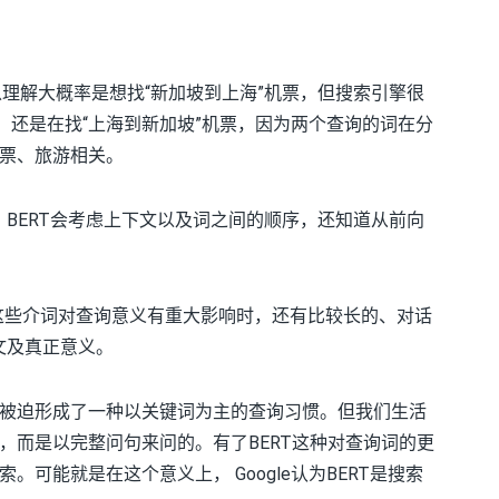
可以理解大概率是想找“新加坡到上海”机票，但搜索引擎很
，还是在找“上海到新加坡”机票，因为两个查询的词在分
票、旅游相关。
，BERT会考虑上下文以及词之间的顺序，还知道从前向
且这些介词对查询意义有重大影响时，还有比较长的、对话
文及真正意义。
被迫形成了一种以关键词为主的查询习惯。但我们生活
，而是以完整问句来问的。有了BERT这种对查询词的更
可能就是在这个意义上， Google认为BERT是搜索