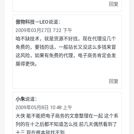
回复
傲物科技－LEO
说道：
2009年03月27日 7:22 下午
咱不缺技术，就是货源不好找，现在代理没几个
免费的，要钱的话，一般站长又没这么多钱来冒
这风险，如果有免费的代理，电子商务肯定会发
展得更快。
回复
小朱
说道：
2009年05月8日 10:48 上午
大侠 能不能把电子商务的文章整理在一起 这个系
列的在十之后都不知道怎么找 前几天偶然看到了
十三 现在根本就找不到