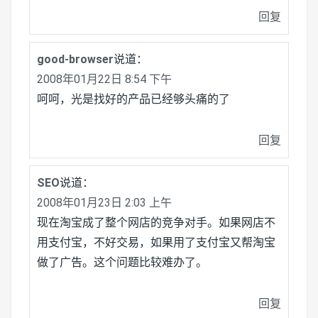
回复
good-browser
说道：
2008年01月22日 8:54 下午
呵呵，光是找好的产品已经够头痛的了
回复
SEO
说道：
2008年01月23日 2:03 上午
现在淘宝成了整个网店的竞争对手。如果网店不
用支付宝，不好交易，如果用了支付宝又帮淘宝
做了广告。这个问题比较难办了。
回复