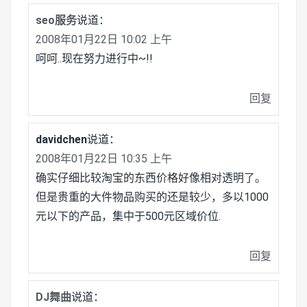
seo服务
说道：
2008年01月22日 10:02 上午
呵呵..现在努力进行中~!!
回复
davidchen
说道：
2008年01月22日 10:35 上午
确实仔细比较淘宝的东西价格好像相对透明了。
但是贵重的大件物品购买的还是较少，多以1000
元以下的产品，集中于500元区域价位.
回复
DJ舞曲
说道：