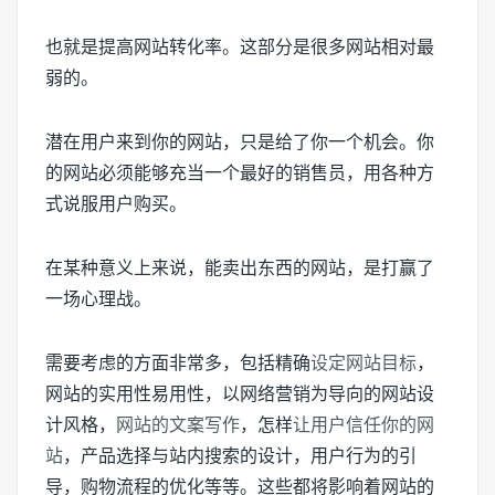
也就是提高网站转化率。这部分是很多网站相对最
弱的。
潜在用户来到你的网站，只是给了你一个机会。你
的网站必须能够充当一个最好的销售员，用各种方
式说服用户购买。
在某种意义上来说，能卖出东西的网站，是打赢了
一场心理战。
需要考虑的方面非常多，包括精确
设定网站目标
，
网站的实用性易用性，以网络营销为导向的网站设
计风格，
网站的文案写作
，怎样
让用户信任你的网
站
，产品选择与站内搜索的设计，用户行为的引
导，购物流程的优化等等。这些都将影响着网站的