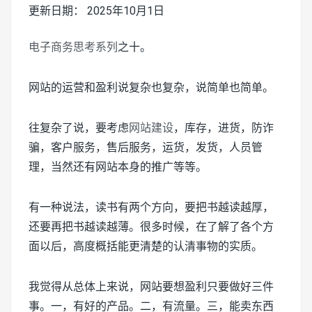
更新日期： 2025年10月1日
电子商务思考系列
之十。
网站的运营和盈利说复杂也复杂，说简单也简单。
往复杂了说，要考虑
网站建设
，库存，进货，防诈
骗，客户服务，售后服务，运货，发货，人员管
理，当然还有网站本身的推广等等。
有一种说法，读书有两个方向，要把书越读越厚，
还要再把书越读越薄。很多时候，在了解了各个方
面以后，高度概括能更清楚的认清事物的实质。
我觉得从总体上来说，网站要想盈利只要做好三件
事。一，有好的产品。二，有流量。三，能卖东西