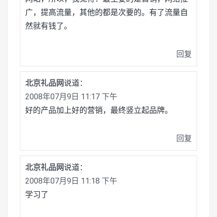
广，提高流量，其他的都是次要的。有了流量自
然就有钱了。
回复
北京礼品网
说道：
2008年07月9日 11:17 下午
好的产品加上好的营销，最终竖立起品牌。
回复
北京礼品网
说道：
2008年07月9日 11:18 下午
学习了