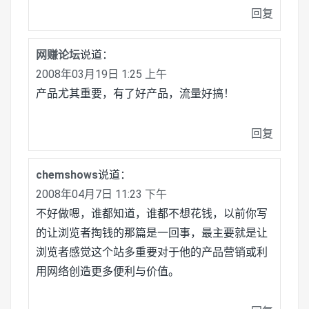
回复
网赚论坛
说道：
2008年03月19日 1:25 上午
产品尤其重要，有了好产品，流量好搞！
回复
chemshows
说道：
2008年04月7日 11:23 下午
不好做嗯，谁都知道，谁都不想花钱，以前你写
的让浏览者掏钱的那篇是一回事，最主要就是让
浏览者感觉这个站多重要对于他的产品营销或利
用网络创造更多便利与价值。