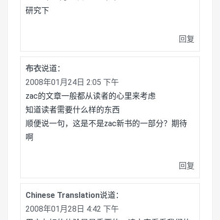
研究下
回复
布衣
说道：
2008年01月24日 2:05 下午
zac的文章一般都从读者的心里来考虑
知道读者需要什么样的东西
顺便说一句，这是不是zac新书的一部分？期待
啊
回复
Chinese Translation
说道：
2008年01月28日 4:42 下午