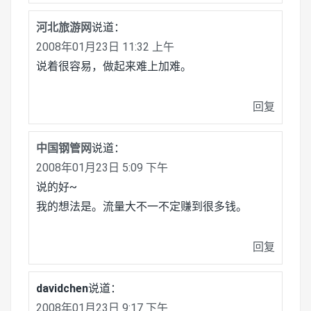
河北旅游网
说道：
2008年01月23日 11:32 上午
说着很容易，做起来难上加难。
回复
中国钢管网
说道：
2008年01月23日 5:09 下午
说的好~
我的想法是。流量大不一不定赚到很多钱。
回复
davidchen
说道：
2008年01月23日 9:17 下午