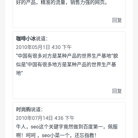
好的产品，精准的流量，销售力强的网页。
回复
咖啡小冰
说道：
2010年05月1日 4:30 下午
“中国有很多对方是某种产品的世界生产基地”貌
似是“中国有很多地方是某种产品的世界生产基
地”
回复
时尚购
说道：
2010年07月14日 4:36 下午
牛人，seo这个关键字竟然做到百度第一，佩服
啊！呵呵 ，seo小菜一个，还忘指教！