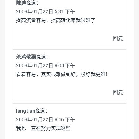
陈迪
说道：
2008年01月22日 5:31 下午
提高流量容易，提高转化率就很难了
回复
杀鸡敬猴
说道：
2008年01月22日 8:04 下午
看着容易，其实很难做到好，极好就更难！
回复
langtian
说道：
2008年01月22日 8:16 下午
我也一直在努力实现这些.