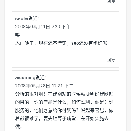
回复
seolei
说道：
2008年04月11日 7:29 下午
唉
入门晚了，现在还不清楚，seo还没有学好呢
回复
aicoming
说道：
2008年05月28日 12:21 下午
分析的很对啊！在建网站的时候就要明确建网站
的目的、你的产品是什么，如何盈利，你是为谁
服务的，他们愿意给你付钱吗？说起来容易，做
着就很难了，要先胜算于庙堂，在开始实施去
做，