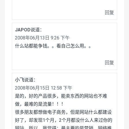
回复
JAPOD
说道：
2008年06月13日 9:26 下午
什么站都能争钱。。看自己怎么用。。
回复
小飞
说道：
2008年06月15日 12:58 下午
是的，好的产品很多，能卖东西的网站也不难
做，最难的是流量！！！
很多朋友都想做电子商务，但是网站什么都建设
好了，却发现1个月，2个月都没什么人来过你的
网站，所以，我觉得：最主要的是营销，网络推