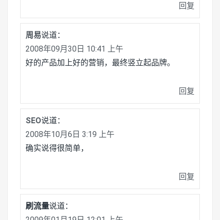
回复
周易
说道：
2008年09月30日 10:41 上午
好的产品加上好的营销，最终竖立起品牌。
回复
SEO
说道：
2008年10月6日 3:19 上午
确实说得很简单，
回复
刷流量
说道：
2009年01月19日 12:01 上午