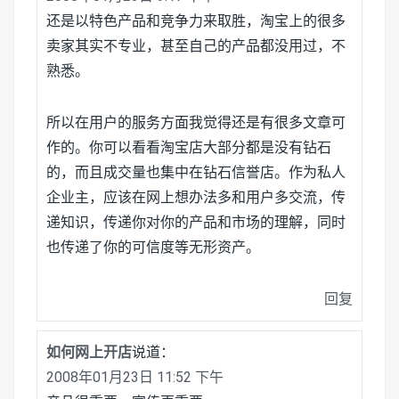
还是以特色产品和竞争力来取胜，淘宝上的很多
卖家其实不专业，甚至自己的产品都没用过，不
熟悉。
所以在用户的服务方面我觉得还是有很多文章可
作的。你可以看看淘宝店大部分都是没有钻石
的，而且成交量也集中在钻石信誉店。作为私人
企业主，应该在网上想办法多和用户多交流，传
递知识，传递你对你的产品和市场的理解，同时
也传递了你的可信度等无形资产。
回复
如何网上开店
说道：
2008年01月23日 11:52 下午