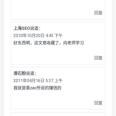
回复
上海SEO
说道：
2010年10月20日 4:43 下午
好东西啊，这文章收藏了，向老师学习
回复
滑石粉
说道：
2011年04月16日 5:37 上午
我就是靠zac所说的赚钱的
回复