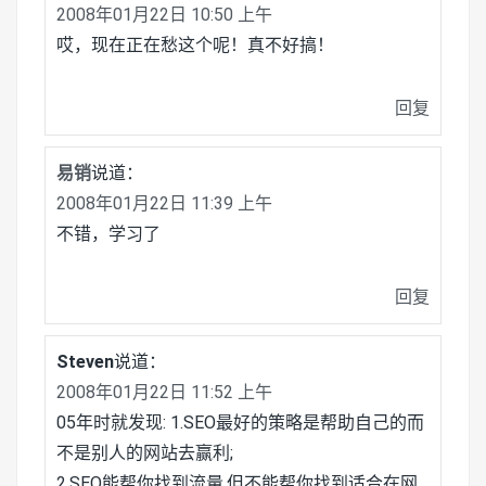
2008年01月22日 10:50 上午
哎，现在正在愁这个呢！真不好搞！
回复
易销
说道：
2008年01月22日 11:39 上午
不错，学习了
回复
Steven
说道：
2008年01月22日 11:52 上午
05年时就发现: 1.SEO最好的策略是帮助自己的而
不是别人的网站去赢利;
2.SEO能帮你找到流量,但不能帮你找到适合在网