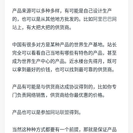
产品来源可以多种多样，有可能是自己设计生产
的，也可以是从其他地方批发的。比如
阿里巴巴网
站
上，有大把大把的供货商。
中国有很多对方是某种产品的世界生产基地。站长
完全可以看看自己当地有哪些有特色的产品，甚至
成为世界生产中心的产品。近水楼台先得月，既可
以拿到最好的价钱，也可以找到最可靠的供货商。
产品有可能是与供货商达成协议得到的，比如你专
门负责网络销售，供货商给你最优惠的价格。
产品也可以是参加
网站联盟
得到。
当然这种种方式都要有一个前提，那就是保证产品