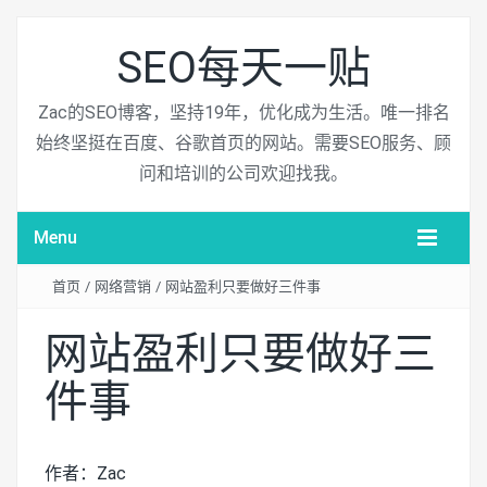
SEO每天一贴
Zac的SEO博客，坚持19年，优化成为生活。唯一排名
始终坚挺在百度、谷歌首页的网站。需要SEO服务、顾
问和培训的公司欢迎找我。
Menu
首页
/
网络营销
/
网站盈利只要做好三件事
网站盈利只要做好三
件事
作者：Zac