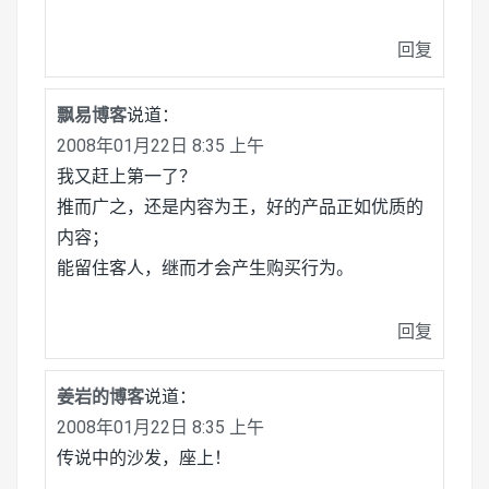
回复
飘易博客
说道：
2008年01月22日 8:35 上午
我又赶上第一了？
推而广之，还是内容为王，好的产品正如优质的
内容；
能留住客人，继而才会产生购买行为。
回复
姜岩的博客
说道：
2008年01月22日 8:35 上午
传说中的沙发，座上！