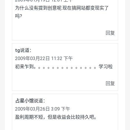
为什么没有提到创意呢.现在搞网站都变现实了
吗?
回复
tg
说道：
2009年03月22日 11:32 下午
初来乍到。。。。。。。。。。。。。。学习啦
回复
占星小馆
说道：
2009年03月26日 3:09 下午
盈利周期不短，但是收益会比较持久吧。