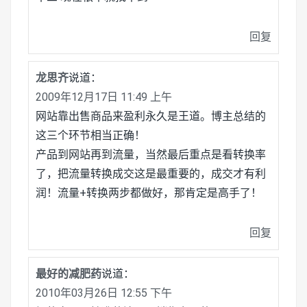
回复
龙思齐
说道：
2009年12月17日 11:49 上午
网站靠出售商品来盈利永久是王道。博主总结的
这三个环节相当正确！
产品到网站再到流量，当然最后重点是看转换率
了，把流量转换成交这是最重要的，成交才有利
润！流量+转换两步都做好，那肯定是高手了！
回复
最好的减肥药
说道：
2010年03月26日 12:55 下午