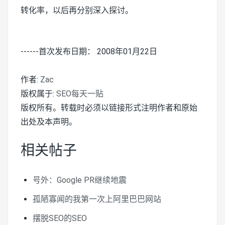
转化率，以后再分别深入探讨。
------首次发布日期： 2008年01月22日
作者:
Zac
版权属于:
SEO每天一贴
版权所有。转载时必须以链接形式注明作者和原始
出处及本声明。
相关帖子
号外：Google PR继续地震
孤陋寡闻的我第一次上阿里巴巴网站
摆脱SEO的SEO