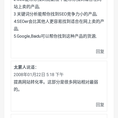
站上卖的产品;
3.关键词分析能帮你找到SEO竞争力小的产品;
4.SEOer会比其他人更容易找到适合在网上卖的产
品;
5.Google,Baidu可以帮你找到这种产品的货源;
回复
太累人
说道：
2008年01月22日 5:18 下午
提高网站转化率。这部分是很多网站相对最弱
的。
回复