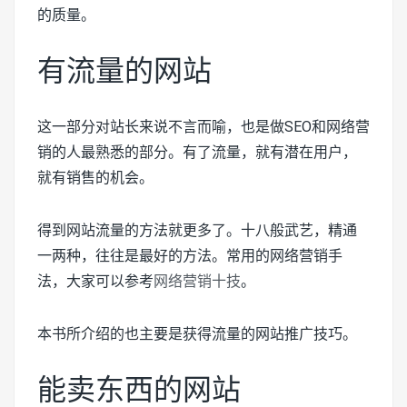
的质量。
有流量的网站
这一部分对站长来说不言而喻，也是做SEO和网络营
销的人最熟悉的部分。有了流量，就有潜在用户，
就有销售的机会。
得到网站流量的方法就更多了。十八般武艺，精通
一两种，往往是最好的方法。常用的网络营销手
法，大家可以参考
网络营销十技
。
本书所介绍的也主要是获得流量的网站推广技巧。
能卖东西的网站