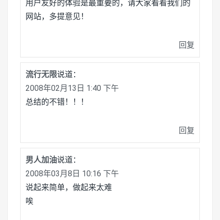
用户友好的体验是最重要的，请大家看看我们的
网站，多提意见！
回复
流行无限
说道：
2008年02月13日 1:40 下午
总结的不错！！！
回复
男人加油
说道：
2008年03月8日 10:16 下午
说起来简单，做起来太难
唉