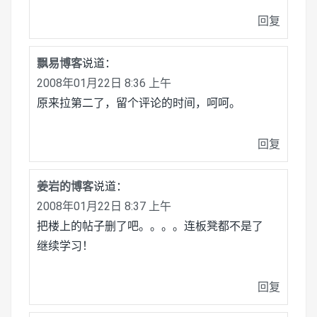
回复
飘易博客
说道：
2008年01月22日 8:36 上午
原来拉第二了，留个评论的时间，呵呵。
回复
姜岩的博客
说道：
2008年01月22日 8:37 上午
把楼上的帖子删了吧。。。。连板凳都不是了
继续学习！
回复