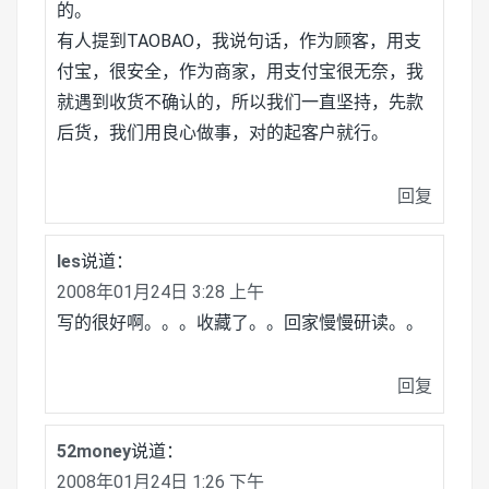
的。
有人提到TAOBAO，我说句话，作为顾客，用支
付宝，很安全，作为商家，用支付宝很无奈，我
就遇到收货不确认的，所以我们一直坚持，先款
后货，我们用良心做事，对的起客户就行。
回复
les
说道：
2008年01月24日 3:28 上午
写的很好啊。。。收藏了。。回家慢慢研读。。
回复
52money
说道：
2008年01月24日 1:26 下午